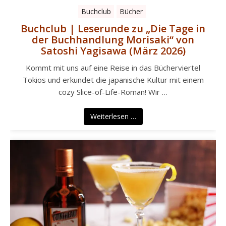
Buchclub
Bücher
Buchclub | Leserunde zu „Die Tage in
der Buchhandlung Morisaki“ von
Satoshi Yagisawa (März 2026)
Kommt mit uns auf eine Reise in das Bücherviertel
Tokios und erkundet die japanische Kultur mit einem
cozy Slice-of-Life-Roman! Wir …
Weiterlesen …