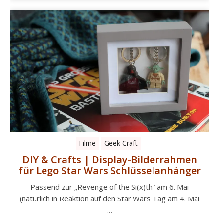
Filme
Geek Craft
DIY & Crafts | Display-Bilderrahmen
für Lego Star Wars Schlüsselanhänger
Passend zur „Revenge of the Si(x)th“ am 6. Mai
(natürlich in Reaktion auf den Star Wars Tag am 4. Mai
…