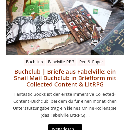
Buchclub
Fabelville RPG
Pen & Paper
Buchclub | Briefe aus Fabelville: ein
Snail Mail Buchclub in Briefform mit
Collected Content & LitRPG
Fantastic Books ist der erste immersive Collected-
Content-Buchclub, bei dem du für einen monatlichen
Unterstützungsbeitrag ein kleines Online-Rollenspiel
(das Fabelville LitRPG) …
Weiterlesen …