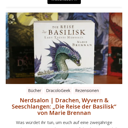
Bücher
DracoloGeek
Rezensionen
Nerdsalon | Drachen, Wyvern &
Seeschlangen: „Die Reise der Basilisk“
von Marie Brennan
Was würdet ihr tun, um euch auf eine zweijährige