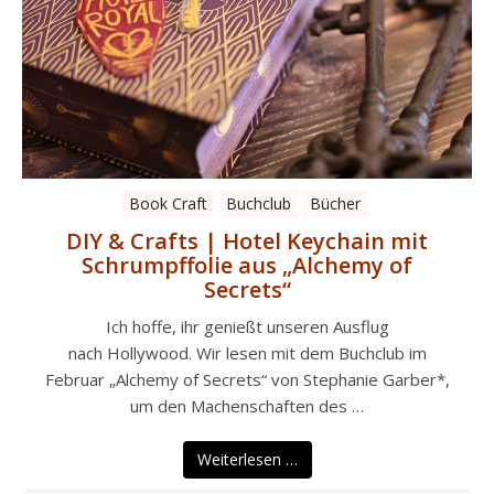
Book Craft
Buchclub
Bücher
DIY & Crafts | Hotel Keychain mit
Schrumpffolie aus „Alchemy of
Secrets“
Ich hoffe, ihr genießt unseren Ausflug
nach Hollywood. Wir lesen mit dem Buchclub im
Februar „Alchemy of Secrets“ von Stephanie Garber*,
um den Machenschaften des …
Weiterlesen …