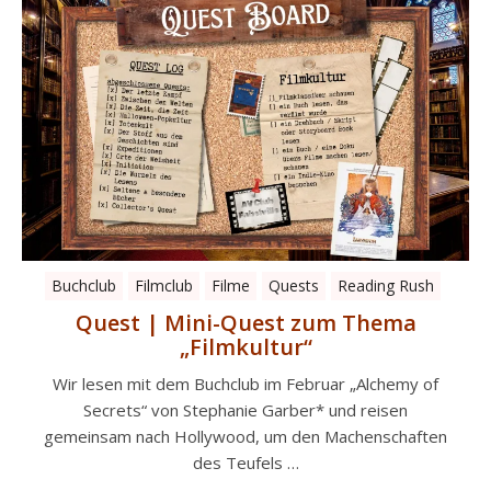
Buchclub
Filmclub
Filme
Quests
Reading Rush
Quest | Mini-Quest zum Thema
„Filmkultur“
Wir lesen mit dem Buchclub im Februar „Alchemy of
Secrets“ von Stephanie Garber* und reisen
gemeinsam nach Hollywood, um den Machenschaften
des Teufels …