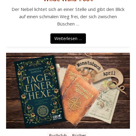
Der Nebel lichtet sich an einer Stelle und gibt den Blick
auf einen schmalen Weg frei, der sich zwischen
Büschen …
Weiterlesen …
Buchclub
Bücher