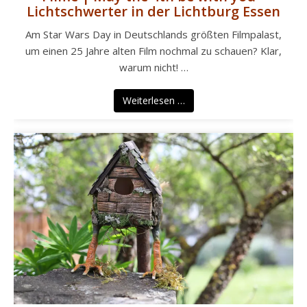
Lichtschwerter in der Lichtburg Essen
Am Star Wars Day in Deutschlands größten Filmpalast,
um einen 25 Jahre alten Film nochmal zu schauen? Klar,
warum nicht! …
Weiterlesen …