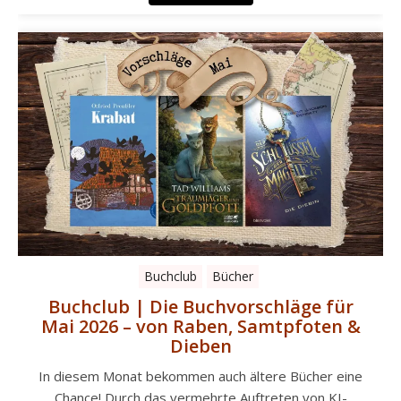
Buchclub
Bücher
Buchclub | Die Buchvorschläge für
Mai 2026 – von Raben, Samtpfoten &
Dieben
In diesem Monat bekommen auch ältere Bücher eine
Chance! Durch das vermehrte Auftreten von KI-