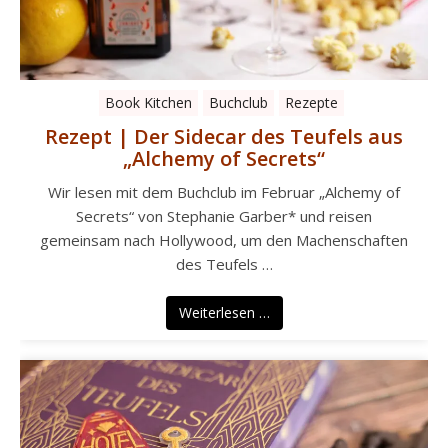
Book Kitchen
Buchclub
Rezepte
Rezept | Der Sidecar des Teufels aus
„Alchemy of Secrets“
Wir lesen mit dem Buchclub im Februar „Alchemy of
Secrets“ von Stephanie Garber* und reisen
gemeinsam nach Hollywood, um den Machenschaften
des Teufels …
Weiterlesen …