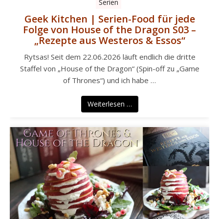
Serien
Geek Kitchen | Serien-Food für jede
Folge von House of the Dragon S03 –
„Rezepte aus Westeros & Essos“
Rytsas! Seit dem 22.06.2026 läuft endlich die dritte
Staffel von „House of the Dragon“ (Spin-off zu „Game
of Thrones“) und ich habe …
Weiterlesen …