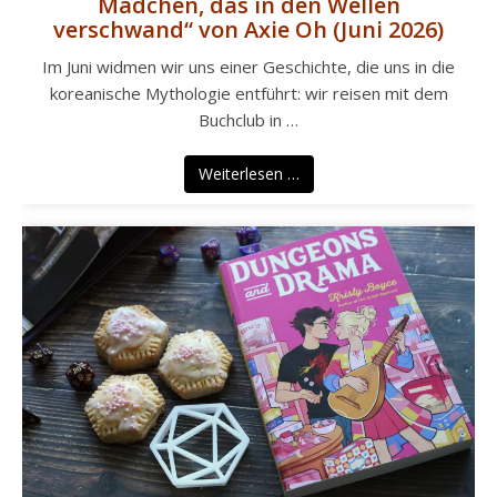
Mädchen, das in den Wellen
verschwand“ von Axie Oh (Juni 2026)
Im Juni widmen wir uns einer Geschichte, die uns in die
koreanische Mythologie entführt: wir reisen mit dem
Buchclub in …
Weiterlesen …