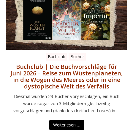
Buchclub
Bücher
Buchclub | Die Buchvorschläge für
Juni 2026 – Reise zum Wüstenplaneten,
in die Wogen des Meeres oder in eine
dystopische Welt des Verfalls
Diesmal wurden 23 Bücher vorgeschlagen, ein Buch
wurde sogar von 3 Mitgliedern gleichzeitig
vorgeschlagen und (dank des dreifachen Loses) in …
Weiterlesen …