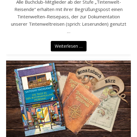
Alle Buchclub-Mitglieder ab der Stufe „Tintenwelt-
Reisende“ erhalten mit ihrer Begrüßungspost einen
Tintenwelten-Reisepass, der zur Dokumentation
unserer Tintenweltreisen (sprich: Leserunden) genutzt
…
Weiterlesen …