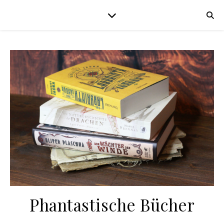
Phantastische Bücher