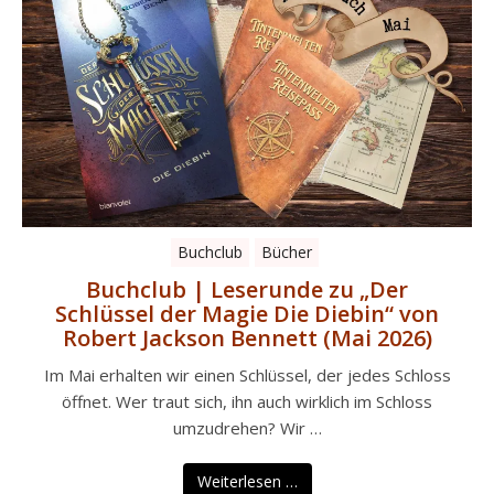
Buchclub
Bücher
Buchclub | Leserunde zu „Der
Schlüssel der Magie Die Diebin“ von
Robert Jackson Bennett (Mai 2026)
Im Mai erhalten wir einen Schlüssel, der jedes Schloss
öffnet. Wer traut sich, ihn auch wirklich im Schloss
umzudrehen? Wir …
Weiterlesen …