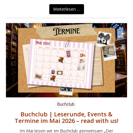
Weiterlesen …
Buchclub
Buchclub | Leserunde, Events &
Termine im Mai 2026 – read with us!
Im Mai lesen wir im Buchclub gemeinsam „Der