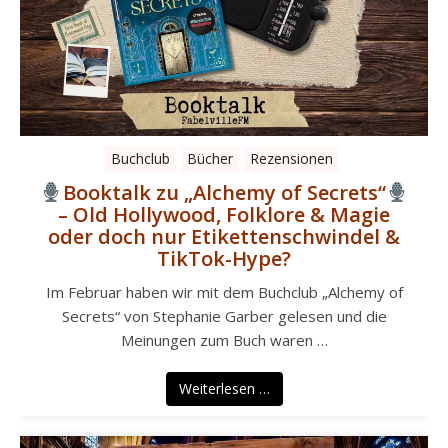
Buchclub
Bücher
Rezensionen
Booktalk zu „Alchemy of Secrets“
– Old Hollywood, Folklore & Magie
oder doch nur Etikettenschwindel &
TikTok-Hype?
Im Februar haben wir mit dem Buchclub „Alchemy of
Secrets“ von Stephanie Garber gelesen und die
Meinungen zum Buch waren …
Weiterlesen …