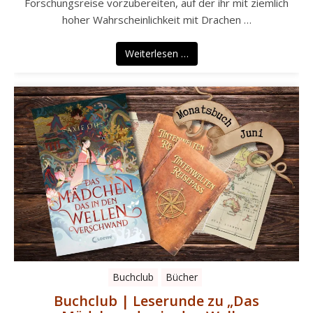
Forschungsreise vorzubereiten, auf der ihr mit ziemlich
hoher Wahrscheinlichkeit mit Drachen …
Weiterlesen …
Buchclub
Bücher
Buchclub | Leserunde zu „Das