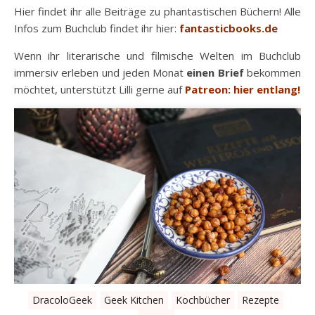
Hier findet ihr alle Beiträge zu phantastischen Büchern! Alle
Infos zum Buchclub findet ihr hier:
fantasticbooks.de
Wenn ihr literarische und filmische Welten im Buchclub
immersiv erleben und jeden Monat
einen Brief
bekommen
möchtet, unterstützt Lilli gerne auf
Patreon: hier entlang!
DracoloGeek
Geek Kitchen
Kochbücher
Rezepte