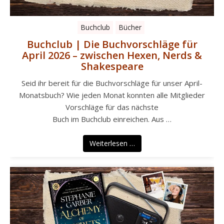
Buchclub
Bücher
Buchclub | Die Buchvorschläge für
April 2026 – zwischen Hexen, Nerds &
Shakespeare
Seid ihr bereit für die Buchvorschläge für unser April-
Monatsbuch? Wie jeden Monat konnten alle Mitglieder
Vorschläge für das nächste
Buch im Buchclub einreichen. Aus …
Weiterlesen …