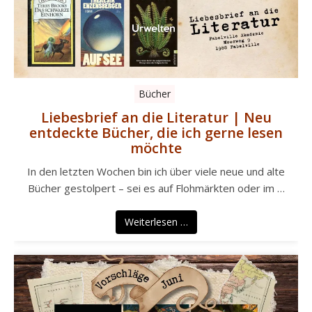
Bücher
Liebesbrief an die Literatur | Neu
entdeckte Bücher, die ich gerne lesen
möchte
In den letzten Wochen bin ich über viele neue und alte
Bücher gestolpert – sei es auf Flohmärkten oder im …
Weiterlesen …