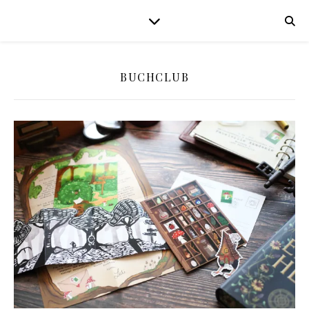
BUCHCLUB