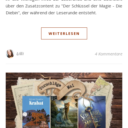
über den Zusatzcontent zu "Der Schlüssel der Magie - Die
Diebin", der während der Leserunde entsteht.
WEITERLESEN
Lilli
4 Kommentare