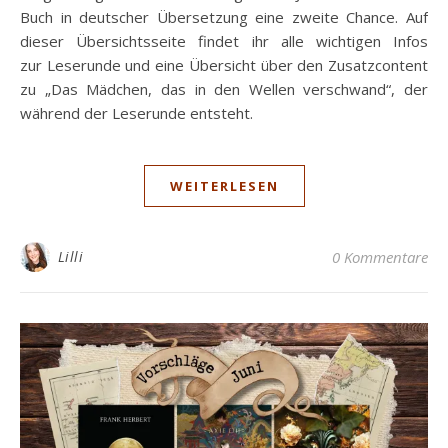
Buch in deutscher Übersetzung eine zweite Chance. Auf
dieser Übersichtsseite findet ihr alle wichtigen Infos
zur Leserunde und eine Übersicht über den Zusatzcontent
zu „Das Mädchen, das in den Wellen verschwand“, der
während der Leserunde entsteht.
WEITERLESEN
Lilli
0 Kommentare