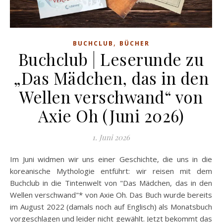
,
BUCHCLUB
BÜCHER
Buchclub | Leserunde zu
„Das Mädchen, das in den
Wellen verschwand“ von
Axie Oh (Juni 2026)
1. Juni 2026
Im Juni widmen wir uns einer Geschichte, die uns in die
koreanische Mythologie entführt: wir reisen mit dem
Buchclub in die Tintenwelt von "Das Mädchen, das in den
Wellen verschwand"* von Axie Oh. Das Buch wurde bereits
im August 2022 (damals noch auf Englisch) als Monatsbuch
vorgeschlagen und leider nicht gewählt. Jetzt bekommt das