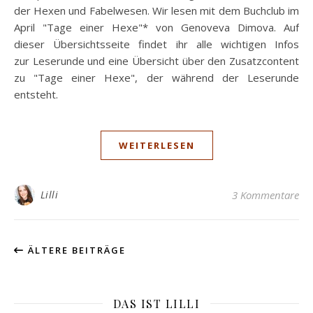
der Hexen und Fabelwesen. Wir lesen mit dem Buchclub im
April "Tage einer Hexe"* von Genoveva Dimova. Auf
dieser Übersichtsseite findet ihr alle wichtigen Infos
zur Leserunde und eine Übersicht über den Zusatzcontent
zu "Tage einer Hexe", der während der Leserunde
entsteht.
WEITERLESEN
Lilli
3 Kommentare
ÄLTERE BEITRÄGE
DAS IST LILLI