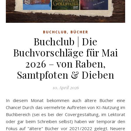
,
BUCHCLUB
BÜCHER
Buchclub | Die
Buchvorschläge für Mai
2026 – von Raben,
Samtpfoten & Dieben
10. April 2026
In diesem Monat bekommen auch ältere Bücher eine
Chance! Durch das vermehrte Auftreten von KI-Nutzung im
Buchbereich (sei es bei der Covergestaltung, im Lektorat
oder gar beim Schreiben selbst) haben wir temporär den
Fokus auf "ältere" Bücher vor 2021/2022 gelegt. Neuere