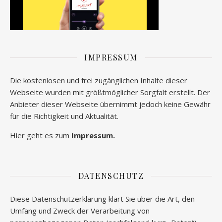
IMPRESSUM
Die kostenlosen und frei zugänglichen Inhalte dieser
Webseite wurden mit größtmöglicher Sorgfalt erstellt. Der
Anbieter dieser Webseite übernimmt jedoch keine Gewähr
für die Richtigkeit und Aktualität.
Hier geht es zum
Impressum.
DATENSCHUTZ
Diese Datenschutzerklärung klärt Sie über die Art, den
Umfang und Zweck der Verarbeitung von