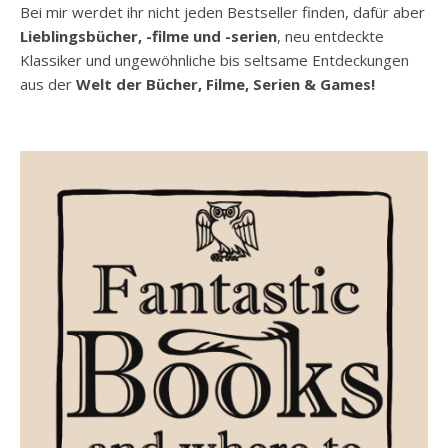
Bei mir werdet ihr nicht jeden Bestseller finden, dafür aber
Lieblingsbücher, -filme und -serien
, neu entdeckte
Klassiker und ungewöhnliche bis seltsame Entdeckungen
aus der
Welt der Bücher, Filme, Serien & Games!