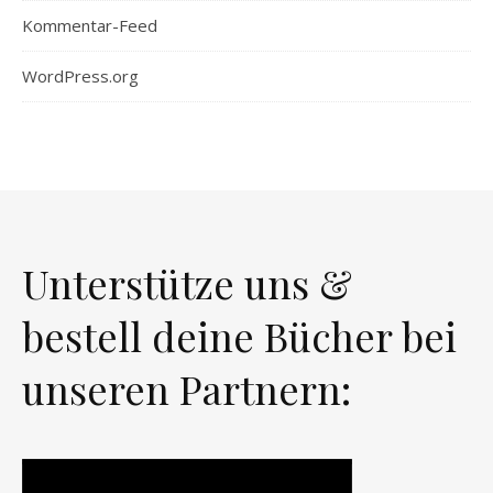
Kommentar-Feed
WordPress.org
Unterstütze uns &
bestell deine Bücher bei
unseren Partnern: