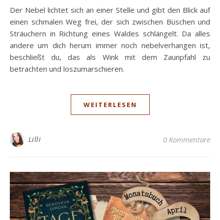
Der Nebel lichtet sich an einer Stelle und gibt den Blick auf
einen schmalen Weg frei, der sich zwischen Büschen und
Sträuchern in Richtung eines Waldes schlängelt. Da alles
andere um dich herum immer noch nebelverhangen ist,
beschließt du, das als Wink mit dem Zaunpfahl zu
betrachten und loszumarschieren.
WEITERLESEN
Lilli
0 Kommentare