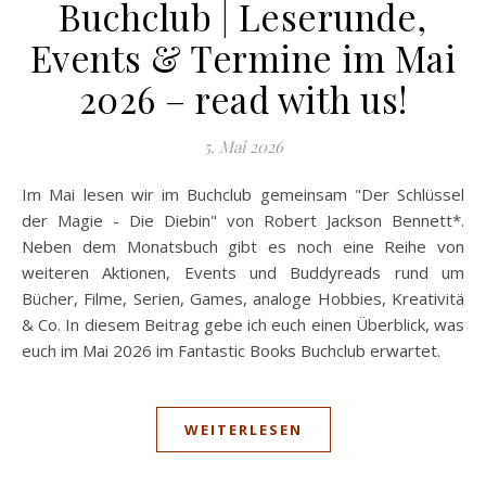
Buchclub | Leserunde,
Events & Termine im Mai
2026 – read with us!
5. Mai 2026
Im Mai lesen wir im Buchclub gemeinsam "Der Schlüssel
der Magie - Die Diebin" von Robert Jackson Bennett*.
Neben dem Monatsbuch gibt es noch eine Reihe von
weiteren Aktionen, Events und Buddyreads rund um
Bücher, Filme, Serien, Games, analoge Hobbies, Kreativitä
& Co. In diesem Beitrag gebe ich euch einen Überblick, was
euch im Mai 2026 im Fantastic Books Buchclub erwartet.
WEITERLESEN