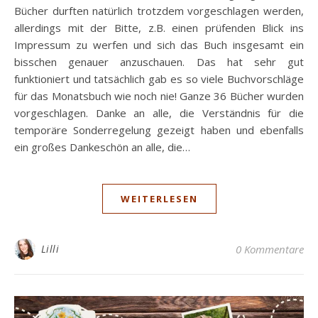
Bücher durften natürlich trotzdem vorgeschlagen werden,
allerdings mit der Bitte, z.B. einen prüfenden Blick ins
Impressum zu werfen und sich das Buch insgesamt ein
bisschen genauer anzuschauen. Das hat sehr gut
funktioniert und tatsächlich gab es so viele Buchvorschläge
für das Monatsbuch wie noch nie! Ganze 36 Bücher wurden
vorgeschlagen. Danke an alle, die Verständnis für die
temporäre Sonderregelung gezeigt haben und ebenfalls
ein großes Dankeschön an alle, die…
WEITERLESEN
Lilli
0 Kommentare