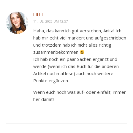
LILLI
11. JULI 2023 UM 12:57
Haha, das kann ich gut verstehen, Anita! Ich
hab mir echt viel markiert und aufgeschrieben
und trotzdem hab ich nicht alles richtig
zusammenbekommen
Ich hab noch ein paar Sachen ergänzt und
werde (wenn ich das Buch für die anderen
Artikel nochmal lese) auch noch weitere
Punkte ergänzen.
Wenn euch noch was auf- oder einfällt, immer
her damit!