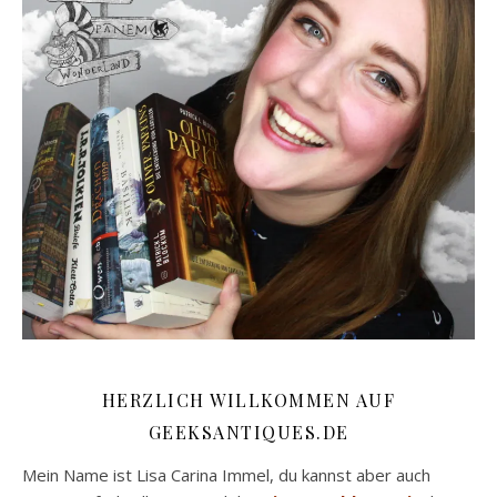
HERZLICH WILLKOMMEN AUF
GEEKSANTIQUES.DE
Mein Name ist Lisa Carina Immel, du kannst aber auch