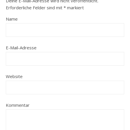
Deine E-Mail-Adresse wird nicht veröffentlicht.
Erforderliche Felder sind mit
*
markiert
Name
E-Mail-Adresse
Website
Kommentar