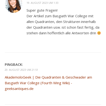
19. AUGUST 2023 UM 1:33
Super gute Fragen!
Der Artikel zum Basgiath War College mit
allen Quadranten, den Strukturen innerhalb
der Quadranten usw. ist schon fast fertig, da
stehen dann hoffentlich alle Antworten drin
PINGBACK:
20. AUGUST 2023 UM 21:51
AkademoloGeek | Die Quadranten & Geschwader am
Basgiath War College (Fourth Wing Wiki) -
geeksantiques.de