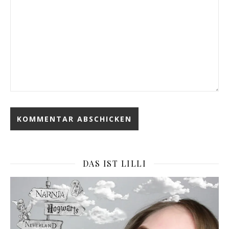
DAS IST LILLI