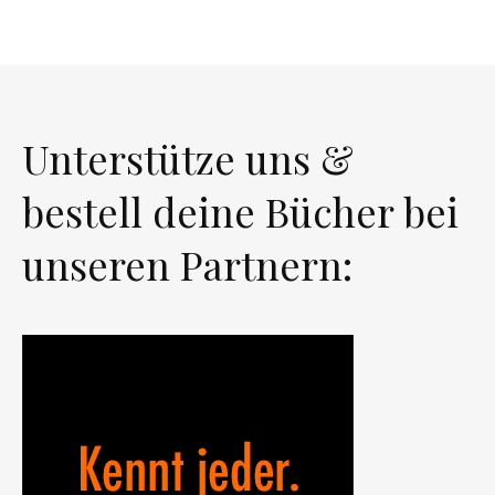
Unterstütze uns &
bestell deine Bücher bei
unseren Partnern: