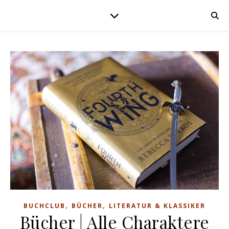
,
,
BUCHCLUB
BÜCHER
LITERATUR & KLASSIKER
Bücher | Alle Charaktere