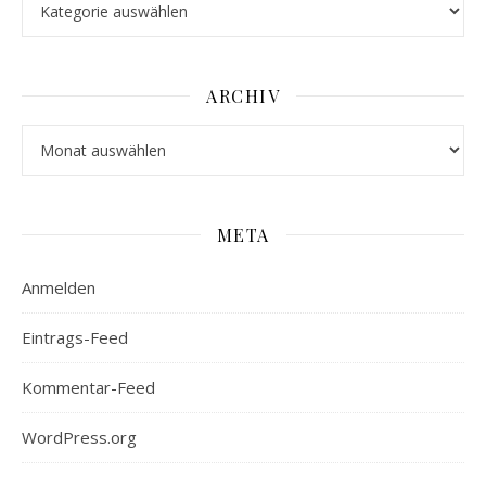
ARCHIV
Archiv
META
Anmelden
Eintrags-Feed
Kommentar-Feed
WordPress.org