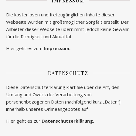
IMPRESSUM
Die kostenlosen und frei zugänglichen Inhalte dieser
Webseite wurden mit größtmöglicher Sorgfalt erstellt. Der
Anbieter dieser Webseite übernimmt jedoch keine Gewähr
für die Richtigkeit und Aktualität.
Hier geht es zum
Impressum.
DATENSCHUTZ
Diese Datenschutzerklärung klärt Sie über die Art, den
Umfang und Zweck der Verarbeitung von
personenbezogenen Daten (nachfolgend kurz „Daten“)
innerhalb unseres Onlineangebotes auf.
Hier geht es zur
Datenschutzerklärung.