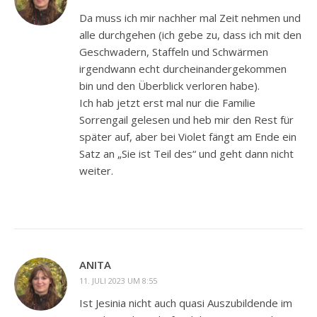
Da muss ich mir nachher mal Zeit nehmen und
alle durchgehen (ich gebe zu, dass ich mit den
Geschwadern, Staffeln und Schwärmen
irgendwann echt durcheinandergekommen
bin und den Überblick verloren habe).
Ich hab jetzt erst mal nur die Familie
Sorrengail gelesen und heb mir den Rest für
später auf, aber bei Violet fängt am Ende ein
Satz an „Sie ist Teil des“ und geht dann nicht
weiter.
ANITA
11. JULI 2023 UM 8:55
Ist Jesinia nicht auch quasi Auszubildende im