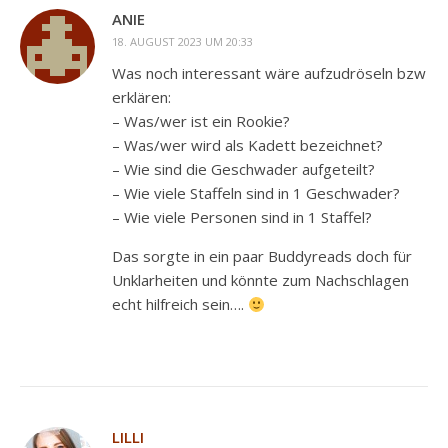
ANIE
18. AUGUST 2023 UM 20:33
Was noch interessant wäre aufzudröseln bzw
erklären:
– Was/wer ist ein Rookie?
– Was/wer wird als Kadett bezeichnet?
– Wie sind die Geschwader aufgeteilt?
– Wie viele Staffeln sind in 1 Geschwader?
– Wie viele Personen sind in 1 Staffel?
Das sorgte in ein paar Buddyreads doch für
Unklarheiten und könnte zum Nachschlagen
echt hilfreich sein….
LILLI