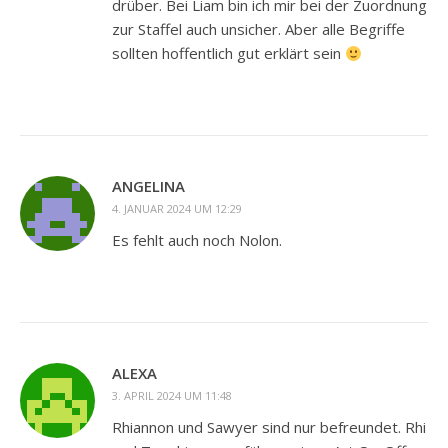
drüber. Bei Liam bin ich mir bei der Zuordnung
zur Staffel auch unsicher. Aber alle Begriffe
sollten hoffentlich gut erklärt sein
ANGELINA
4. JANUAR 2024 UM 12:29
Es fehlt auch noch Nolon.
ALEXA
3. APRIL 2024 UM 11:48
Rhiannon und Sawyer sind nur befreundet. Rhi