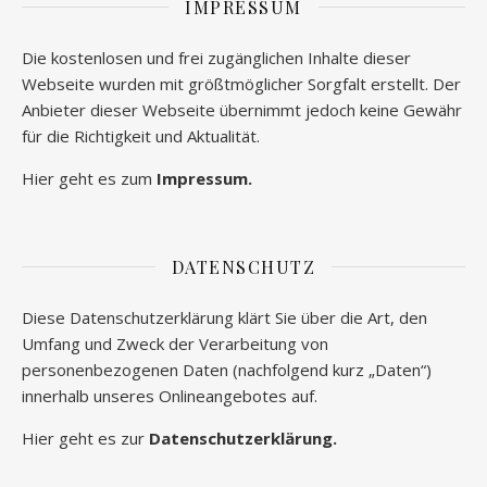
IMPRESSUM
Die kostenlosen und frei zugänglichen Inhalte dieser
Webseite wurden mit größtmöglicher Sorgfalt erstellt. Der
Anbieter dieser Webseite übernimmt jedoch keine Gewähr
für die Richtigkeit und Aktualität.
Hier geht es zum
Impressum.
DATENSCHUTZ
Diese Datenschutzerklärung klärt Sie über die Art, den
Umfang und Zweck der Verarbeitung von
personenbezogenen Daten (nachfolgend kurz „Daten“)
innerhalb unseres Onlineangebotes auf.
Hier geht es zur
Datenschutzerklärung.