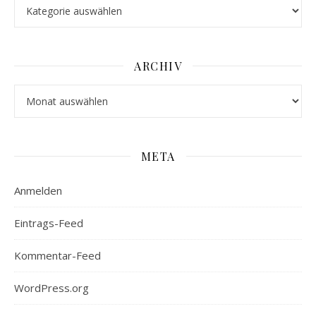
Stöbern
ARCHIV
Archiv
META
Anmelden
Eintrags-Feed
Kommentar-Feed
WordPress.org