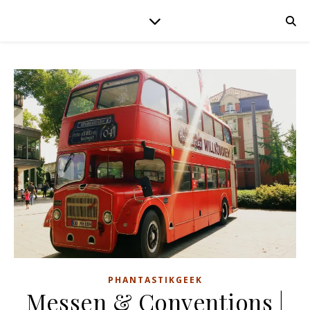
PHANTASTIKGEEK
Messen & Conventions |