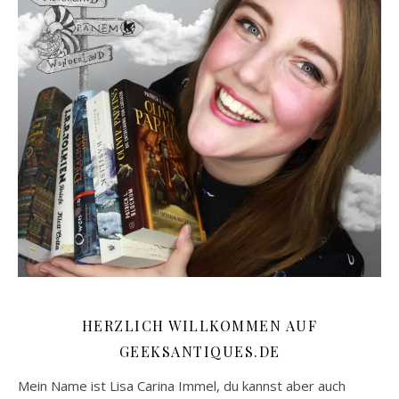
HERZLICH WILLKOMMEN AUF
GEEKSANTIQUES.DE
Mein Name ist Lisa Carina Immel, du kannst aber auch