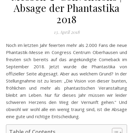
Absage der Phantastika
2018
13. April 2018
Noch im letzten Jahr feierten mehr als 2.000 Fans die neue
Phantastik-Messe im Congress Centrum Oberhausen und
freuten sich bereits auf das angekündigte Comeback im
September 2018. Jetzt wurde die Phantastika von
offizieller Seite abgesagt. Aber aus welchem Grund? In der
Stellungnahme ist zu lesen: „Die Vision von dieser bunten,
fröhlichen und mehr als phantastischen Veranstaltung
bleibt am Leben. Nur für dieses Jahr müssen wir leider
schweren Herzens den Weg der Vernunft gehen.“ Und
obwohl wir wohl alle ein wenig traurig sind, ist die Absage
eine gute und richtige Entscheidung.
Table of Contents