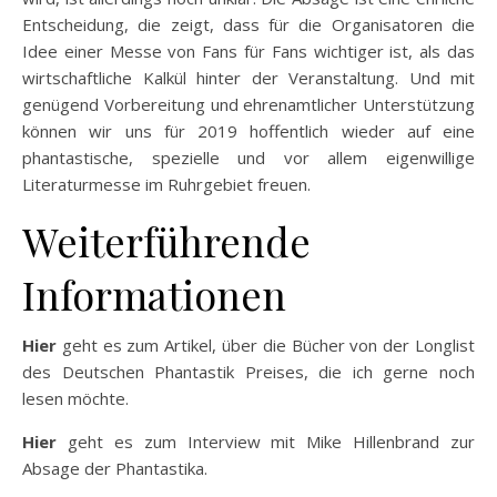
Entscheidung, die zeigt, dass für die Organisatoren die
Idee einer Messe von Fans für Fans wichtiger ist, als das
wirtschaftliche Kalkül hinter der Veranstaltung. Und mit
genügend Vorbereitung und ehrenamtlicher Unterstützung
können wir uns für 2019 hoffentlich wieder auf eine
phantastische, spezielle und vor allem eigenwillige
Literaturmesse im Ruhrgebiet freuen.
Weiterführende
Informationen
Hier
geht es zum Artikel, über die Bücher von der Longlist
des Deutschen Phantastik Preises, die ich gerne noch
lesen möchte.
Hier
geht es zum Interview mit Mike Hillenbrand zur
Absage der Phantastika.