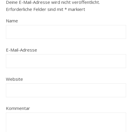
Deine E-Mail-Adresse wird nicht veröffentlicht.
Erforderliche Felder sind mit
*
markiert
Name
E-Mail-Adresse
Website
Kommentar