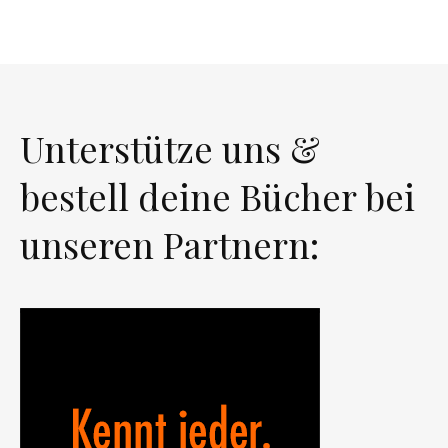
Unterstütze uns &
bestell deine Bücher bei
unseren Partnern: