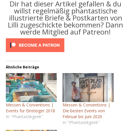
Dir hat dieser Artikel gefallen & du
willst regelmäßig phantastische
illustrierte Briefe & Postkarten von
Lilli zugeschickte bekommen? Dann
werde Mitglied auf Patreon!
Ähnliche Beiträge
Messen & Conventions |
Messen & Conventions |
Events für Einsteiger 2018
Die besten Events von
In "Phantastikgeek"
Februar bis Juni 2020
In "Phantastikgeek"