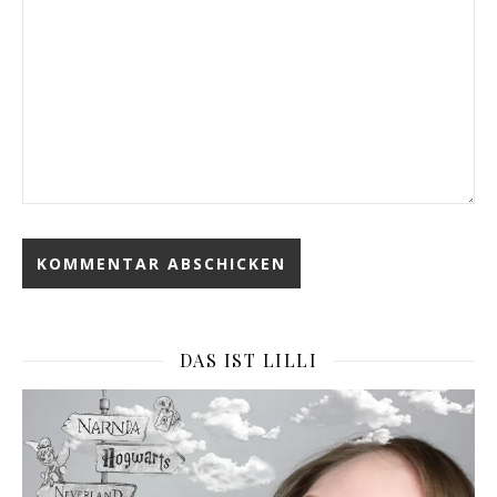
DAS IST LILLI