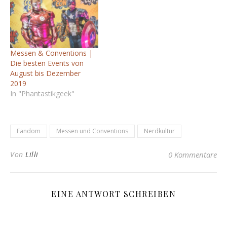
Messen & Conventions |
Die besten Events von
August bis Dezember
2019
In "Phantastikgeek"
Fandom
Messen und Conventions
Nerdkultur
Von
Lilli
0 Kommentare
EINE ANTWORT SCHREIBEN