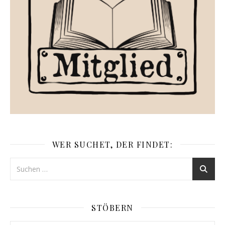
WER SUCHET, DER FINDET:
STÖBERN