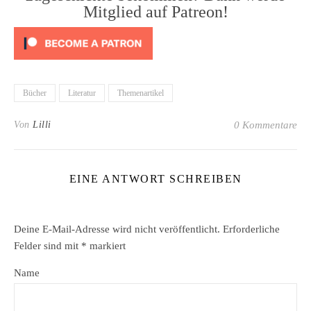
Mitglied auf Patreon!
Bücher
Literatur
Themenartikel
Von
Lilli
0 Kommentare
EINE ANTWORT SCHREIBEN
Deine E-Mail-Adresse wird nicht veröffentlicht.
Erforderliche
Felder sind mit
*
markiert
Name