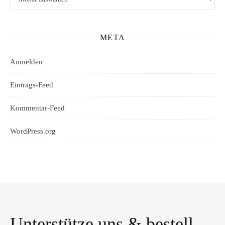
META
Anmelden
Eintrags-Feed
Kommentar-Feed
WordPress.org
Unterstütze uns & bestell