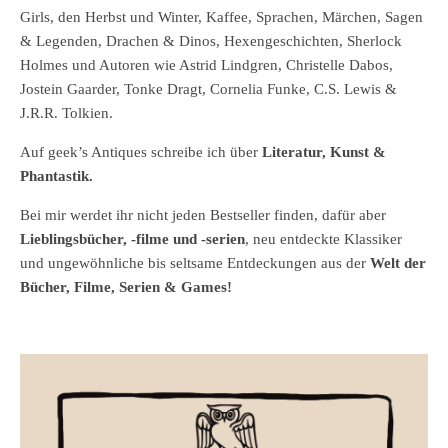
Girls, den Herbst und Winter, Kaffee, Sprachen, Märchen, Sagen
& Legenden, Drachen & Dinos, Hexengeschichten, Sherlock
Holmes und Autoren wie Astrid Lindgren, Christelle Dabos,
Jostein Gaarder, Tonke Dragt, Cornelia Funke, C.S. Lewis &
J.R.R. Tolkien.
Auf geek’s Antiques schreibe ich über
Literatur, Kunst &
Phantastik.
Bei mir werdet ihr nicht jeden Bestseller finden, dafür aber
Lieblingsbücher, -filme und -serien
, neu entdeckte Klassiker
und ungewöhnliche bis seltsame Entdeckungen aus der
Welt der
Bücher, Filme, Serien & Games!