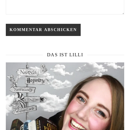
DAS IST LILLI