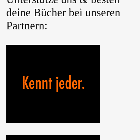
deine Bücher bei unseren
Partnern: