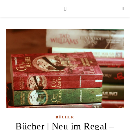
BÜCHER
Bücher | Neu im Regal –