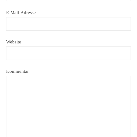
E-Mail-Adresse
Website
Kommentar