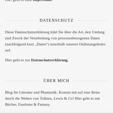
DATENSCHUTZ
Diese Datenschutzerklärung klärt Sie über die Art, den Umfang
und Zweck der Verarbeitung von personenbezogenen Daten
(nachfolgend kurz „Daten“) innerhalb unseres Onlineangebotes
auf.
Hier geht es zur
Datenschutzerklärung.
ÜBER MICH
Blog für Literatur und Phantastik. Kommt mit auf eine Reise
durch die Welten von Tolkien, Lewis & Co! Hier geht es um
Bücher, Fandoms & Fantasy.