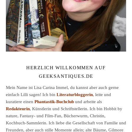
HERZLICH WILLKOMMEN AUF
GEEKSANTIQUES.DE
Mein Name ist Lisa Carina Immel, du kannst aber auch gerne
einfach Lilli sagen! Ich bin
Literaturbloggerin
, leite und
kuratiere einen
Phantastik-Buchclub
und arbeite als
Redakteurin
, Künstlerin und Schriftstellerin. Ich bin Hobbit by
nature, Fantasy- und Film-Fan, Bücherwurm, Christin,
Kochbuch-Sammlerin. Ich liebe die Gesellschaft von Familie und
Freunden, aber auch stille Momente allein; alte Bäume, Gilmore