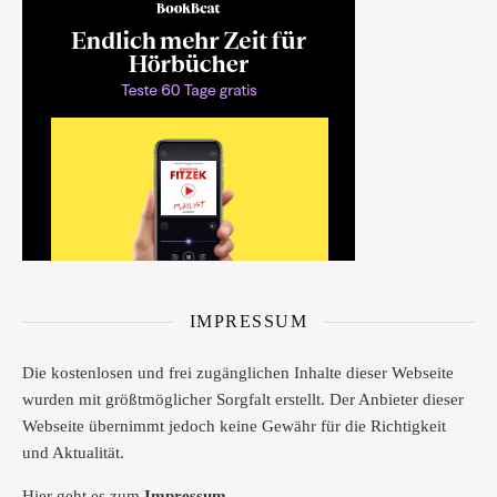
IMPRESSUM
Die kostenlosen und frei zugänglichen Inhalte dieser Webseite
wurden mit größtmöglicher Sorgfalt erstellt. Der Anbieter dieser
Webseite übernimmt jedoch keine Gewähr für die Richtigkeit
und Aktualität.
Hier geht es zum
Impressum.