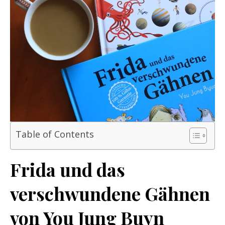
Table of Contents
Frida und das
verschwundene Gähnen
von You Jung Buyn