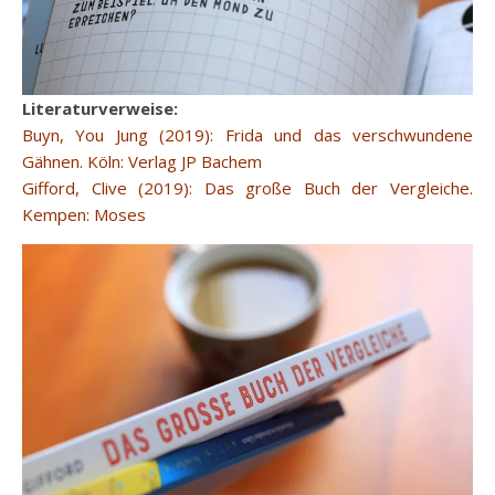
Literaturverweise:
Buyn, You Jung (2019): Frida und das verschwundene
Gähnen. Köln: Verlag JP Bachem
Gifford, Clive (2019): Das große Buch der Vergleiche.
Kempen: Moses