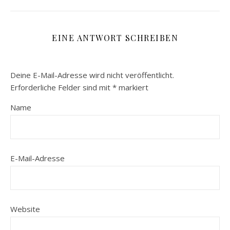
EINE ANTWORT SCHREIBEN
Deine E-Mail-Adresse wird nicht veröffentlicht.
Erforderliche Felder sind mit
*
markiert
Name
E-Mail-Adresse
Website