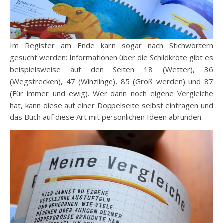
Im Register am Ende kann sogar nach Stichwörtern
gesucht werden: Informationen über die Schildkröte gibt es
beispielsweise auf den Seiten 18 (Wetter), 36
(Wegstrecken), 47 (Winzlinge), 85 (Groß werden) und 87
(Für immer und ewig). Wer dann noch eigene Vergleiche
hat, kann diese auf einer Doppelseite selbst eintragen und
das Buch auf diese Art mit persönlichen Ideen abrunden.