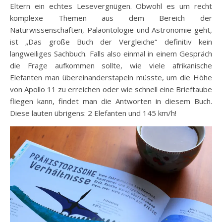
Eltern ein echtes Lesevergnügen. Obwohl es um recht
komplexe Themen aus dem Bereich der
Naturwissenschaften, Paläontologie und Astronomie geht,
ist „Das große Buch der Vergleiche“ definitiv kein
langweiliges Sachbuch. Falls also einmal in einem Gespräch
die Frage aufkommen sollte, wie viele afrikanische
Elefanten man übereinanderstapeln müsste, um die Höhe
von Apollo 11 zu erreichen oder wie schnell eine Brieftaube
fliegen kann, findet man die Antworten in diesem Buch.
Diese lauten übrigens: 2 Elefanten und 145 km/h!