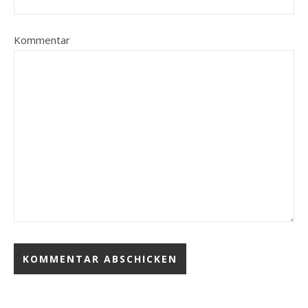
Kommentar