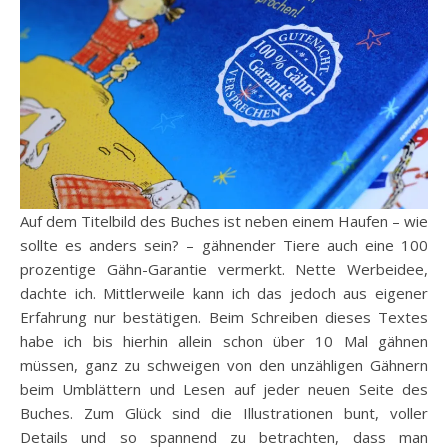
Auf dem Titelbild des Buches ist neben einem Haufen – wie
sollte es anders sein? – gähnender Tiere auch eine 100
prozentige Gähn-Garantie vermerkt. Nette Werbeidee,
dachte ich. Mittlerweile kann ich das jedoch aus eigener
Erfahrung nur bestätigen. Beim Schreiben dieses Textes
habe ich bis hierhin allein schon über 10 Mal gähnen
müssen, ganz zu schweigen von den unzähligen Gähnern
beim Umblättern und Lesen auf jeder neuen Seite des
Buches. Zum Glück sind die Illustrationen bunt, voller
Details und so spannend zu betrachten, dass man