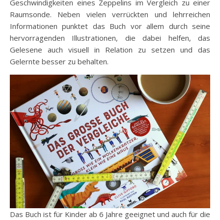
Geschwindigkeiten eines Zeppelins im Vergleich zu einer
Raumsonde. Neben vielen verrückten und lehrreichen
Informationen punktet das Buch vor allem durch seine
hervorragenden Illustrationen, die dabei helfen, das
Gelesene auch visuell in Relation zu setzen und das
Gelernte besser zu behalten.
Das Buch ist für Kinder ab 6 Jahre geeignet und auch für die