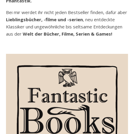
Phantastik.
Bei mir werdet ihr nicht jeden Bestseller finden, dafür aber
Lieblingsbücher, -filme und -serien
, neu entdeckte
Klassiker und ungewöhnliche bis seltsame Entdeckungen
aus der
Welt der Bücher, Filme, Serien & Games!