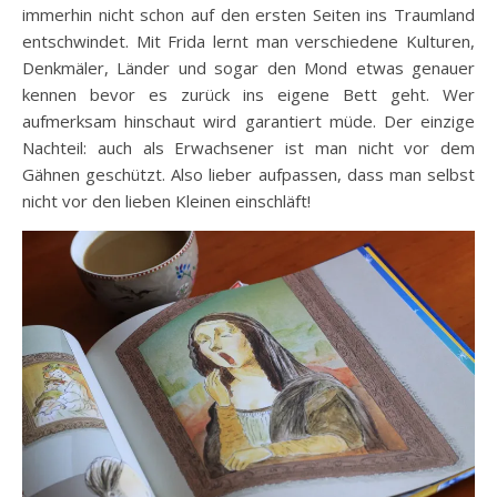
immerhin nicht schon auf den ersten Seiten ins Traumland
entschwindet. Mit Frida lernt man verschiedene Kulturen,
Denkmäler, Länder und sogar den Mond etwas genauer
kennen bevor es zurück ins eigene Bett geht. Wer
aufmerksam hinschaut wird garantiert müde. Der einzige
Nachteil: auch als Erwachsener ist man nicht vor dem
Gähnen geschützt. Also lieber aufpassen, dass man selbst
nicht vor den lieben Kleinen einschläft!