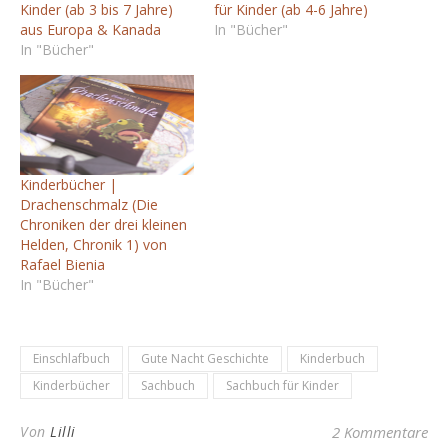
Kinder (ab 3 bis 7 Jahre)
für Kinder (ab 4-6 Jahre)
aus Europa & Kanada
In "Bücher"
In "Bücher"
Kinderbücher |
Drachenschmalz (Die
Chroniken der drei kleinen
Helden, Chronik 1) von
Rafael Bienia
In "Bücher"
Einschlafbuch
Gute Nacht Geschichte
Kinderbuch
Kinderbücher
Sachbuch
Sachbuch für Kinder
Von
Lilli
2 Kommentare