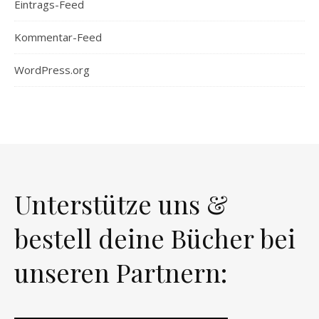
Eintrags-Feed
Kommentar-Feed
WordPress.org
Unterstütze uns &
bestell deine Bücher bei
unseren Partnern: