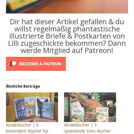
Dir hat dieser Artikel gefallen & du
willst regelmäßig phantastische
illustrierte Briefe & Postkarten von
Lilli zugeschickte bekommen? Dann
werde Mitglied auf Patreon!
Ähnliche Beiträge
Kinderbücher | 6
Kinderbücher | 3
besondere Bücher für
spannende Dino-Bücher