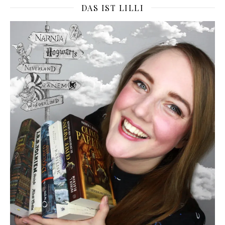
DAS IST LILLI