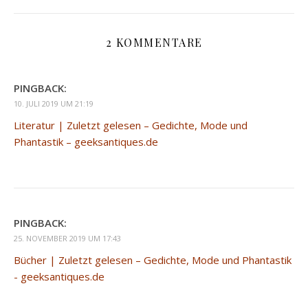
2 KOMMENTARE
PINGBACK:
10. JULI 2019 UM 21:19
Literatur | Zuletzt gelesen – Gedichte, Mode und
Phantastik – geeksantiques.de
PINGBACK:
25. NOVEMBER 2019 UM 17:43
Bücher | Zuletzt gelesen – Gedichte, Mode und Phantastik
- geeksantiques.de