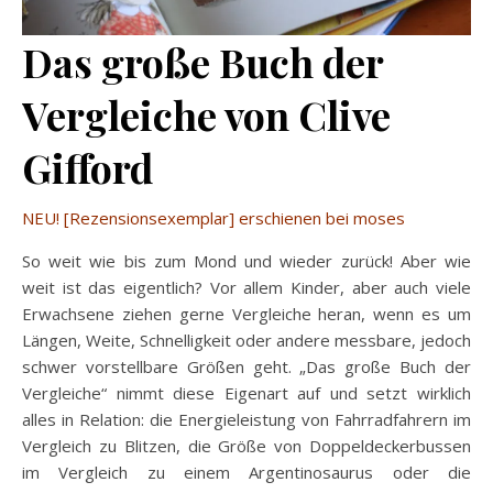
Das große Buch der
Vergleiche von Clive
Gifford
NEU! [Rezensionsexemplar] erschienen bei moses
So weit wie bis zum Mond und wieder zurück! Aber wie
weit ist das eigentlich? Vor allem Kinder, aber auch viele
Erwachsene ziehen gerne Vergleiche heran, wenn es um
Längen, Weite, Schnelligkeit oder andere messbare, jedoch
schwer vorstellbare Größen geht. „Das große Buch der
Vergleiche“ nimmt diese Eigenart auf und setzt wirklich
alles in Relation: die Energieleistung von Fahrradfahrern im
Vergleich zu Blitzen, die Größe von Doppeldeckerbussen
im Vergleich zu einem Argentinosaurus oder die