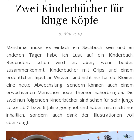
Zwei Kinderbücher für
kluge Köpfe
6. Mai 2019
Manchmal muss es einfach ein Sachbuch sein und an
anderen Tagen habe ich Lust auf ein Kinderbuch.
Besonders schön wird es aber, wenn beides
zusammenkommt: Kinderbücher mit Grips und einem
ordentlichen Input an Wissen sind nicht nur für die Kleinen
eine nette Abwechslung, sondern können auch einem
erwachsenen Menschen neue Themen näherbringen. Die
zwei nun folgenden Kinderbücher sind schon für sehr junge
Leser ab 2 bzw. 6 Jahre geeignet und haben mich nicht nur
inhaltlich, sondern auch dank der Illustrationen voll
überzeugt.