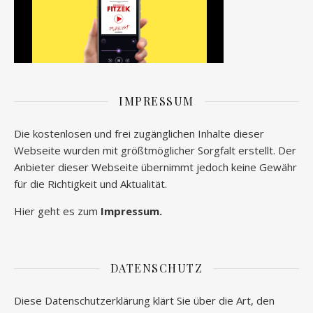
IMPRESSUM
Die kostenlosen und frei zugänglichen Inhalte dieser
Webseite wurden mit größtmöglicher Sorgfalt erstellt. Der
Anbieter dieser Webseite übernimmt jedoch keine Gewähr
für die Richtigkeit und Aktualität.
Hier geht es zum
Impressum.
DATENSCHUTZ
Diese Datenschutzerklärung klärt Sie über die Art, den