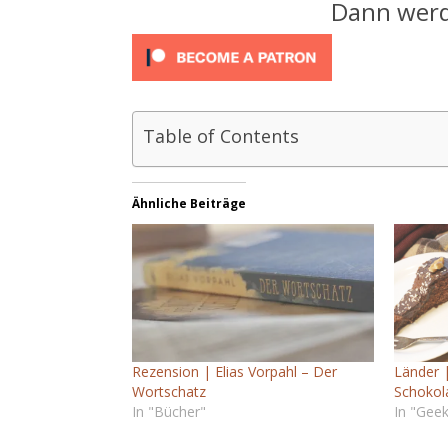
Dann werde
Table of Contents
Ähnliche Beiträge
Rezension | Elias Vorpahl – Der
Länder |
Wortschatz
Schokol
In "Bücher"
In "Geek