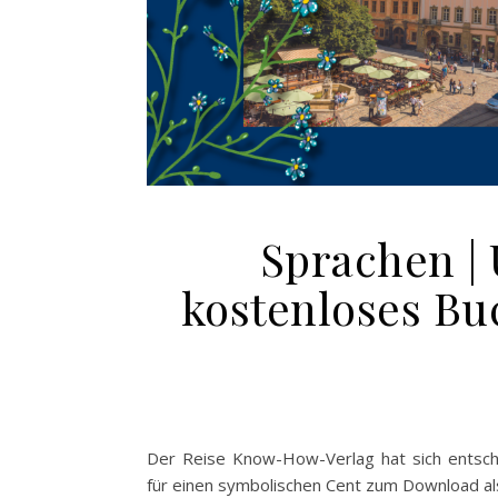
Sprachen | 
kostenloses Bu
Der Reise Know-How-Verlag hat sich entsch
für einen symbolischen Cent zum Download a