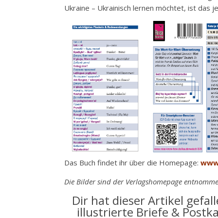
Ukraine – Ukrainisch lernen möchtet, ist das j
Das Buch findet ihr über die Homepage:
www.
Die Bilder sind der Verlagshomepage entnommen.
Dir hat dieser Artikel gefa
illustrierte Briefe & Post