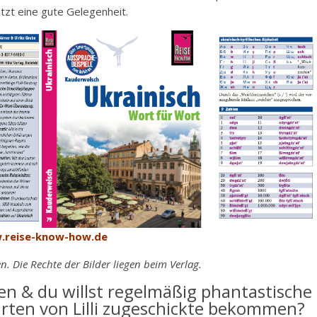
etzt eine gute Gelegenheit.
reise-know-how.de
 Die Rechte der Bilder liegen beim Verlag.
llen & du willst regelmäßig phantastische
karten von Lilli zugeschickte bekommen?