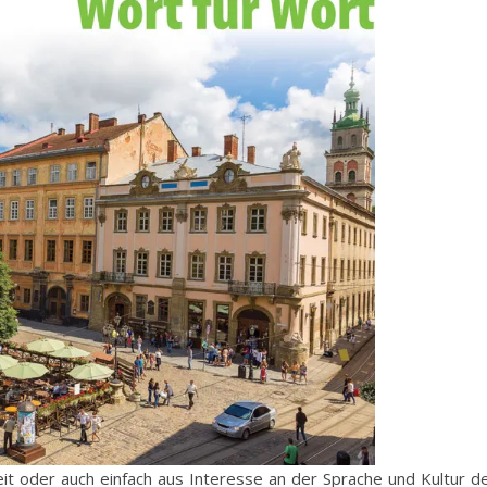
keit oder auch einfach aus Interesse an der Sprache und Kultur d