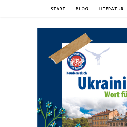
START
BLOG
LITERATUR