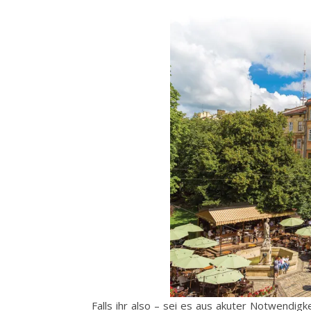
Falls ihr also – sei es aus akuter Notwendig