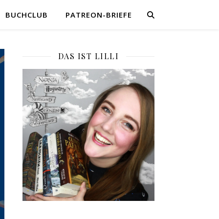
BUCHCLUB
PATREON-BRIEFE
DAS IST LILLI