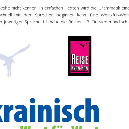
-Reihe nicht kennen: In einfachen Texten wird die Grammatik ein
chnell mit dem Sprechen beginnen kann. Eine Wort-für-Wor
 jeweiligen Sprache. Ich habe die Bücher z.B. für Niederländisch