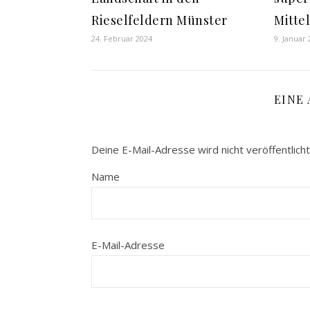
Rieselfeldern Münster
Mitte
24. Februar 2024
9. Januar
EINE
Deine E-Mail-Adresse wird nicht veröffentlicht
Name
E-Mail-Adresse