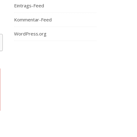
Eintrags-Feed
Kommentar-Feed
WordPress.org