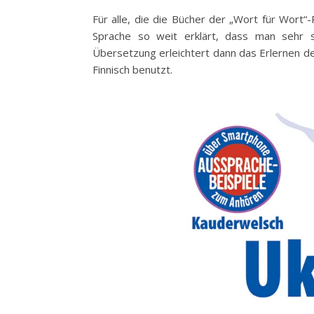
Für alle, die die Bücher der „Wort für Wort“
Sprache so weit erklärt, dass man sehr s
Übersetzung erleichtert dann das Erlernen der
Finnisch benutzt.