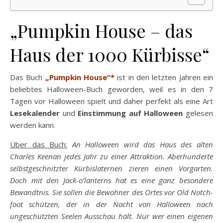
„Pumpkin House – das
Haus der 1000 Kürbisse“
Das Buch
„Pumpkin House“*
ist in den letzten Jahren ein
beliebtes Halloween-Buch geworden, weil es in den 7
Tagen vor Halloween spielt und daher perfekt als eine Art
Lesekalender
und
Einstimmung auf Halloween
gelesen
werden kann.
Über das Buch:
An Halloween wird das Haus des alten
Charles Keenan jedes Jahr zu einer Attraktion. Aberhunderte
selbstgeschnitzter Kürbislaternen zieren einen Vorgarten.
Doch mit den Jack-o’lanterns hat es eine ganz besondere
Bewandtnis. Sie sollen die Bewohner des Ortes vor Old Notch-
foot schützen, der in der Nacht von Halloween nach
ungeschützten Seelen Ausschau hält. Nur wer einen eigenen