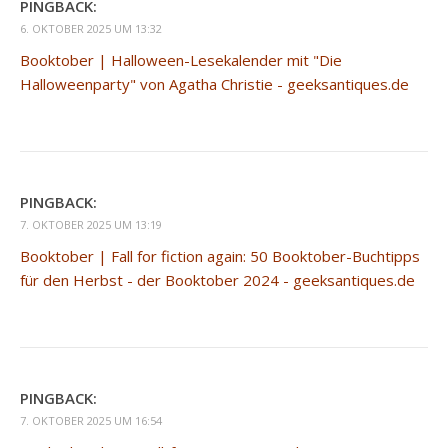
PINGBACK:
6. OKTOBER 2025 UM 13:32
Booktober | Halloween-Lesekalender mit "Die
Halloweenparty" von Agatha Christie - geeksantiques.de
PINGBACK:
7. OKTOBER 2025 UM 13:19
Booktober | Fall for fiction again: 50 Booktober-Buchtipps
für den Herbst - der Booktober 2024 - geeksantiques.de
PINGBACK:
7. OKTOBER 2025 UM 16:54