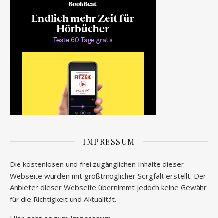
IMPRESSUM
Die kostenlosen und frei zugänglichen Inhalte dieser
Webseite wurden mit größtmöglicher Sorgfalt erstellt. Der
Anbieter dieser Webseite übernimmt jedoch keine Gewähr
für die Richtigkeit und Aktualität.
Hier geht es zum
Impressum.