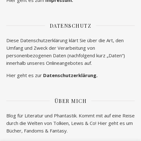
DATENSCHUTZ
Diese Datenschutzerklärung klärt Sie über die Art, den
Umfang und Zweck der Verarbeitung von
personenbezogenen Daten (nachfolgend kurz „Daten“)
innerhalb unseres Onlineangebotes auf.
Hier geht es zur
Datenschutzerklärung.
ÜBER MICH
Blog für Literatur und Phantastik. Kommt mit auf eine Reise
durch die Welten von Tolkien, Lewis & Co! Hier geht es um
Bücher, Fandoms & Fantasy.