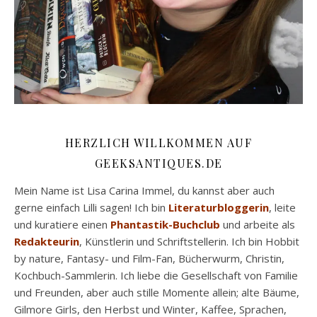
HERZLICH WILLKOMMEN AUF
GEEKSANTIQUES.DE
Mein Name ist Lisa Carina Immel, du kannst aber auch
gerne einfach Lilli sagen! Ich bin
Literaturbloggerin
, leite
und kuratiere einen
Phantastik-Buchclub
und arbeite als
Redakteurin
, Künstlerin und Schriftstellerin. Ich bin Hobbit
by nature, Fantasy- und Film-Fan, Bücherwurm, Christin,
Kochbuch-Sammlerin. Ich liebe die Gesellschaft von Familie
und Freunden, aber auch stille Momente allein; alte Bäume,
Gilmore Girls, den Herbst und Winter, Kaffee, Sprachen,