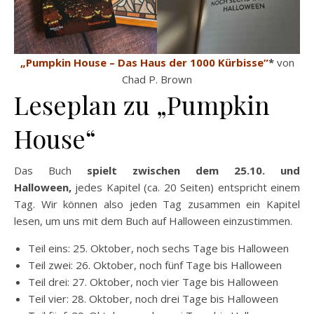
„Pumpkin House – Das Haus der 1000 Kürbisse“
*
von
Chad P. Brown
Leseplan zu „Pumpkin
House“
Das Buch
spielt zwischen dem 25.10. und
Halloween,
jedes Kapitel (ca. 20 Seiten) entspricht einem
Tag. Wir können also jeden Tag zusammen ein Kapitel
lesen, um uns mit dem Buch auf Halloween einzustimmen.
Teil eins: 25. Oktober, noch sechs Tage bis Halloween
Teil zwei: 26. Oktober, noch fünf Tage bis Halloween
Teil drei: 27. Oktober, noch vier Tage bis Halloween
Teil vier: 28. Oktober, noch drei Tage bis Halloween