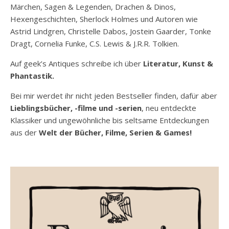
Märchen, Sagen & Legenden, Drachen & Dinos,
Hexengeschichten, Sherlock Holmes und Autoren wie
Astrid Lindgren, Christelle Dabos, Jostein Gaarder, Tonke
Dragt, Cornelia Funke, C.S. Lewis & J.R.R. Tolkien.
Auf geek’s Antiques schreibe ich über
Literatur, Kunst &
Phantastik.
Bei mir werdet ihr nicht jeden Bestseller finden, dafür aber
Lieblingsbücher, -filme und -serien
, neu entdeckte
Klassiker und ungewöhnliche bis seltsame Entdeckungen
aus der
Welt der Bücher, Filme, Serien & Games!