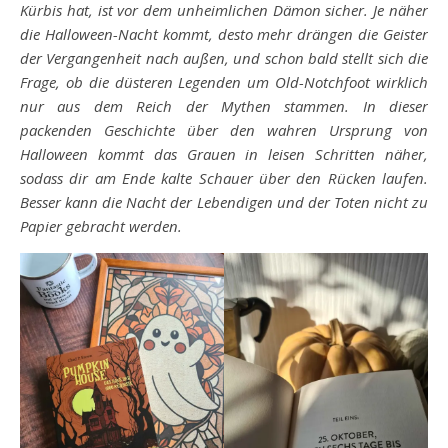
Kürbis hat, ist vor dem unheimlichen Dämon sicher. Je näher
die Halloween-Nacht kommt, desto mehr drängen die Geister
der Vergangenheit nach außen, und schon bald stellt sich die
Frage, ob die düsteren Legenden um Old-Notchfoot wirklich
nur aus dem Reich der Mythen stammen. In dieser
packenden Geschichte über den wahren Ursprung von
Halloween kommt das Grauen in leisen Schritten näher,
sodass dir am Ende kalte Schauer über den Rücken laufen.
Besser kann die Nacht der Lebendigen und der Toten nicht zu
Papier gebracht werden.