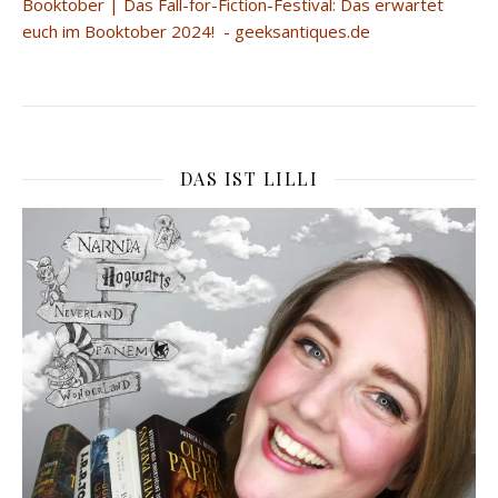
Booktober | Das Fall-for-Fiction-Festival: Das erwartet
euch im Booktober 2024! - geeksantiques.de
DAS IST LILLI