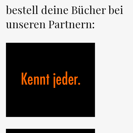
bestell deine Bücher bei
unseren Partnern: