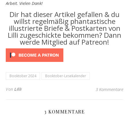
Arbeit. Vielen Dank!
Dir hat dieser Artikel gefallen & du
willst regelmäßig phantastische
illustrierte Briefe & Postkarten von
Lilli zugeschickte bekommen? Dann
werde Mitglied auf Patreon!
Booktober 2024
Booktober-Lesekalender
Von
Lilli
3 Kommentare
3 KOMMENTARE