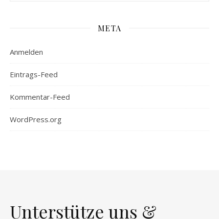
META
Anmelden
Eintrags-Feed
Kommentar-Feed
WordPress.org
Unterstütze uns &