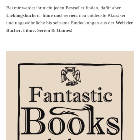
Bei mir werdet ihr nicht jeden Bestseller finden, dafür aber
Lieblingsbücher, -filme und -serien
, neu entdeckte Klassiker
und ungewöhnliche bis seltsame Entdeckungen aus der
Welt der
Bücher, Filme, Serien & Games!