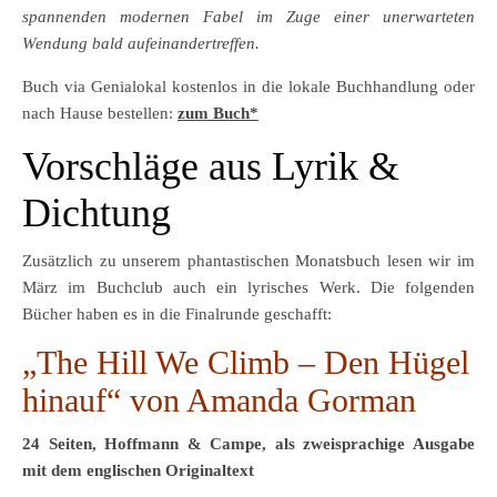
spannenden modernen Fabel im Zuge einer unerwarteten
Wendung bald aufeinandertreffen.
Buch via Genialokal kostenlos in die lokale Buchhandlung oder
nach Hause bestellen:
zum Buch*
Vorschläge aus Lyrik &
Dichtung
Zusätzlich zu unserem phantastischen Monatsbuch lesen wir im
März im Buchclub auch ein lyrisches Werk. Die folgenden
Bücher haben es in die Finalrunde geschafft:
„The Hill We Climb – Den Hügel
hinauf“ von Amanda Gorman
24 Seiten, Hoffmann & Campe, als zweisprachige Ausgabe
mit dem englischen Originaltext