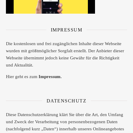
IMPRESSUM
Die kostenlosen und frei zugänglichen Inhalte dieser Webseite
wurden mit größtmöglicher Sorgfalt erstellt. Der Anbieter dieser
Webseite übernimmt jedoch keine Gewähr für die Richtigkeit
und Aktualität.
Hier geht es zum
Impressum.
DATENSCHUTZ
Diese Datenschutzerklärung klärt Sie über die Art, den Umfang
und Zweck der Verarbeitung von personenbezogenen Daten
(nachfolgend kurz „Daten“) innerhalb unseres Onlineangebotes