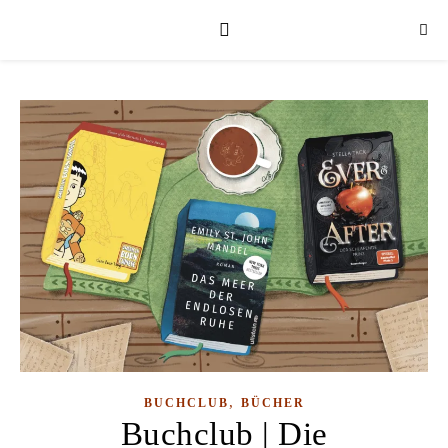
,
BUCHCLUB
BÜCHER
Buchclub | Die