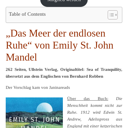
Table of Contents
„Das Meer der endlosen
Ruhe“ von Emily St. John
Mandel
262 Seiten, Ullstein Verlag, Originaltitel: Sea of Tranquility,
übersetzt aus dem Englischen von Bernhard Robben
Der Vorschlag kam von Janinareads
Über das Buch:
Die
Menschheit kommt nicht zur
Ruhe. 1912 wird Edwin St.
Andrew, Adelsspross aus
England mit einer ketzerischen