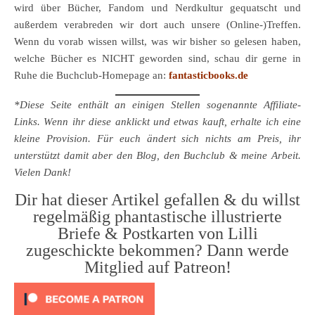
wird über Bücher, Fandom und Nerdkultur gequatscht und
außerdem verabreden wir dort auch unsere (Online-)Treffen.
Wenn du vorab wissen willst, was wir bisher so gelesen haben,
welche Bücher es NICHT geworden sind, schau dir gerne in
Ruhe die Buchclub-Homepage an:
fantasticbooks.de
*Diese Seite enthält an einigen Stellen sogenannte Affiliate-
Links. Wenn ihr diese anklickt und etwas kauft, erhalte ich eine
kleine Provision. Für euch ändert sich nichts am Preis, ihr
unterstützt damit aber den Blog, den Buchclub & meine Arbeit.
Vielen Dank!
Dir hat dieser Artikel gefallen & du willst
regelmäßig phantastische illustrierte
Briefe & Postkarten von Lilli
zugeschickte bekommen? Dann werde
Mitglied auf Patreon!