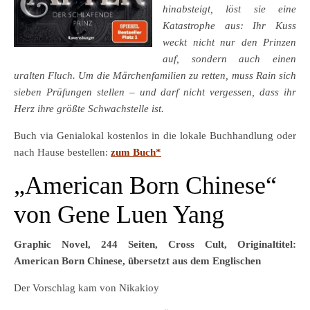
hinabsteigt, löst sie eine
Katastrophe aus: Ihr Kuss
weckt nicht nur den Prinzen
auf, sondern auch einen
uralten Fluch. Um die Märchenfamilien zu retten, muss Rain sich
sieben Prüfungen stellen – und darf nicht vergessen, dass ihr
Herz ihre größte Schwachstelle ist.
Buch via Genialokal kostenlos in die lokale Buchhandlung oder
nach Hause bestellen:
zum Buch*
„American Born Chinese“
von Gene Luen Yang
Graphic Novel, 244 Seiten, Cross Cult, Originaltitel:
American Born Chinese, übersetzt aus dem Englischen
Der Vorschlag kam von Nikakioy