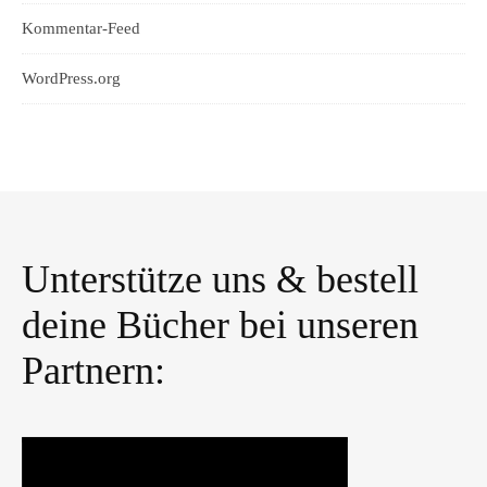
Kommentar-Feed
WordPress.org
Unterstütze uns & bestell
deine Bücher bei unseren
Partnern: