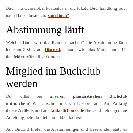
Buch via Genialokal kostenlos in die lokale Buchhandlung oder
nach Hause bestellen:
zum Buch*
Abstimmung läuft
Welches Buch wird das Rennen machen? Die Abstimmung läuft
bis zum 20.02. auf
Discord
, danach wird das Monatsbuch für
den
März
offiziell verkündet.
Mitglied im Buchclub
werden
Du willst bei unserem
phantastischen Buchclub
mitmachen?
Wir tauschen uns via Discord aus. Am
Anfang
dieses Artikels
und auf
fantasticbooks.de
findest du eine genaue
Anleitung, wie du dich anmelden kannst!
Auf Discord finden die Abstimmungen und Leserunden statt, es