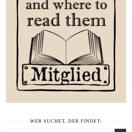
WER SUCHET, DER FINDET: