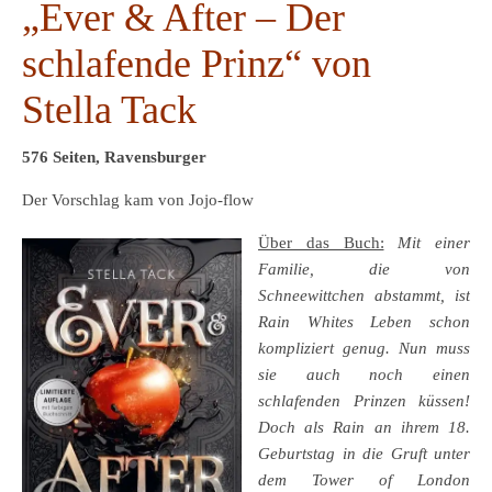
„Ever & After – Der
schlafende Prinz“ von
Stella Tack
576 Seiten, Ravensburger
Der Vorschlag kam von Jojo-flow
Über das Buch:
Mit einer
Familie, die von
Schneewittchen abstammt, ist
Rain Whites Leben schon
kompliziert genug. Nun muss
sie auch noch einen
schlafenden Prinzen küssen!
Doch als Rain an ihrem 18.
Geburtstag in die Gruft unter
dem Tower of London