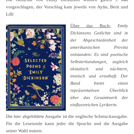
vorgeschlagen, der Vorschlag kam jeweils von Aylin, Berit und
Lilli
Über das Buch:
Emily
Dickinsons Gedichte sind in
der Abgeschiedenheit der
amerikanischen Provinz
entstanden: Es sind poetische
Selbsterkundungen, zugleich
ekstatisch und nüchtern,
ironisch und ernsthaft. Der
Band bietet einen
repräsentativen Überblick
über das Gesamtwerk der
einflussreichen Lyrikerin.
Die hier abgebildete Ausgabe ist die englische Schmuckausgabe.
Für die Leserunde kann jeder die Sprache und die Ausgabe
seiner Wahl nutzen.