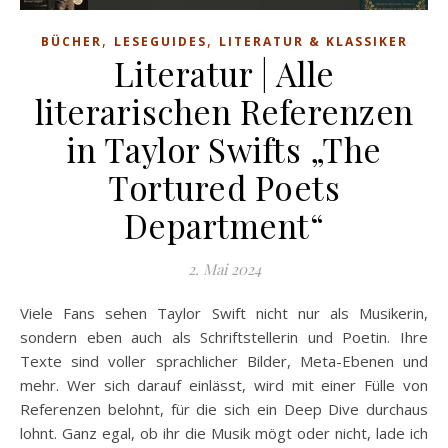
,
,
BÜCHER
LESEGUIDES
LITERATUR & KLASSIKER
Literatur | Alle
literarischen Referenzen
in Taylor Swifts „The
Tortured Poets
Department“
2. Mai 2024
Viele Fans sehen Taylor Swift nicht nur als Musikerin,
sondern eben auch als Schriftstellerin und Poetin. Ihre
Texte sind voller sprachlicher Bilder, Meta-Ebenen und
mehr. Wer sich darauf einlässt, wird mit einer Fülle von
Referenzen belohnt, für die sich ein Deep Dive durchaus
lohnt. Ganz egal, ob ihr die Musik mögt oder nicht, lade ich