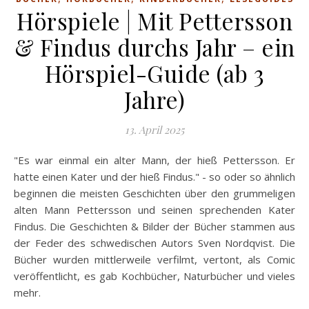
Hörspiele | Mit Pettersson
& Findus durchs Jahr – ein
Hörspiel-Guide (ab 3
Jahre)
13. April 2025
"Es war einmal ein alter Mann, der hieß Pettersson. Er
hatte einen Kater und der hieß Findus." - so oder so ähnlich
beginnen die meisten Geschichten über den grummeligen
alten Mann Pettersson und seinen sprechenden Kater
Findus. Die Geschichten & Bilder der Bücher stammen aus
der Feder des schwedischen Autors Sven Nordqvist. Die
Bücher wurden mittlerweile verfilmt, vertont, als Comic
veröffentlicht, es gab Kochbücher, Naturbücher und vieles
mehr.