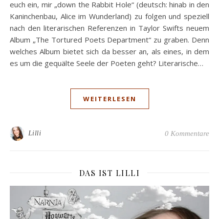
euch ein, mir „down the Rabbit Hole“ (deutsch: hinab in den
Kaninchenbau, Alice im Wunderland) zu folgen und speziell
nach den literarischen Referenzen in Taylor Swifts neuem
Album „The Tortured Poets Department“ zu graben. Denn
welches Album bietet sich da besser an, als eines, in dem
es um die gequälte Seele der Poeten geht? Literarische…
WEITERLESEN
Lilli
0 Kommentare
DAS IST LILLI