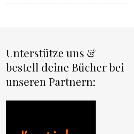
Unterstütze uns &
bestell deine Bücher bei
unseren Partnern: