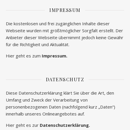
IMPRESSUM
Die kostenlosen und frei zugänglichen Inhalte dieser
Webseite wurden mit größtmöglicher Sorgfalt erstellt. Der
Anbieter dieser Webseite übernimmt jedoch keine Gewähr
für die Richtigkeit und Aktualität.
Hier geht es zum
Impressum.
DATENSCHUTZ
Diese Datenschutzerklärung klärt Sie über die Art, den
Umfang und Zweck der Verarbeitung von
personenbezogenen Daten (nachfolgend kurz „Daten“)
innerhalb unseres Onlineangebotes auf.
Hier geht es zur
Datenschutzerklärung.