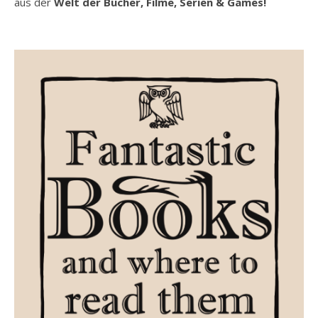
aus der
Welt der Bücher, Filme, Serien & Games!