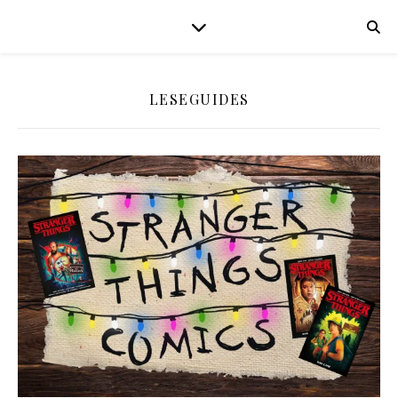
LESEGUIDES