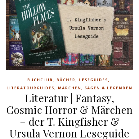
,
,
,
BUCHCLUB
BÜCHER
LESEGUIDES
,
LITERATOURGUIDES
MÄRCHEN, SAGEN & LEGENDEN
Literatur | Fantasy,
Cosmic Horror & Märchen
– der T. Kingfisher &
Ursula Vernon Leseguide