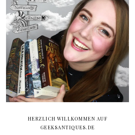
HERZLICH WILLKOMMEN AUF
GEEKSANTIQUES.DE