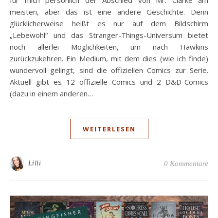
meisten, aber das ist eine andere Geschichte. Denn
glücklicherweise heißt es nur auf dem Bildschirm
„Lebewohl“ und das Stranger-Things-Universum bietet
noch allerlei Möglichkeiten, um nach Hawkins
zurückzukehren. Ein Medium, mit dem dies (wie ich finde)
wundervoll gelingt, sind die offiziellen Comics zur Serie.
Aktuell gibt es 12 offizielle Comics und 2 D&D-Comics
(dazu in einem anderen…
WEITERLESEN
Lilli
0 Kommentare