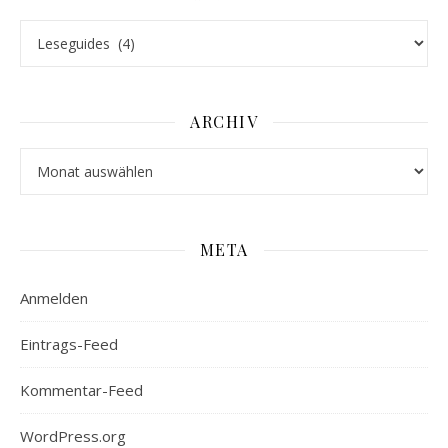
Stöbern
ARCHIV
Archiv
META
Anmelden
Eintrags-Feed
Kommentar-Feed
WordPress.org