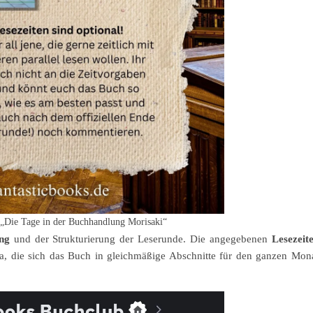
 „Die Tage in der Buchhandlung Morisaki“
ng
und der Strukturierung der Leserunde. Die angegebenen
Lesezeit
da, die sich das Buch in gleichmäßige Abschnitte für den ganzen Mon