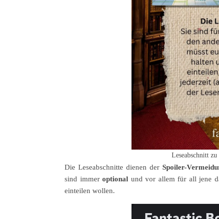
Leseabschnitt zu
Die Leseabschnitte dienen der
Spoiler-Vermeidu
sind immer
optional
und vor allem für all jene 
einteilen wollen.