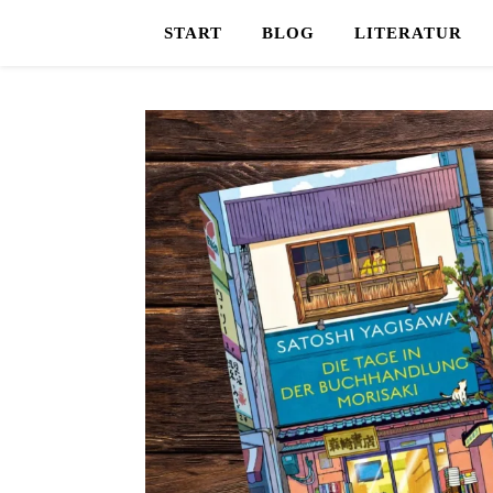
START
BLOG
LITERATUR