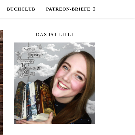
BUCHCLUB
PATREON-BRIEFE
DAS IST LILLI