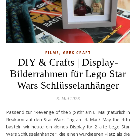
,
FILME
GEEK CRAFT
DIY & Crafts | Display-
Bilderrahmen für Lego Star
Wars Schlüsselanhänger
6. Mai 2026
Passend zur "Revenge of the Si(x)th" am 6. Mai (natürlich in
Reaktion auf den Star Wars Tag am 4. Mai / May the 4th)
basteln wir heute ein kleines Display für 2 alte Lego Star
Wars Schlüsselanhänger, die einen würdigeren Platz als die