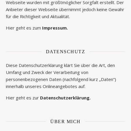
Webseite wurden mit größtmöglicher Sorgfalt erstellt. Der
Anbieter dieser Webseite übernimmt jedoch keine Gewähr
für die Richtigkeit und Aktualität.
Hier geht es zum
Impressum.
DATENSCHUTZ
Diese Datenschutzerklärung klärt Sie über die Art, den
Umfang und Zweck der Verarbeitung von
personenbezogenen Daten (nachfolgend kurz „Daten“)
innerhalb unseres Onlineangebotes auf.
Hier geht es zur
Datenschutzerklärung.
ÜBER MICH