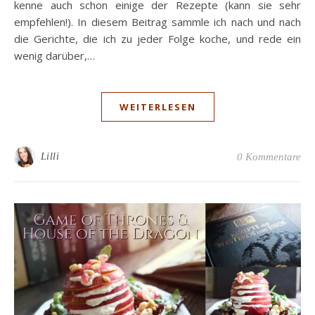
kenne auch schon einige der Rezepte (kann sie sehr
empfehlen!). In diesem Beitrag sammle ich nach und nach
die Gerichte, die ich zu jeder Folge koche, und rede ein
wenig darüber,…
WEITERLESEN
Lilli
0 Kommentare