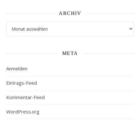
ARCHIV
Archiv
META
Anmelden
Eintrags-Feed
Kommentar-Feed
WordPress.org