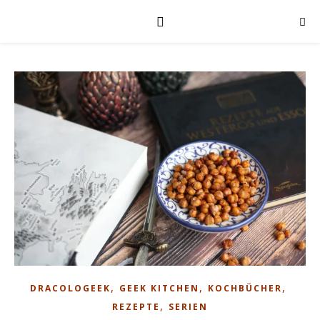
,
,
,
DRACOLOGEEK
GEEK KITCHEN
KOCHBÜCHER
,
REZEPTE
SERIEN