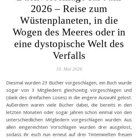
2026 – Reise zum
Wüstenplaneten, in die
Wogen des Meeres oder in
eine dystopische Welt des
Verfalls
10. Mai 2026
Diesmal wurden 23 Bücher vorgeschlagen, ein Buch wurde
sogar von 3 Mitgliedern gleichzeitig vorgeschlagen und
(dank des dreifachen Loses) in die engere Auswahl gelost.
Außerdem waren viele Bücher dabei, die bereits in den
letzten Monaten oder sogar Jahren schon einmal von den
unterschiedlichen Mitgliedern vorgeschlagen wurden. Aus
allen eingereichten Vorschlägen wurden drei ausgelost,
sodass ihr euch nun erneut auf drei Tintenwelten freuen