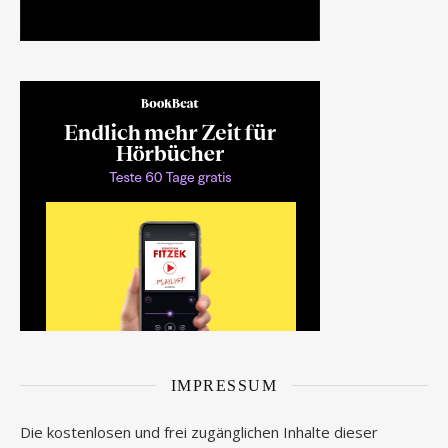
IMPRESSUM
Die kostenlosen und frei zugänglichen Inhalte dieser