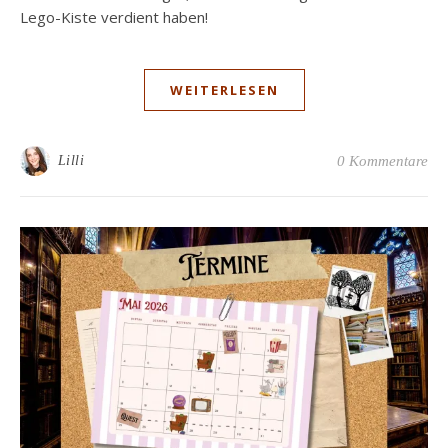
Lego-Kiste verdient haben!
WEITERLESEN
Lilli
0 Kommentare