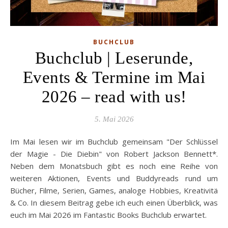
BUCHCLUB
Buchclub | Leserunde,
Events & Termine im Mai
2026 – read with us!
5. Mai 2026
Im Mai lesen wir im Buchclub gemeinsam "Der Schlüssel
der Magie - Die Diebin" von Robert Jackson Bennett*.
Neben dem Monatsbuch gibt es noch eine Reihe von
weiteren Aktionen, Events und Buddyreads rund um
Bücher, Filme, Serien, Games, analoge Hobbies, Kreativitä
& Co. In diesem Beitrag gebe ich euch einen Überblick, was
euch im Mai 2026 im Fantastic Books Buchclub erwartet.