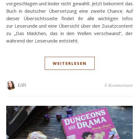
vorgeschlagen und leider nicht gewählt. Jetzt bekommt das
Buch in deutscher Übersetzung eine zweite Chance. Auf
dieser Übersichtsseite findet ihr alle wichtigen Infos
zur Leserunde und eine Übersicht über den Zusatzcontent
zu „Das Mädchen, das in den Wellen verschwand“, der
während der Leserunde entsteht.
WEITERLESEN
Lilli
0 Kommentare