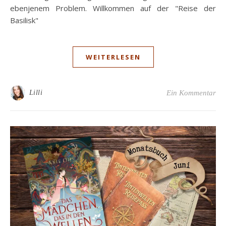
ebenjenem Problem. Willkommen auf der "Reise der
Basilisk"
WEITERLESEN
Lilli
Ein Kommentar