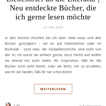
Neu entdeckte Bücher, die
ich gerne lesen möchte
14. Mai 2026
In den letzten Wochen bin ich über viele neue und alte
Bücher gestolpert - sei es auf Flohmärkten oder im
Buchclub - (und nein, die Gedankenstriche sind nicht von
der KI, ich nutze sie einfach gerne, lasst mich!) und wollte
sie einmal mit euch teilen. Als Inspiration, falls ihr die
Bücher noch nicht kennt, oder als Bitte, mir zu erzählen,
wie ihr sie fandet, falls ihr sie schon kennt.
WEITERLESEN
Lilli
0 Kommentare