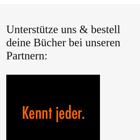
Unterstütze uns & bestell
deine Bücher bei unseren
Partnern: