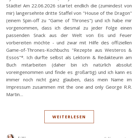
Städte! Am 22.06.2026 startet endlich die (zumindest von
mir) langersehnte dritte Staffel von "House of the Dragon"
(einem Spin-off zu "Game of Thrones") und ich habe mir
vorgenommen, dass ich diesmal zu jeder Folge einen
passenden Snack aus der Welt von Eis und Feuer
vorbereiten möchte - und zwar mit Hilfe des offiziellen
Game-of-Thrones-Kochbuchs "Rezepte aus Westeros &
Essos"*. Ich durfte selbst als Lektorin & Redakteurin am
Buch mitarbeiten (daher bin ich natürlich absolut
voreingenommen und finde es großartig) und ich kann es
immer noch nicht ganz glauben, dass mein Name im
Impressum zusammen mit the one and only George R.R.
Martin…
WEITERLESEN