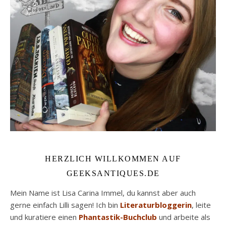
HERZLICH WILLKOMMEN AUF
GEEKSANTIQUES.DE
Mein Name ist Lisa Carina Immel, du kannst aber auch
gerne einfach Lilli sagen! Ich bin
Literaturbloggerin
, leite
und kuratiere einen
Phantastik-Buchclub
und arbeite als