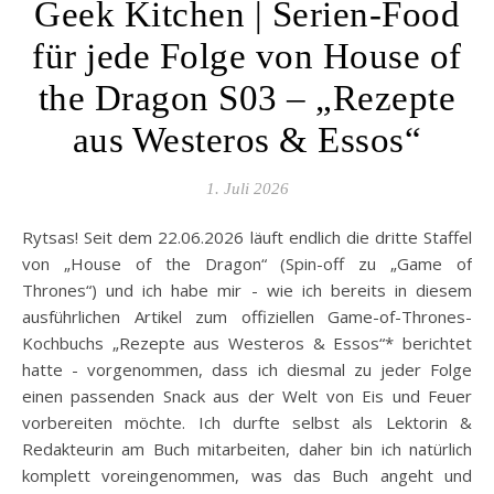
Geek Kitchen | Serien-Food
für jede Folge von House of
the Dragon S03 – „Rezepte
aus Westeros & Essos“
1. Juli 2026
Rytsas! Seit dem 22.06.2026 läuft endlich die dritte Staffel
von „House of the Dragon“ (Spin-off zu „Game of
Thrones“) und ich habe mir - wie ich bereits in diesem
ausführlichen Artikel zum offiziellen Game-of-Thrones-
Kochbuchs „Rezepte aus Westeros & Essos“* berichtet
hatte - vorgenommen, dass ich diesmal zu jeder Folge
einen passenden Snack aus der Welt von Eis und Feuer
vorbereiten möchte. Ich durfte selbst als Lektorin &
Redakteurin am Buch mitarbeiten, daher bin ich natürlich
komplett voreingenommen, was das Buch angeht und