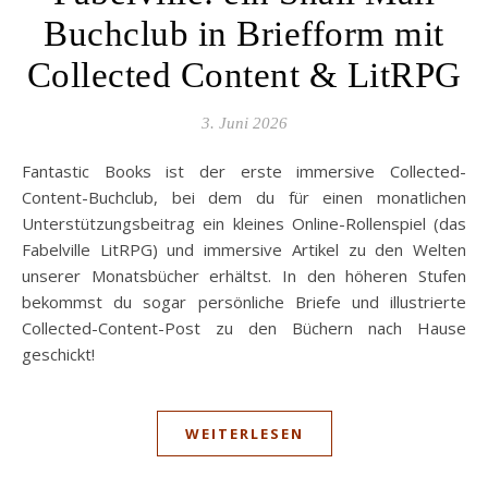
Buchclub in Briefform mit
Collected Content & LitRPG
3. Juni 2026
Fantastic Books ist der erste immersive Collected-
Content-Buchclub, bei dem du für einen monatlichen
Unterstützungsbeitrag ein kleines Online-Rollenspiel (das
Fabelville LitRPG) und immersive Artikel zu den Welten
unserer Monatsbücher erhältst. In den höheren Stufen
bekommst du sogar persönliche Briefe und illustrierte
Collected-Content-Post zu den Büchern nach Hause
geschickt!
WEITERLESEN