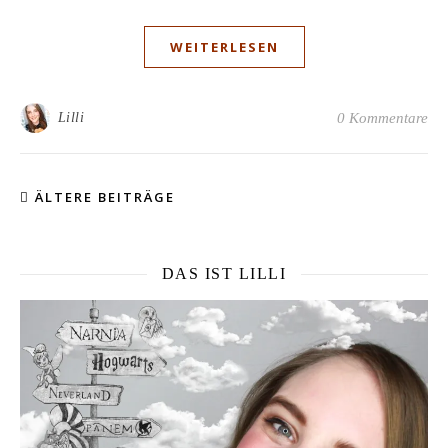
WEITERLESEN
Lilli
0 Kommentare
ÄLTERE BEITRÄGE
DAS IST LILLI