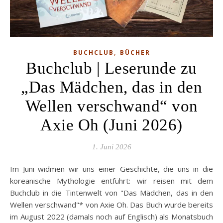
,
BUCHCLUB
BÜCHER
Buchclub | Leserunde zu
„Das Mädchen, das in den
Wellen verschwand“ von
Axie Oh (Juni 2026)
1. Juni 2026
Im Juni widmen wir uns einer Geschichte, die uns in die
koreanische Mythologie entführt: wir reisen mit dem
Buchclub in die Tintenwelt von "Das Mädchen, das in den
Wellen verschwand"* von Axie Oh. Das Buch wurde bereits
im August 2022 (damals noch auf Englisch) als Monatsbuch