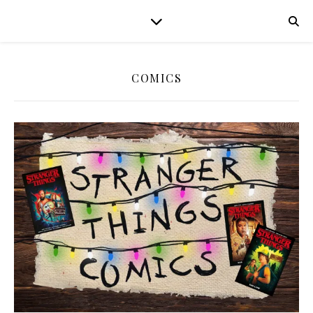
COMICS