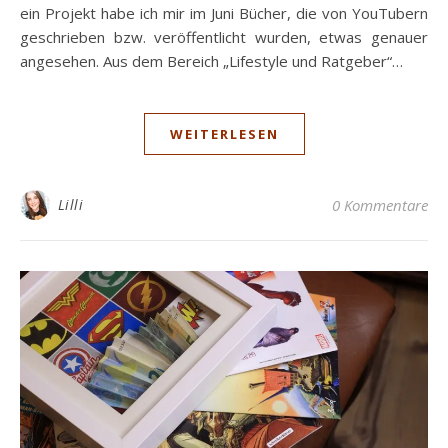
ein Projekt habe ich mir im Juni Bücher, die von YouTubern
geschrieben bzw. veröffentlicht wurden, etwas genauer
angesehen. Aus dem Bereich „Lifestyle und Ratgeber“…
WEITERLESEN
Lilli
0 Kommentare