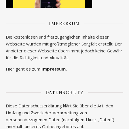
IMPRESSUM
Die kostenlosen und frei zugänglichen Inhalte dieser
Webseite wurden mit größtmöglicher Sorgfalt erstellt. Der
Anbieter dieser Webseite übernimmt jedoch keine Gewähr
für die Richtigkeit und Aktualität.
Hier geht es zum
Impressum.
DATENSCHUTZ
Diese Datenschutzerklärung klärt Sie über die Art, den
Umfang und Zweck der Verarbeitung von
personenbezogenen Daten (nachfolgend kurz „Daten“)
innerhalb unseres Onlineangebotes auf.