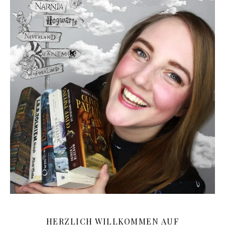
HERZLICH WILLKOMMEN AUF