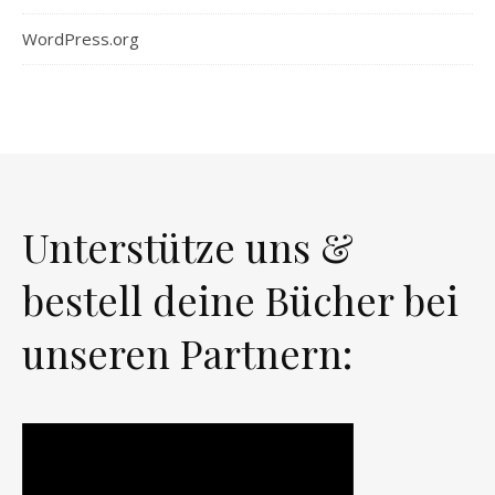
WordPress.org
Unterstütze uns &
bestell deine Bücher bei
unseren Partnern: