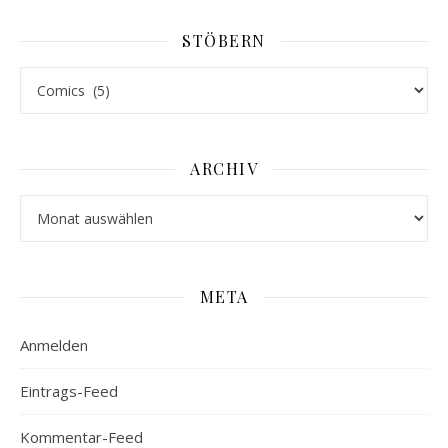
STÖBERN
Stöbern
ARCHIV
Archiv
META
Anmelden
Eintrags-Feed
Kommentar-Feed