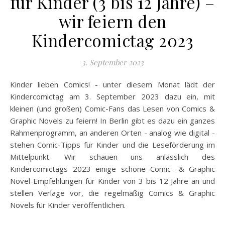
für Kinder (3 bis 12 Jahre) –
wir feiern den
Kindercomictag 2023
3. September 2023
Kinder lieben Comics! - unter diesem Monat lädt der
Kindercomictag am 3. September 2023 dazu ein, mit
kleinen (und großen) Comic-Fans das Lesen von Comics &
Graphic Novels zu feiern! In Berlin gibt es dazu ein ganzes
Rahmenprogramm, an anderen Orten - analog wie digital -
stehen Comic-Tipps für Kinder und die Leseförderung im
Mittelpunkt. Wir schauen uns anlässlich des
Kindercomictags 2023 einige schöne Comic- & Graphic
Novel-Empfehlungen für Kinder von 3 bis 12 Jahre an und
stellen Verlage vor, die regelmäßig Comics & Graphic
Novels für Kinder veröffentlichen.