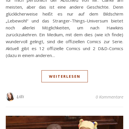
meisten, aber das ist eine andere Geschichte. Denn
glücklicherweise heißt es nur auf dem Bildschirm
„Lebewohl“ und das Stranger-Things-Universum bietet
noch allerlei Möglichkeiten, um nach Hawkins
zurückzukehren. Ein Medium, mit dem dies (wie ich finde)
wundervoll gelingt, sind die offiziellen Comics zur Serie.
Aktuell gibt es 12 offizielle Comics und 2 D&D-Comics
(dazu in einem anderen…
WEITERLESEN
Lilli
0 Kommentare