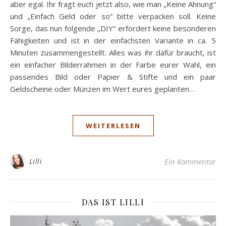
aber egal. Ihr fragt euch jetzt also, wie man „Keine Ahnung“
und „Einfach Geld oder so“ bitte verpacken soll. Keine
Sorge, das nun folgende „DIY“ erfordert keine besonderen
Fähigkeiten und ist in der einfachsten Variante in ca. 5
Minuten zusammengestellt. Alles was ihr dafür braucht, ist
ein einfacher Bilderrahmen in der Farbe eurer Wahl, ein
passendes Bild oder Papier & Stifte und ein paar
Geldscheine oder Münzen im Wert eures geplanten…
WEITERLESEN
Lilli
Ein Kommentar
DAS IST LILLI