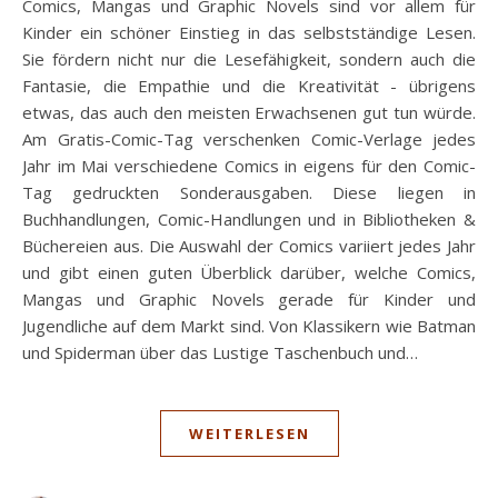
Comics, Mangas und Graphic Novels sind vor allem für
Kinder ein schöner Einstieg in das selbstständige Lesen.
Sie fördern nicht nur die Lesefähigkeit, sondern auch die
Fantasie, die Empathie und die Kreativität - übrigens
etwas, das auch den meisten Erwachsenen gut tun würde.
Am Gratis-Comic-Tag verschenken Comic-Verlage jedes
Jahr im Mai verschiedene Comics in eigens für den Comic-
Tag gedruckten Sonderausgaben. Diese liegen in
Buchhandlungen, Comic-Handlungen und in Bibliotheken &
Büchereien aus. Die Auswahl der Comics variiert jedes Jahr
und gibt einen guten Überblick darüber, welche Comics,
Mangas und Graphic Novels gerade für Kinder und
Jugendliche auf dem Markt sind. Von Klassikern wie Batman
und Spiderman über das Lustige Taschenbuch und…
WEITERLESEN