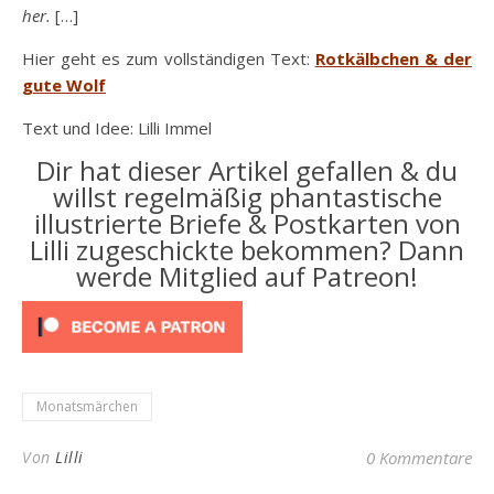
her.
[…]
Hier geht es zum vollständigen Text:
Rotkälbchen & der
gute Wolf
Text und Idee: Lilli Immel
Dir hat dieser Artikel gefallen & du
willst regelmäßig phantastische
illustrierte Briefe & Postkarten von
Lilli zugeschickte bekommen? Dann
werde Mitglied auf Patreon!
Monatsmärchen
Von
Lilli
0 Kommentare