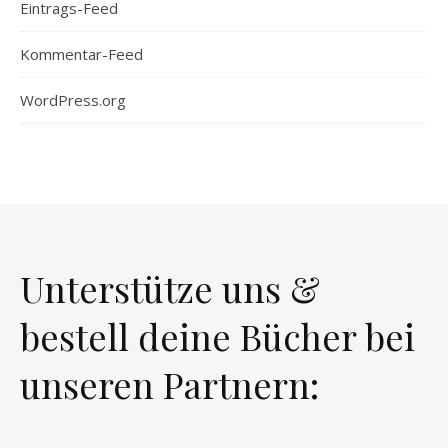
Eintrags-Feed
Kommentar-Feed
WordPress.org
Unterstütze uns &
bestell deine Bücher bei
unseren Partnern: