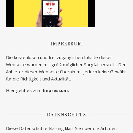
IMPRESSUM
Die kostenlosen und frei zugänglichen Inhalte dieser
Webseite wurden mit größtmöglicher Sorgfalt erstellt. Der
Anbieter dieser Webseite übernimmt jedoch keine Gewähr
für die Richtigkeit und Aktualität.
Hier geht es zum
Impressum.
DATENSCHUTZ
Diese Datenschutzerklärung klärt Sie über die Art, den