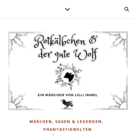
,
MÄRCHEN, SAGEN & LEGENDEN
PHANTASTIKWELTEN