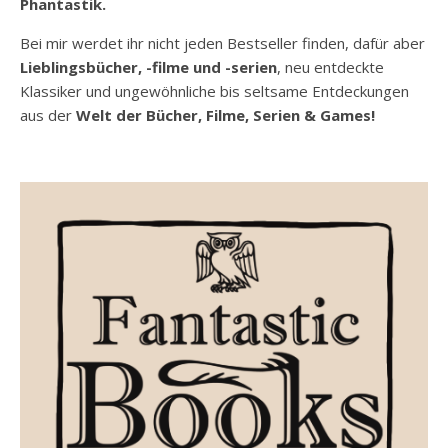
Phantastik.
Bei mir werdet ihr nicht jeden Bestseller finden, dafür aber
Lieblingsbücher, -filme und -serien
, neu entdeckte
Klassiker und ungewöhnliche bis seltsame Entdeckungen
aus der
Welt der Bücher, Filme, Serien & Games!