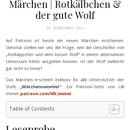
Märchen | Rotkälbchen &
der gute Wolf
30. September 2023
Auf Patreon ist heute ein neues Märchen erschienen.
Diesmal stellen wir uns die Frage, wie die Geschichte von
„Rotkäppchen und dem bösen Wolf“ in einem alternativen
Universum hätte ausgehen können. Ist der Wolf vielleicht
gar nicht so böse?
Das Märchen erscheint exklusiv für alle Unterstützer der
Stufe
„Märchensammler“
. Zur Patreon-Seite von Lilli
Immel:
patreon.com/lilli_immel
Table of Contents
Leseprobe