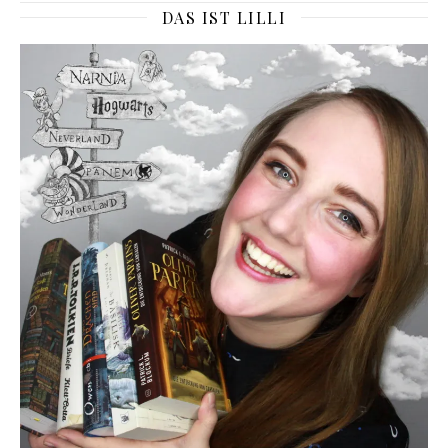
DAS IST LILLI