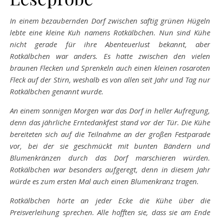
In einem bezaubernden Dorf zwischen saftig grünen Hügeln
lebte eine kleine Kuh namens Rotkälbchen. Nun sind Kühe
nicht gerade für ihre Abenteuerlust bekannt, aber
Rotkälbchen war anders. Es hatte zwischen den vielen
braunen Flecken und Sprenkeln auch einen kleinen rosaroten
Fleck auf der Stirn, weshalb es von allen seit Jahr und Tag nur
Rotkälbchen genannt wurde.
An einem sonnigen Morgen war das Dorf in heller Aufregung,
denn das jährliche Erntedankfest stand vor der Tür. Die Kühe
bereiteten sich auf die Teilnahme an der großen Festparade
vor, bei der sie geschmückt mit bunten Bändern und
Blumenkränzen durch das Dorf marschieren würden.
Rotkälbchen war besonders aufgeregt, denn in diesem Jahr
würde es zum ersten Mal auch einen Blumenkranz tragen.
Rotkälbchen hörte an jeder Ecke die Kühe über die
Preisverleihung sprechen. Alle hofften sie, dass sie am Ende