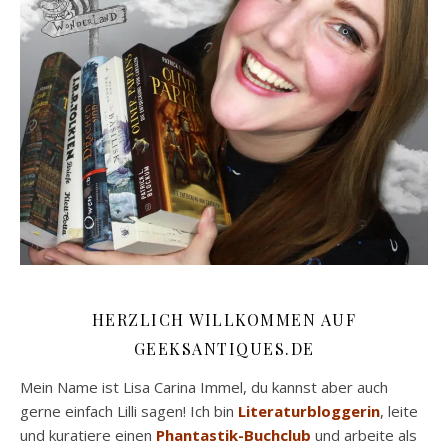
HERZLICH WILLKOMMEN AUF
GEEKSANTIQUES.DE
Mein Name ist Lisa Carina Immel, du kannst aber auch
gerne einfach Lilli sagen! Ich bin
Literaturbloggerin
, leite
und kuratiere einen
Phantastik-Buchclub
und arbeite als