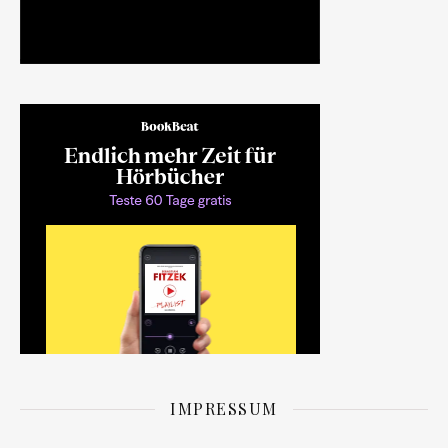
IMPRESSUM