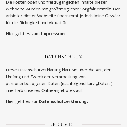
Die kostenlosen und frei zugänglichen Inhalte dieser
Webseite wurden mit größtmöglicher Sorgfalt erstellt. Der
Anbieter dieser Webseite übernimmt jedoch keine Gewähr
für die Richtigkeit und Aktualität.
Hier geht es zum
Impressum.
DATENSCHUTZ
Diese Datenschutzerklärung klärt Sie über die Art, den
Umfang und Zweck der Verarbeitung von
personenbezogenen Daten (nachfolgend kurz „Daten“)
innerhalb unseres Onlineangebotes auf.
Hier geht es zur
Datenschutzerklärung.
ÜBER MICH