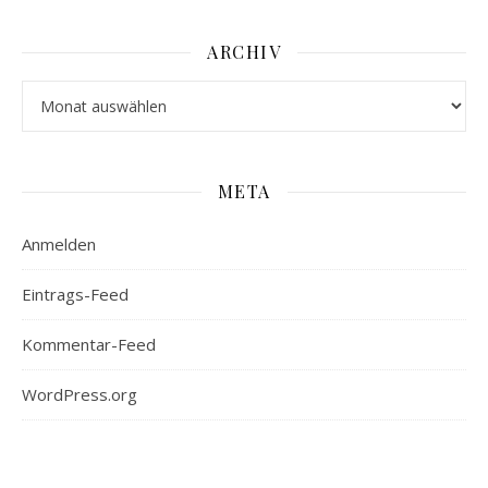
ARCHIV
Archiv
META
Anmelden
Eintrags-Feed
Kommentar-Feed
WordPress.org