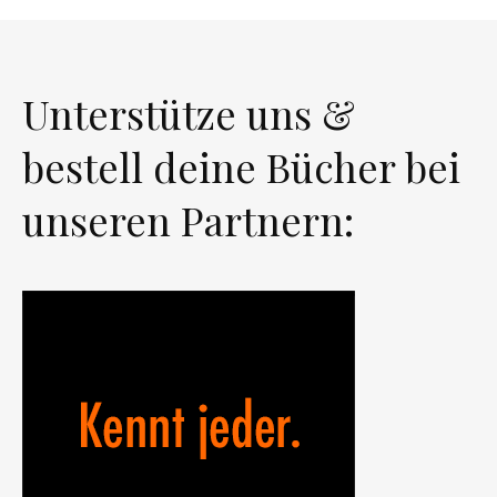
Unterstütze uns &
bestell deine Bücher bei
unseren Partnern: