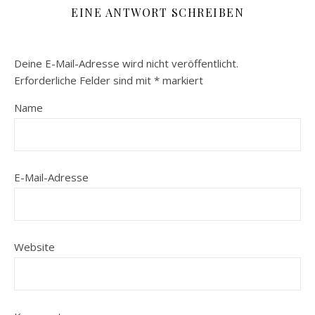
EINE ANTWORT SCHREIBEN
Deine E-Mail-Adresse wird nicht veröffentlicht.
Erforderliche Felder sind mit
*
markiert
Name
E-Mail-Adresse
Website