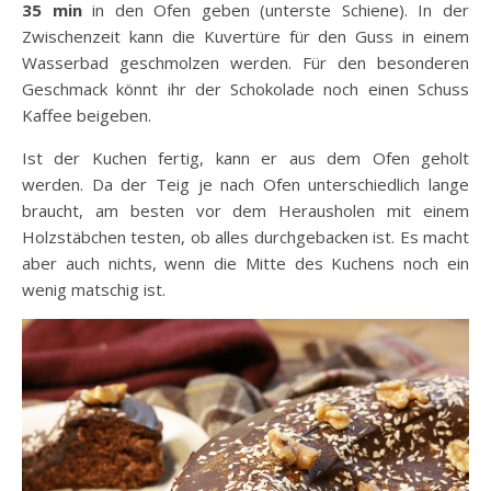
35 min
in den Ofen geben (unterste Schiene). In der
Zwischenzeit kann die Kuvertüre für den Guss in einem
Wasserbad geschmolzen werden. Für den besonderen
Geschmack könnt ihr der Schokolade noch einen Schuss
Kaffee beigeben.
Ist der Kuchen fertig, kann er aus dem Ofen geholt
werden. Da der Teig je nach Ofen unterschiedlich lange
braucht, am besten vor dem Herausholen mit einem
Holzstäbchen testen, ob alles durchgebacken ist. Es macht
aber auch nichts, wenn die Mitte des Kuchens noch ein
wenig matschig ist.