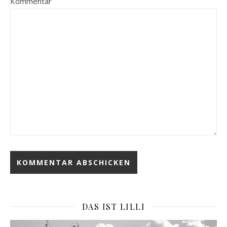
Kommentar
DAS IST LILLI