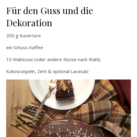
Für den Guss und die
Dekoration
200 g Kuvertüre
ein Schuss Kaffee
10 Walnüsse (oder andere Nüsse nach Wahl)
Kokosraspeln, Zimt & optional Lavasalz