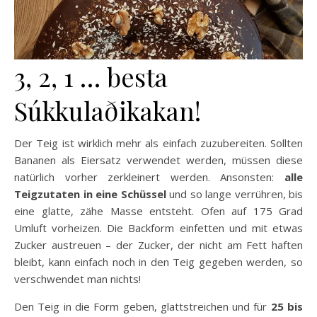
3, 2, 1 … besta
Súkkulaðikakan!
Der Teig ist wirklich mehr als einfach zuzubereiten. Sollten
Bananen als Eiersatz verwendet werden, müssen diese
natürlich vorher zerkleinert werden. Ansonsten:
alle
Teigzutaten in eine Schüssel
und so lange verrühren, bis
eine glatte, zähe Masse entsteht. Ofen auf 175 Grad
Umluft vorheizen. Die Backform einfetten und mit etwas
Zucker austreuen – der Zucker, der nicht am Fett haften
bleibt, kann einfach noch in den Teig gegeben werden, so
verschwendet man nichts!
Den Teig in die Form geben, glattstreichen und für
25 bis