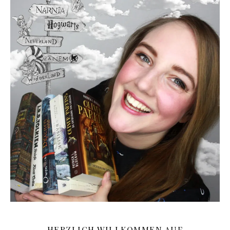
HERZLICH WILLKOMMEN AUF