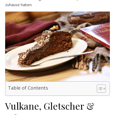
zuhause haben.
Table of Contents
Vulkane, Gletscher &