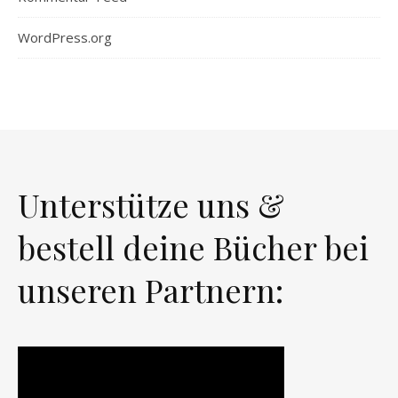
WordPress.org
Unterstütze uns &
bestell deine Bücher bei
unseren Partnern: