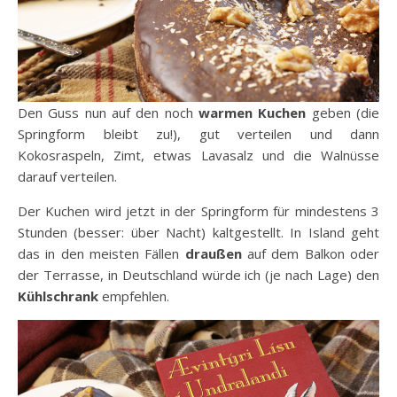
Den Guss nun auf den noch
warmen Kuchen
geben (die
Springform bleibt zu!), gut verteilen und dann
Kokosraspeln, Zimt, etwas Lavasalz und die Walnüsse
darauf verteilen.
Der Kuchen wird jetzt in der Springform für mindestens 3
Stunden (besser: über Nacht) kaltgestellt. In Island geht
das in den meisten Fällen
draußen
auf dem Balkon oder
der Terrasse, in Deutschland würde ich (je nach Lage) den
Kühlschrank
empfehlen.