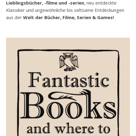
Lieblingsbücher, -filme und -serien
, neu entdeckte
Klassiker und ungewöhnliche bis seltsame Entdeckungen
aus der
Welt der Bücher, Filme, Serien & Games!