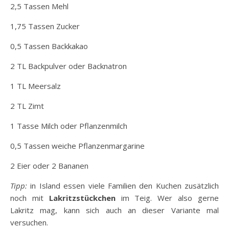
2,5 Tassen Mehl
1,75 Tassen Zucker
0,5 Tassen Backkakao
2 TL Backpulver oder Backnatron
1 TL Meersalz
2 TL Zimt
1 Tasse Milch oder Pflanzenmilch
0,5 Tassen weiche Pflanzenmargarine
2 Eier oder 2 Bananen
Tipp:
in Island essen viele Familien den Kuchen zusätzlich
noch mit
Lakritzstückchen
im Teig. Wer also gerne
Lakritz mag, kann sich auch an dieser Variante mal
versuchen.