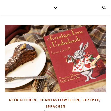
,
,
,
GEEK KITCHEN
PHANTASTIKWELTEN
REZEPTE
SPRACHEN