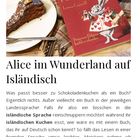
Alice im Wunderland auf
Isländisch
Was passt besser zu Schokoladenkuchen als ein Buch?
Eigentlich nichts. Außer vielleicht ein Buch in der jeweiligen
Landessprache! Falls ihr also ein bisschen in die
isländische Sprache
reinschnuppern möchtet während ihr
isländischen Kuchen
esst, wie wäre es mit einem Buch,
das ihr auf Deutsch schon kennt? So fällt das Lesen in einer
fremden Sprache umso leichter. Meistens nehme ich