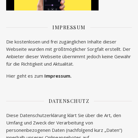
IMPRESSUM
Die kostenlosen und frei zugänglichen Inhalte dieser
Webseite wurden mit größtmöglicher Sorgfalt erstellt. Der
Anbieter dieser Webseite übernimmt jedoch keine Gewähr
für die Richtigkeit und Aktualität.
Hier geht es zum
Impressum.
DATENSCHUTZ
Diese Datenschutzerklärung klärt Sie über die Art, den
Umfang und Zweck der Verarbeitung von
personenbezogenen Daten (nachfolgend kurz „Daten“)
innerhalb unseres Onlineangebotes auf.