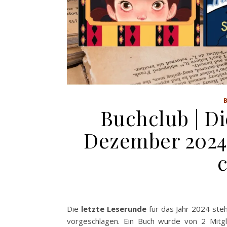
Buchclub | D
Dezember 2024 
Die
letzte Leserunde
für das Jahr 2024 ste
vorgeschlagen. Ein Buch wurde von 2 Mitgli