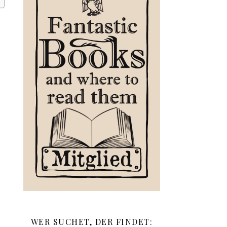
WER SUCHET, DER FINDET: