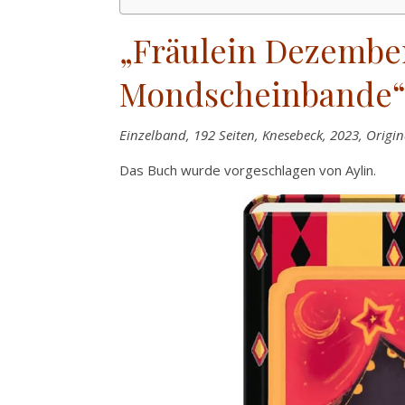
„Fräulein Dezembe
Mondscheinbande“
Einzelband, 192 Seiten, Knesebeck, 2023, Original
Das Buch wurde vorgeschlagen von Aylin.