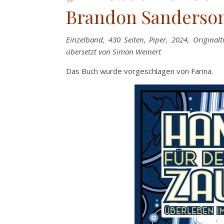
Brandon Sanderso
Einzelband, 430 Seiten, Piper, 2024, Original
übersetzt von Simon Weinert
Das Buch wurde vorgeschlagen von Farina.