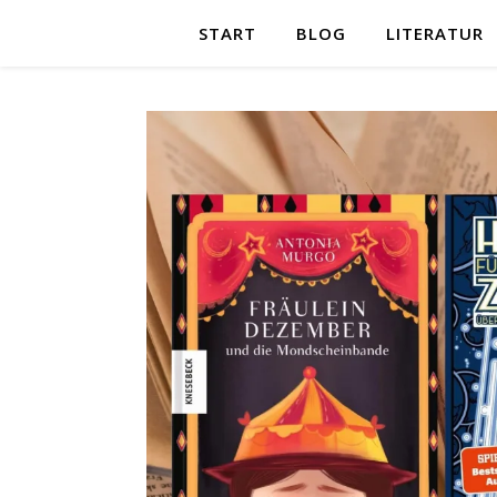
START
BLOG
LITERATUR