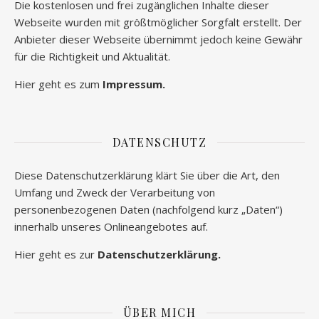
Die kostenlosen und frei zugänglichen Inhalte dieser
Webseite wurden mit größtmöglicher Sorgfalt erstellt. Der
Anbieter dieser Webseite übernimmt jedoch keine Gewähr
für die Richtigkeit und Aktualität.
Hier geht es zum
Impressum.
DATENSCHUTZ
Diese Datenschutzerklärung klärt Sie über die Art, den
Umfang und Zweck der Verarbeitung von
personenbezogenen Daten (nachfolgend kurz „Daten“)
innerhalb unseres Onlineangebotes auf.
Hier geht es zur
Datenschutzerklärung.
ÜBER MICH