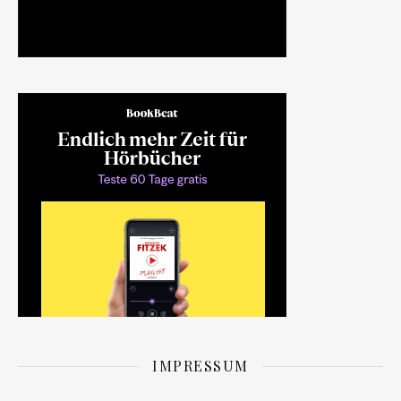
IMPRESSUM