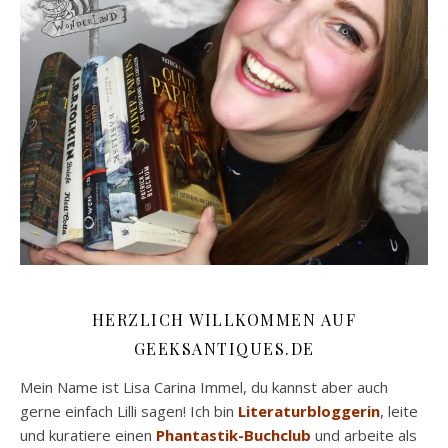
HERZLICH WILLKOMMEN AUF
GEEKSANTIQUES.DE
Mein Name ist Lisa Carina Immel, du kannst aber auch
gerne einfach Lilli sagen! Ich bin
Literaturbloggerin
, leite
und kuratiere einen
Phantastik-Buchclub
und arbeite als