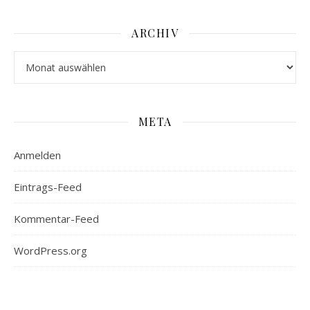
ARCHIV
Archiv
META
Anmelden
Eintrags-Feed
Kommentar-Feed
WordPress.org