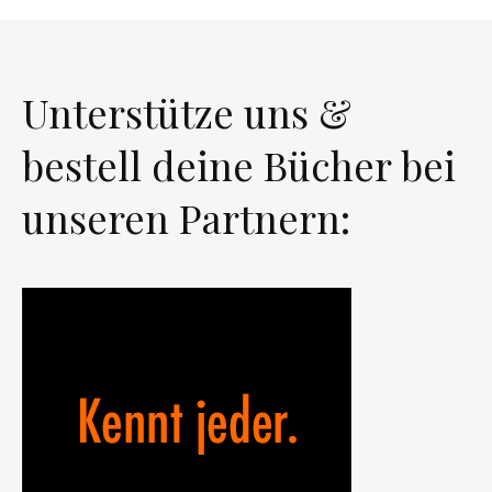
Unterstütze uns &
bestell deine Bücher bei
unseren Partnern: