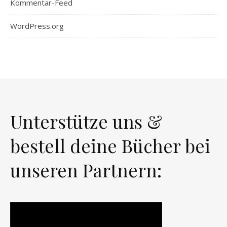
Kommentar-Feed
WordPress.org
Unterstütze uns &
bestell deine Bücher bei
unseren Partnern: