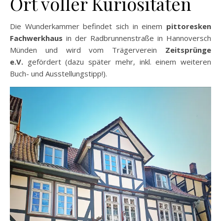
Ort voller Kuriositäten
Die Wunderkammer befindet sich in einem
pittoresken
Fachwerkhaus
in der Radbrunnenstraße in Hannoversch
Münden und wird vom Trägerverein
Zeitsprünge
e.V.
gefördert (dazu später mehr, inkl. einem weiteren
Buch- und Ausstellungstipp!).