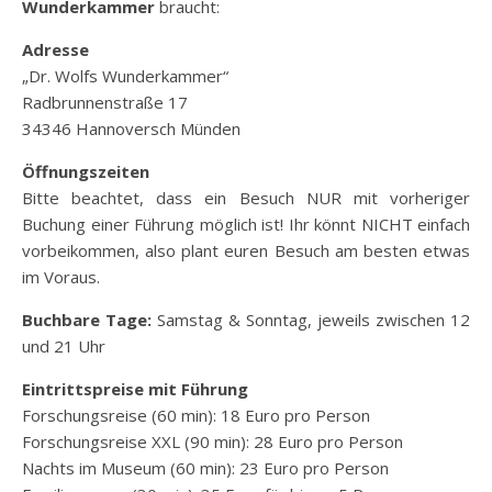
Wunderkammer
braucht:
Adresse
„Dr. Wolfs Wunderkammer“
Radbrunnenstraße 17
34346 Hannoversch Münden
Öffnungszeiten
Bitte beachtet, dass ein Besuch NUR mit vorheriger
Buchung einer Führung möglich ist! Ihr könnt NICHT einfach
vorbeikommen, also plant euren Besuch am besten etwas
im Voraus.
Buchbare Tage:
Samstag & Sonntag, jeweils zwischen 12
und 21 Uhr
Eintrittspreise mit Führung
Forschungsreise (60 min): 18 Euro pro Person
Forschungsreise XXL (90 min): 28 Euro pro Person
Nachts im Museum (60 min): 23 Euro pro Person