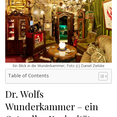
Ein Blick in die Wunderkammer, Foto (c) Daniel Zielske
Table of Contents
Dr. Wolfs
Wunderkammer – ein