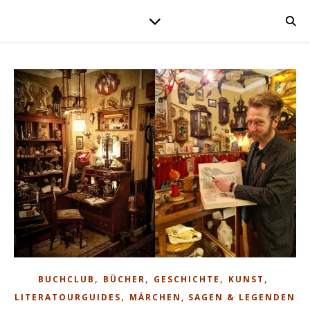
,
,
,
,
BUCHCLUB
BÜCHER
GESCHICHTE
KUNST
,
LITERATOURGUIDES
MÄRCHEN, SAGEN & LEGENDEN