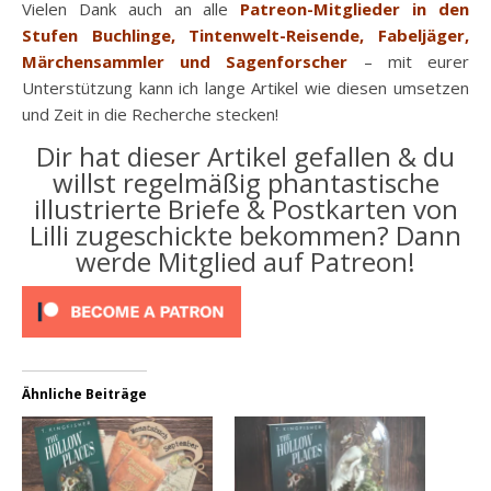
Vielen Dank auch an alle
Patreon-Mitglieder in den
Stufen Buchlinge, Tintenwelt-Reisende, Fabeljäger,
Märchensammler und Sagenforscher
– mit eurer
Unterstützung kann ich lange Artikel wie diesen umsetzen
und Zeit in die Recherche stecken!
Dir hat dieser Artikel gefallen & du
willst regelmäßig phantastische
illustrierte Briefe & Postkarten von
Lilli zugeschickte bekommen? Dann
werde Mitglied auf Patreon!
Ähnliche Beiträge