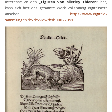
Interesse an den
„Figuren von allerley Thieren“
hat,
kann sich hier das gesamte Werk vollständig digitalisiert
ansehen:
https://www.digitale-
sammlungen.de/de/view/bsb00027991