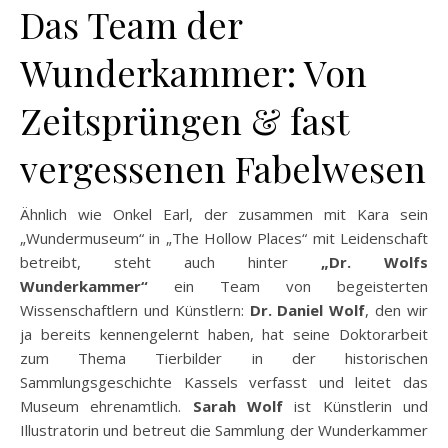
Das Team der
Wunderkammer: Von
Zeitsprüngen & fast
vergessenen Fabelwesen
Ähnlich wie Onkel Earl, der zusammen mit Kara sein
„Wundermuseum“ in „The Hollow Places“ mit Leidenschaft
betreibt, steht auch hinter
„Dr. Wolfs
Wunderkammer“
ein Team von begeisterten
Wissenschaftlern und Künstlern:
Dr. Daniel Wolf
, den wir
ja bereits kennengelernt haben, hat seine Doktorarbeit
zum Thema Tierbilder in der historischen
Sammlungsgeschichte Kassels verfasst und leitet das
Museum ehrenamtlich.
Sarah Wolf
ist Künstlerin und
Illustratorin und betreut die Sammlung der Wunderkammer