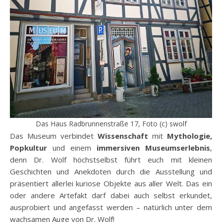
Das Haus Radbrunnenstraße 17, Foto (c) swolf
Das Museum verbindet
Wissenschaft
mit
Mythologie,
Popkultur
und einem
immersiven Museumserlebnis
,
denn Dr. Wolf höchstselbst führt euch mit kleinen
Geschichten und Anekdoten durch die Ausstellung und
präsentiert allerlei kuriose Objekte aus aller Welt. Das ein
oder andere Artefakt darf dabei auch selbst erkundet,
ausprobiert und angefasst werden – natürlich unter dem
wachsamen Auge von Dr. Wolf!