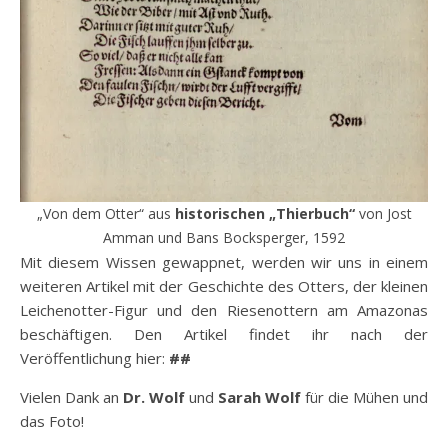
„Von dem Otter“ aus
historischen „Thierbuch“
von Jost
Amman und Bans Bocksperger, 1592
Mit diesem Wissen gewappnet, werden wir uns in einem
weiteren Artikel mit der Geschichte des Otters, der kleinen
Leichenotter-Figur und den Riesenottern am Amazonas
beschäftigen. Den Artikel findet ihr nach der
Veröffentlichung hier:
##
Vielen Dank an
Dr. Wolf
und
Sarah Wolf
für die Mühen und
das Foto!