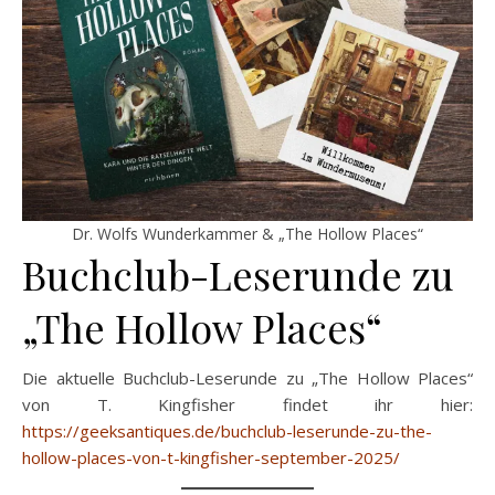
Dr. Wolfs Wunderkammer & „The Hollow Places“
Buchclub-Leserunde zu
„The Hollow Places“
Die aktuelle Buchclub-Leserunde zu „The Hollow Places“
von T. Kingfisher findet ihr hier:
https://geeksantiques.de/buchclub-leserunde-zu-the-
hollow-places-von-t-kingfisher-september-2025/