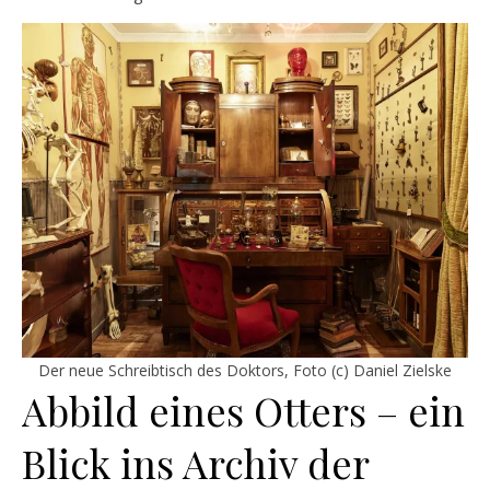
Der neue Schreibtisch des Doktors, Foto (c) Daniel Zielske
Abbild eines Otters – ein
Blick ins Archiv der