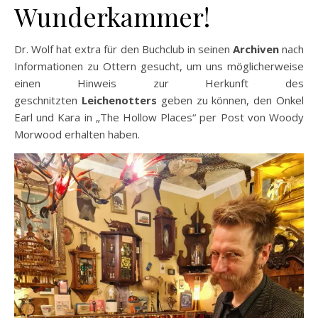
Wunderkammer!
Dr. Wolf hat extra für den Buchclub in seinen
Archiven
nach
Informationen zu Ottern gesucht, um uns möglicherweise
einen Hinweis zur Herkunft des
geschnitzten
Leichenotters
geben zu können, den Onkel
Earl und Kara in „The Hollow Places“ per Post von Woody
Morwood erhalten haben.