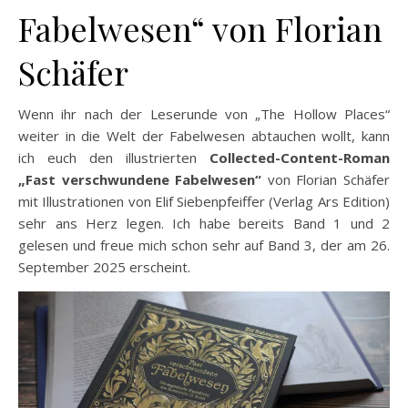
Fabelwesen“ von Florian
Schäfer
Wenn ihr nach der Leserunde von „The Hollow Places“
weiter in die Welt der Fabelwesen abtauchen wollt, kann
ich euch den illustrierten
Collected-Content-Roman
„Fast verschwundene Fabelwesen“
von Florian Schäfer
mit Illustrationen von Elif Siebenpfeiffer (Verlag Ars Edition)
sehr ans Herz legen. Ich habe bereits Band 1 und 2
gelesen und freue mich schon sehr auf Band 3, der am 26.
September 2025 erscheint.