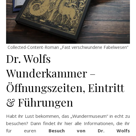
Collected-Content-Roman „Fast verschwundene Fabelwesen“
Dr. Wolfs
Wunderkammer –
Öffnungszeiten, Eintritt
& Führungen
Habt ihr Lust bekommen, das „Wundermuseum“ in echt zu
besuchen? Dann findet ihr hier alle Informationen, die ihr
für euren
Besuch von Dr. Wolfs