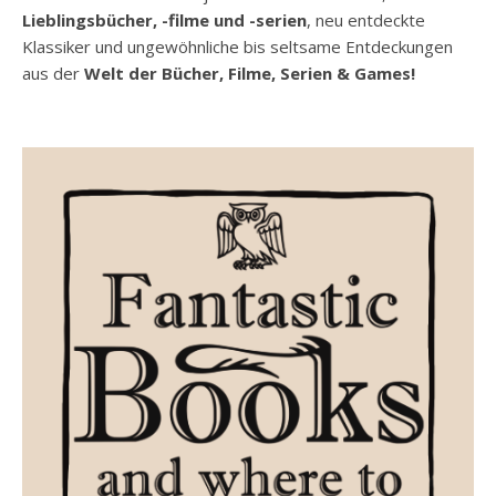
Lieblingsbücher, -filme und -serien
, neu entdeckte
Klassiker und ungewöhnliche bis seltsame Entdeckungen
aus der
Welt der Bücher, Filme, Serien & Games!