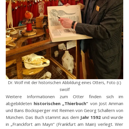
Dr. Wolf mit der historischen Abbildung eines Otters, Foto (c)
swolf
Weitere Informationen zum Otter finden sich im
abgebildeten
historischen
„Thierbuch“
von Jost Amman
und Bans Bocksperger mit Reimen von Georg Schallern von
München. Das Buch stammt aus dem
Jahr 1592
und wurde
in „Franckfort am Mayn“ (Frankfurt am Main) verlegt. Wer