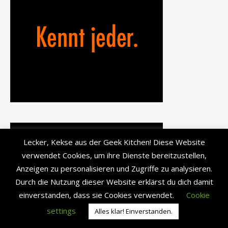
Lecker, Kekse aus der Geek Kitchen! Diese Website
verwendet Cookies, um ihre Dienste bereitzustellen,
Anzeigen zu personalisieren und Zugriffe zu analysieren.
Durch die Nutzung dieser Website erklärst du dich damit
einverstanden, dass sie Cookies verwendet.
Cookie
settings
Alles klar! Einverstanden.