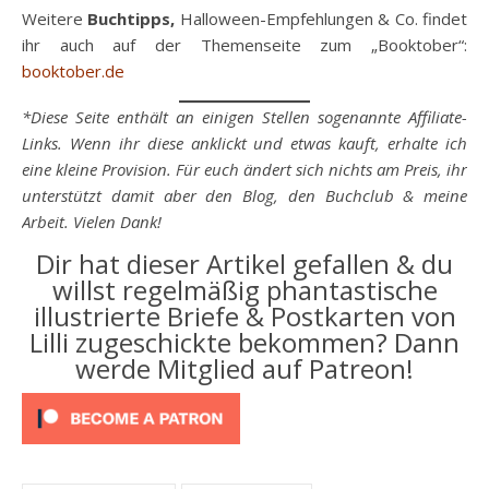
Weitere
Buchtipps,
Halloween-Empfehlungen & Co. findet
ihr auch auf der Themenseite zum „Booktober“:
booktober.de
*Diese Seite enthält an einigen Stellen sogenannte Affiliate-
Links. Wenn ihr diese anklickt und etwas kauft, erhalte ich
eine kleine Provision. Für euch ändert sich nichts am Preis, ihr
unterstützt damit aber den Blog, den Buchclub & meine
Arbeit. Vielen Dank!
Dir hat dieser Artikel gefallen & du
willst regelmäßig phantastische
illustrierte Briefe & Postkarten von
Lilli zugeschickte bekommen? Dann
werde Mitglied auf Patreon!