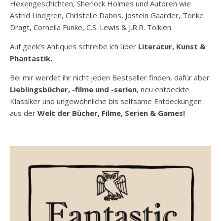
Hexengeschichten, Sherlock Holmes und Autoren wie
Astrid Lindgren, Christelle Dabos, Jostein Gaarder, Tonke
Dragt, Cornelia Funke, C.S. Lewis & J.R.R. Tolkien.
Auf geek’s Antiques schreibe ich über
Literatur, Kunst &
Phantastik.
Bei mir werdet ihr nicht jeden Bestseller finden, dafür aber
Lieblingsbücher, -filme und -serien
, neu entdeckte
Klassiker und ungewöhnliche bis seltsame Entdeckungen
aus der
Welt der Bücher, Filme, Serien & Games!