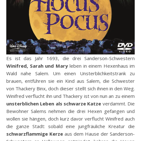
Es ist das Jahr 1693, die drei Sanderson-Schwestern
Winifred, Sarah und Mary
leben in einem Hexenhaus im
Wald nahe Salem. Um einen Unsterblichkeitstrank zu
brauen, entführen sie ein Kind aus Salem, die Schwester
von Thackery Binx, doch dieser stellt sich ihnen in den Weg.
Winifred verflucht ihn und Thackery ist von nun an zu einem
unsterblichen Leben als schwarze Katze
verdammt. Die
Bewohner Salems nehmen die drei Hexen gefangen und
wollen sie hängen, doch kurz davor verflucht Winifred auch
die ganze Stadt: sobald eine jungfräuliche Kreatur die
schwarzflammige Kerze
aus dem Hause der Sanderson-