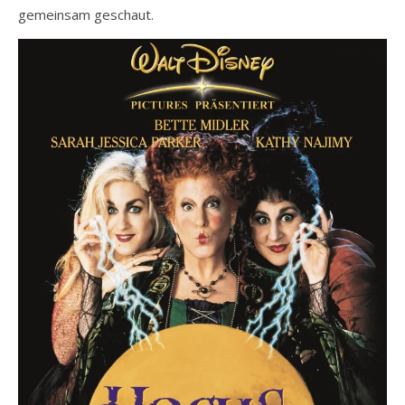
gemeinsam geschaut.