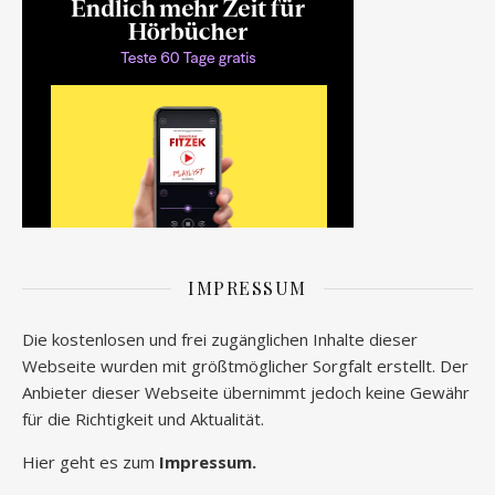
IMPRESSUM
Die kostenlosen und frei zugänglichen Inhalte dieser
Webseite wurden mit größtmöglicher Sorgfalt erstellt. Der
Anbieter dieser Webseite übernimmt jedoch keine Gewähr
für die Richtigkeit und Aktualität.
Hier geht es zum
Impressum.