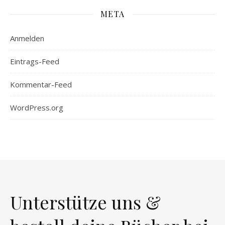
META
Anmelden
Eintrags-Feed
Kommentar-Feed
WordPress.org
Unterstütze uns &