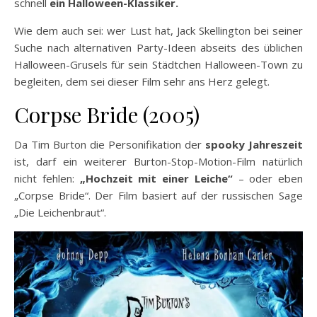
schnell
ein Halloween-Klassiker.
Wie dem auch sei: wer Lust hat, Jack Skellington bei seiner
Suche nach alternativen Party-Ideen abseits des üblichen
Halloween-Grusels für sein Städtchen Halloween-Town zu
begleiten, dem sei dieser Film sehr ans Herz gelegt.
Corpse Bride (2005)
Da Tim Burton die Personifikation der
spooky Jahreszeit
ist, darf ein weiterer Burton-Stop-Motion-Film natürlich
nicht fehlen:
„Hochzeit mit einer Leiche“
– oder eben
„Corpse Bride“. Der Film basiert auf der russischen Sage
„Die Leichenbraut“.