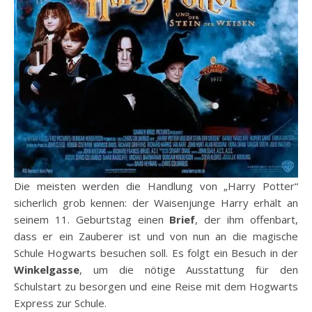
Die meisten werden die Handlung von „Harry Potter“
sicherlich grob kennen: der Waisenjunge Harry erhält an
seinem 11. Geburtstag einen
Brief
, der ihm offenbart,
dass er ein Zauberer ist und von nun an die magische
Schule Hogwarts besuchen soll. Es folgt ein Besuch in der
Winkelgasse
, um die nötige Ausstattung für den
Schulstart zu besorgen und eine Reise mit dem Hogwarts
Express zur Schule.