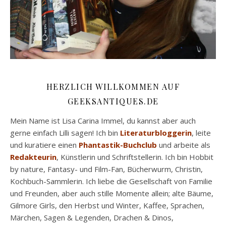
HERZLICH WILLKOMMEN AUF
GEEKSANTIQUES.DE
Mein Name ist Lisa Carina Immel, du kannst aber auch
gerne einfach Lilli sagen! Ich bin
Literaturbloggerin
, leite
und kuratiere einen
Phantastik-Buchclub
und arbeite als
Redakteurin
, Künstlerin und Schriftstellerin. Ich bin Hobbit
by nature, Fantasy- und Film-Fan, Bücherwurm, Christin,
Kochbuch-Sammlerin. Ich liebe die Gesellschaft von Familie
und Freunden, aber auch stille Momente allein; alte Bäume,
Gilmore Girls, den Herbst und Winter, Kaffee, Sprachen,
Märchen, Sagen & Legenden, Drachen & Dinos,