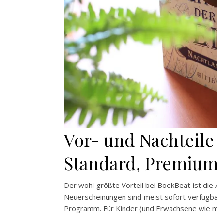
Vor- und Nachteile
Standard, Premium 
Der wohl größte Vorteil bei BookBeat ist die
Neuerscheinungen sind meist sofort verfügbar
Programm. Für Kinder (und Erwachsene wie mi