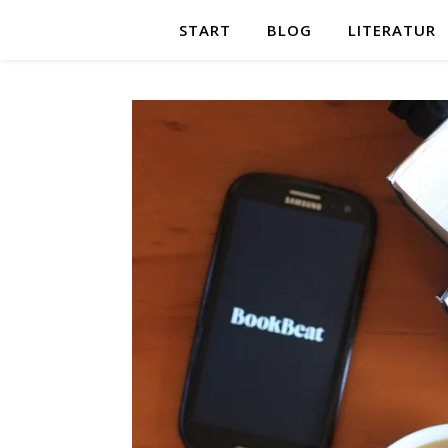
START
BLOG
LITERATUR