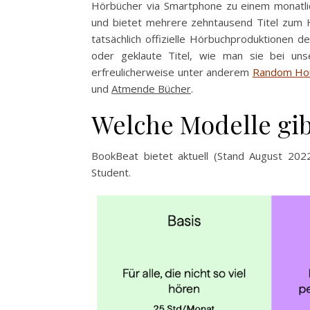
Hörbücher via Smartphone zu einem monatlic
und bietet mehrere zehntausend Titel zum H
tatsächlich offizielle Hörbuchproduktionen 
oder geklaute Titel, wie man sie bei uns
erfreulicherweise unter anderem
Random Ho
und
Atmende Bücher
.
Welche Modelle gibt
BookBeat bietet aktuell (Stand August 202
Student.