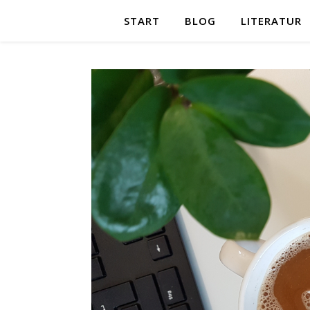
START
BLOG
LITERATUR