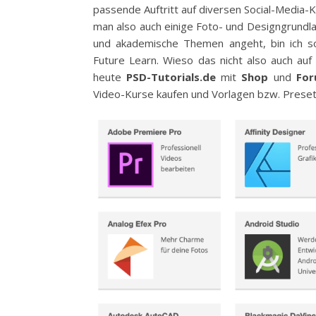
passende Auftritt auf diversen Social-Media-K
man also auch einige Foto- und Designgrundl
und akademische Themen angeht, bin ich so
Future Learn. Wieso das nicht also auch a
heute
PSD-Tutorials.de
mit
Shop
und
Fo
Video-Kurse kaufen und Vorlagen bzw. Preset