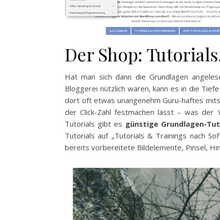
Der Shop: Tutorials
Hat man sich dann die Grundlagen angeles
Bloggerei nützlich wären, kann es in die Tief
dort oft etwas unangenehm Guru-haftes mitsch
der Click-Zahl festmachen lässt – was der 
Tutorials gibt es
günstige Grundlagen-Tut
Tutorials auf „Tutorials & Trainings nach 
bereits vorbereitete Bildelemente, Pinsel, Hi