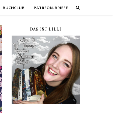
BUCHCLUB
PATREON-BRIEFE
DAS IST LILLI