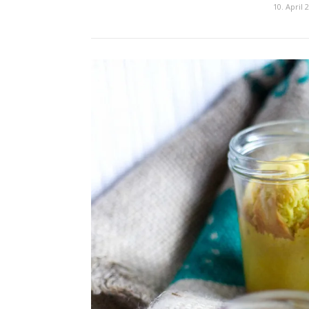
10. April 