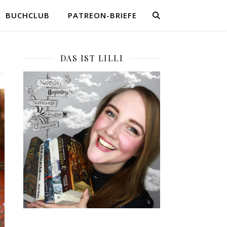
BUCHCLUB
PATREON-BRIEFE
DAS IST LILLI