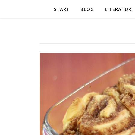
START
BLOG
LITERATUR