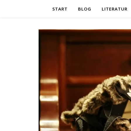
START
BLOG
LITERATUR