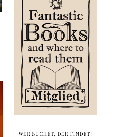
WER SUCHET, DER FINDET: