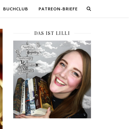
BUCHCLUB
PATREON-BRIEFE
DAS IST LILLI