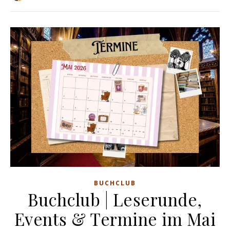
BUCHCLUB
Buchclub | Leserunde,
Events & Termine im Mai