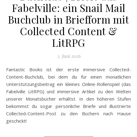
Fabelville: ein Snail Mail
Buchclub in Briefform mit
Collected Content &
LitRPG
3. Juni 2026
Fantastic Books ist der erste immersive Collected-
Content-Buchclub, bei dem du für einen monatlichen
Unterstützungsbeitrag ein kleines Online-Rollenspiel (das
Fabelville LitRPG) und immersive Artikel zu den Welten
unserer Monatsbücher erhältst. In den höheren Stufen
bekommst du sogar persönliche Briefe und illustrierte
Collected-Content-Post zu den Büchern nach Hause
geschickt!