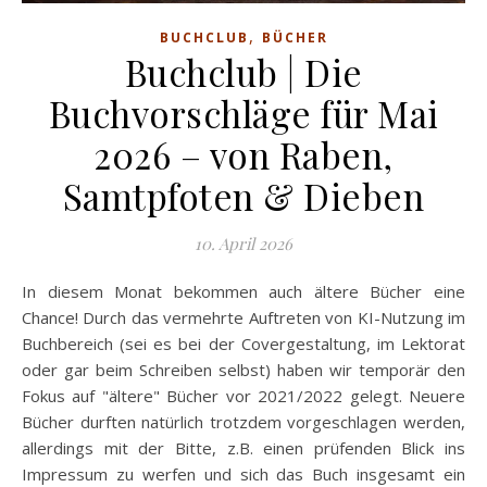
,
BUCHCLUB
BÜCHER
Buchclub | Die
Buchvorschläge für Mai
2026 – von Raben,
Samtpfoten & Dieben
10. April 2026
In diesem Monat bekommen auch ältere Bücher eine
Chance! Durch das vermehrte Auftreten von KI-Nutzung im
Buchbereich (sei es bei der Covergestaltung, im Lektorat
oder gar beim Schreiben selbst) haben wir temporär den
Fokus auf "ältere" Bücher vor 2021/2022 gelegt. Neuere
Bücher durften natürlich trotzdem vorgeschlagen werden,
allerdings mit der Bitte, z.B. einen prüfenden Blick ins
Impressum zu werfen und sich das Buch insgesamt ein