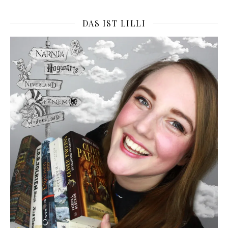
DAS IST LILLI