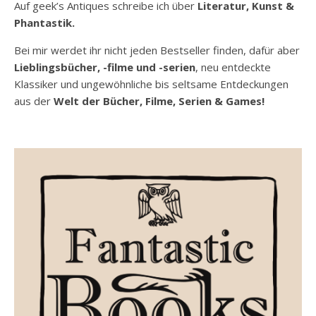
Auf geek’s Antiques schreibe ich über
Literatur, Kunst &
Phantastik.
Bei mir werdet ihr nicht jeden Bestseller finden, dafür aber
Lieblingsbücher, -filme und -serien
, neu entdeckte
Klassiker und ungewöhnliche bis seltsame Entdeckungen
aus der
Welt der Bücher, Filme, Serien & Games!