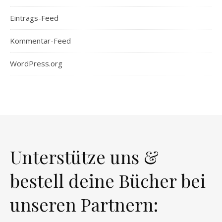
Eintrags-Feed
Kommentar-Feed
WordPress.org
Unterstütze uns &
bestell deine Bücher bei
unseren Partnern: