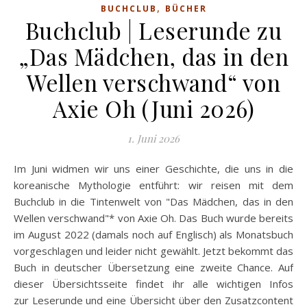
,
BUCHCLUB
BÜCHER
Buchclub | Leserunde zu
„Das Mädchen, das in den
Wellen verschwand“ von
Axie Oh (Juni 2026)
1. Juni 2026
Im Juni widmen wir uns einer Geschichte, die uns in die
koreanische Mythologie entführt: wir reisen mit dem
Buchclub in die Tintenwelt von "Das Mädchen, das in den
Wellen verschwand"* von Axie Oh. Das Buch wurde bereits
im August 2022 (damals noch auf Englisch) als Monatsbuch
vorgeschlagen und leider nicht gewählt. Jetzt bekommt das
Buch in deutscher Übersetzung eine zweite Chance. Auf
dieser Übersichtsseite findet ihr alle wichtigen Infos
zur Leserunde und eine Übersicht über den Zusatzcontent