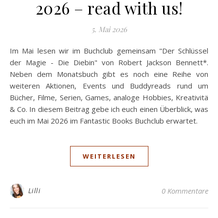
2026 – read with us!
5. Mai 2026
Im Mai lesen wir im Buchclub gemeinsam "Der Schlüssel
der Magie - Die Diebin" von Robert Jackson Bennett*.
Neben dem Monatsbuch gibt es noch eine Reihe von
weiteren Aktionen, Events und Buddyreads rund um
Bücher, Filme, Serien, Games, analoge Hobbies, Kreativitä
& Co. In diesem Beitrag gebe ich euch einen Überblick, was
euch im Mai 2026 im Fantastic Books Buchclub erwartet.
WEITERLESEN
Lilli
0 Kommentare