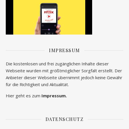
IMPRESSUM
Die kostenlosen und frei zugänglichen Inhalte dieser
Webseite wurden mit größtmöglicher Sorgfalt erstellt. Der
Anbieter dieser Webseite übernimmt jedoch keine Gewähr
für die Richtigkeit und Aktualität.
Hier geht es zum
Impressum.
DATENSCHUTZ