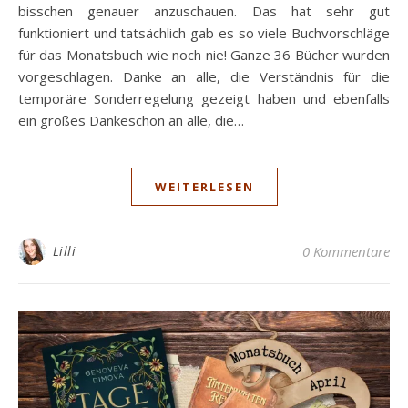
bisschen genauer anzuschauen. Das hat sehr gut
funktioniert und tatsächlich gab es so viele Buchvorschläge
für das Monatsbuch wie noch nie! Ganze 36 Bücher wurden
vorgeschlagen. Danke an alle, die Verständnis für die
temporäre Sonderregelung gezeigt haben und ebenfalls
ein großes Dankeschön an alle, die…
WEITERLESEN
Lilli
0 Kommentare