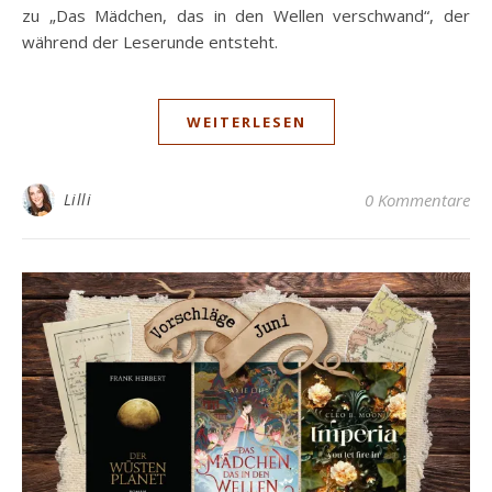
zu „Das Mädchen, das in den Wellen verschwand“, der
während der Leserunde entsteht.
WEITERLESEN
Lilli
0 Kommentare