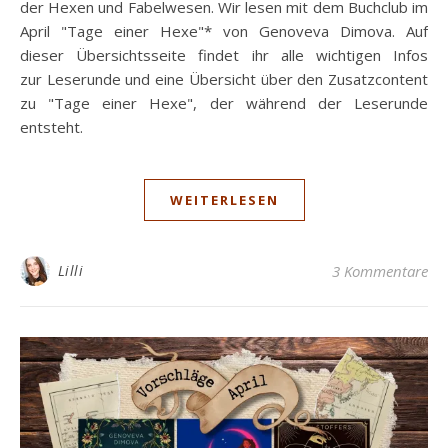
der Hexen und Fabelwesen. Wir lesen mit dem Buchclub im
April "Tage einer Hexe"* von Genoveva Dimova. Auf
dieser Übersichtsseite findet ihr alle wichtigen Infos
zur Leserunde und eine Übersicht über den Zusatzcontent
zu "Tage einer Hexe", der während der Leserunde
entsteht.
WEITERLESEN
Lilli
3 Kommentare