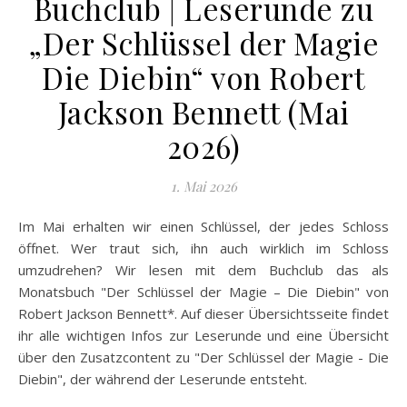
Buchclub | Leserunde zu
„Der Schlüssel der Magie
Die Diebin“ von Robert
Jackson Bennett (Mai
2026)
1. Mai 2026
Im Mai erhalten wir einen Schlüssel, der jedes Schloss
öffnet. Wer traut sich, ihn auch wirklich im Schloss
umzudrehen? Wir lesen mit dem Buchclub das als
Monatsbuch "Der Schlüssel der Magie – Die Diebin" von
Robert Jackson Bennett*. Auf dieser Übersichtsseite findet
ihr alle wichtigen Infos zur Leserunde und eine Übersicht
über den Zusatzcontent zu "Der Schlüssel der Magie - Die
Diebin", der während der Leserunde entsteht.