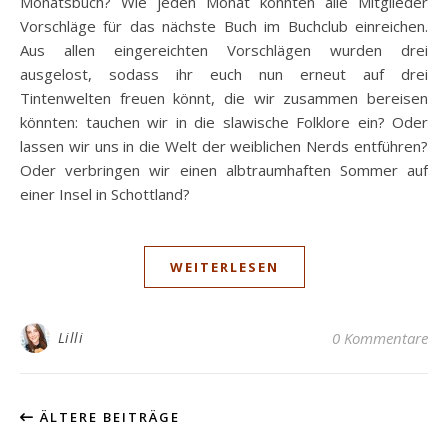
Monatsbuch? Wie jeden Monat konnten alle Mitglieder
Vorschläge für das nächste Buch im Buchclub einreichen.
Aus allen eingereichten Vorschlägen wurden drei
ausgelost, sodass ihr euch nun erneut auf drei
Tintenwelten freuen könnt, die wir zusammen bereisen
könnten: tauchen wir in die slawische Folklore ein? Oder
lassen wir uns in die Welt der weiblichen Nerds entführen?
Oder verbringen wir einen albtraumhaften Sommer auf
einer Insel in Schottland?
WEITERLESEN
Lilli
0 Kommentare
ÄLTERE BEITRÄGE