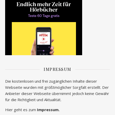
IMPRESSUM
Die kostenlosen und frei zugänglichen Inhalte dieser
Webseite wurden mit größtmöglicher Sorgfalt erstellt. Der
Anbieter dieser Webseite übernimmt jedoch keine Gewähr
für die Richtigkeit und Aktualität.
Hier geht es zum
Impressum.