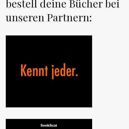
bestell deine Bücher bei
unseren Partnern: