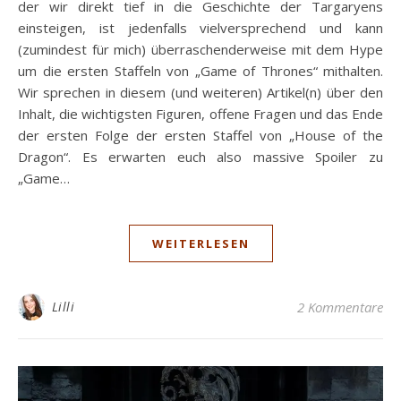
der wir direkt tief in die Geschichte der Targaryens
einsteigen, ist jedenfalls vielversprechend und kann
(zumindest für mich) überraschenderweise mit dem Hype
um die ersten Staffeln von „Game of Thrones“ mithalten.
Wir sprechen in diesem (und weiteren) Artikel(n) über den
Inhalt, die wichtigsten Figuren, offene Fragen und das Ende
der ersten Folge der ersten Staffel von „House of the
Dragon“. Es erwarten euch also massive Spoiler zu
„Game…
WEITERLESEN
Lilli
2 Kommentare