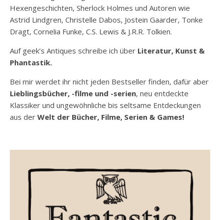
Hexengeschichten, Sherlock Holmes und Autoren wie
Astrid Lindgren, Christelle Dabos, Jostein Gaarder, Tonke
Dragt, Cornelia Funke, C.S. Lewis & J.R.R. Tolkien.
Auf geek’s Antiques schreibe ich über
Literatur, Kunst &
Phantastik.
Bei mir werdet ihr nicht jeden Bestseller finden, dafür aber
Lieblingsbücher, -filme und -serien
, neu entdeckte
Klassiker und ungewöhnliche bis seltsame Entdeckungen
aus der
Welt der Bücher, Filme, Serien & Games!