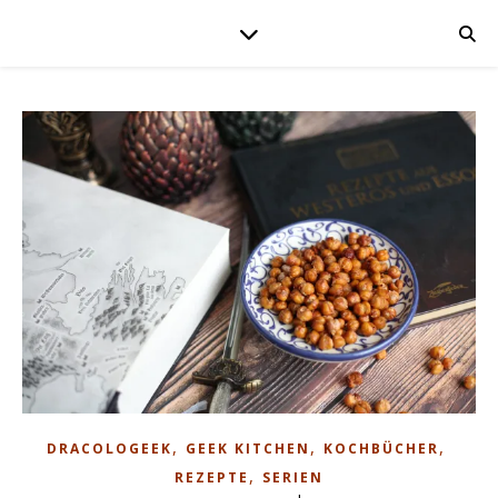
,
,
,
DRACOLOGEEK
GEEK KITCHEN
KOCHBÜCHER
,
REZEPTE
SERIEN