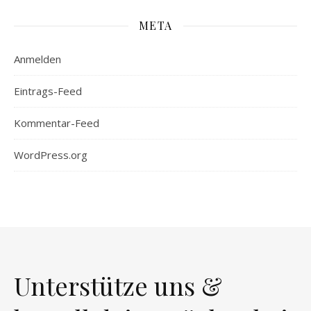
META
Anmelden
Eintrags-Feed
Kommentar-Feed
WordPress.org
Unterstütze uns &