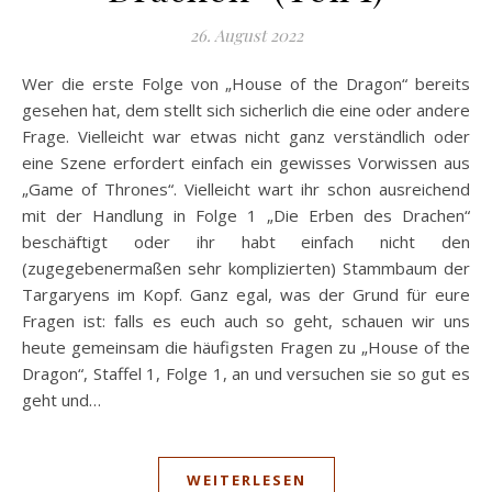
26. August 2022
Wer die erste Folge von „House of the Dragon“ bereits
gesehen hat, dem stellt sich sicherlich die eine oder andere
Frage. Vielleicht war etwas nicht ganz verständlich oder
eine Szene erfordert einfach ein gewisses Vorwissen aus
„Game of Thrones“. Vielleicht wart ihr schon ausreichend
mit der Handlung in Folge 1 „Die Erben des Drachen“
beschäftigt oder ihr habt einfach nicht den
(zugegebenermaßen sehr komplizierten) Stammbaum der
Targaryens im Kopf. Ganz egal, was der Grund für eure
Fragen ist: falls es euch auch so geht, schauen wir uns
heute gemeinsam die häufigsten Fragen zu „House of the
Dragon“, Staffel 1, Folge 1, an und versuchen sie so gut es
geht und…
WEITERLESEN