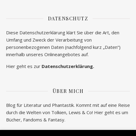
DATENSCHUTZ
Diese Datenschutzerklärung klärt Sie über die Art, den
Umfang und Zweck der Verarbeitung von
personenbezogenen Daten (nachfolgend kurz „Daten“)
innerhalb unseres Onlineangebotes auf.
Hier geht es zur
Datenschutzerklärung.
ÜBER MICH
Blog für Literatur und Phantastik. Kommt mit auf eine Reise
durch die Welten von Tolkien, Lewis & Co! Hier geht es um
Bücher, Fandoms & Fantasy.
Wer verbirgt sich hinter geeksantiques.de? Alle