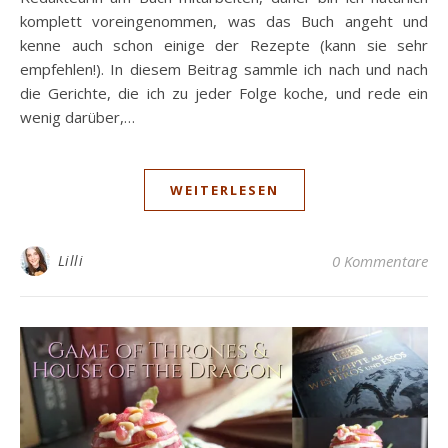
komplett voreingenommen, was das Buch angeht und
kenne auch schon einige der Rezepte (kann sie sehr
empfehlen!). In diesem Beitrag sammle ich nach und nach
die Gerichte, die ich zu jeder Folge koche, und rede ein
wenig darüber,…
WEITERLESEN
Lilli
0 Kommentare