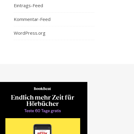
Eintrags-Feed
Kommentar-Feed
WordPress.org