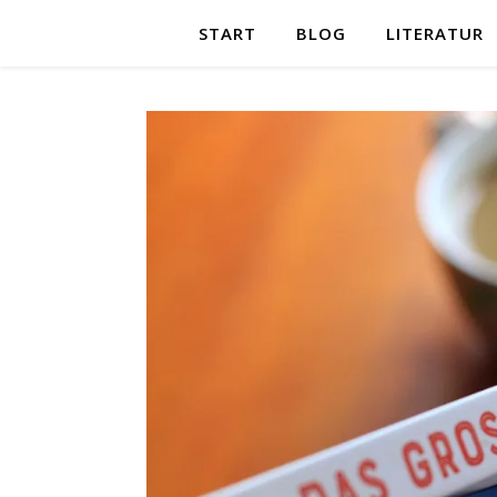
START
BLOG
LITERATUR