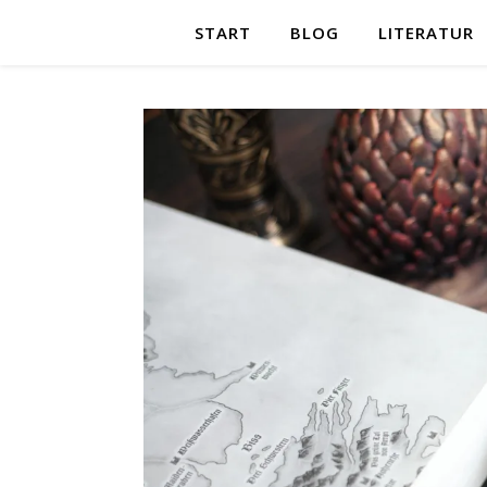
START
BLOG
LITERATUR