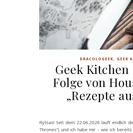
,
DRACOLOGEEK
GEEK 
Geek Kitchen 
Folge von Hou
„Rezepte au
Rytsas! Seit dem 22.06.2026 läuft endlich di
Thrones“) und ich habe mir - wie ich bereits