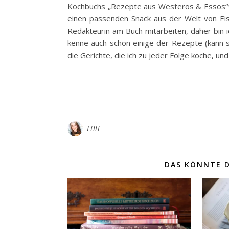
Kochbuchs „Rezepte aus Westeros & Essos“* 
einen passenden Snack aus der Welt von Eis
Redakteurin am Buch mitarbeiten, daher bin
kenne auch schon einige der Rezepte (kann s
die Gerichte, die ich zu jeder Folge koche, u
Lilli
DAS KÖNNTE D