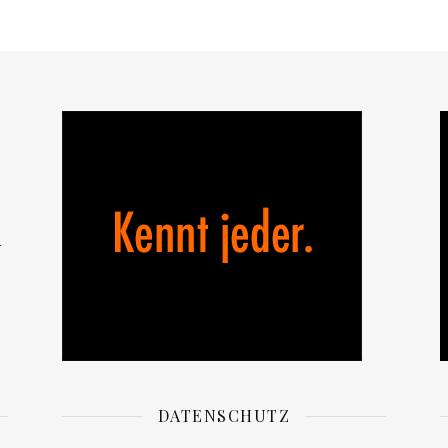
n
DATENSCHUTZ