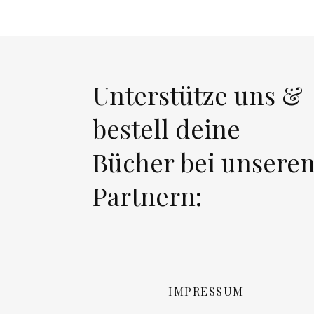
Unterstütze uns &
bestell deine
Bücher bei unsere
Partnern:
IMPRESSUM