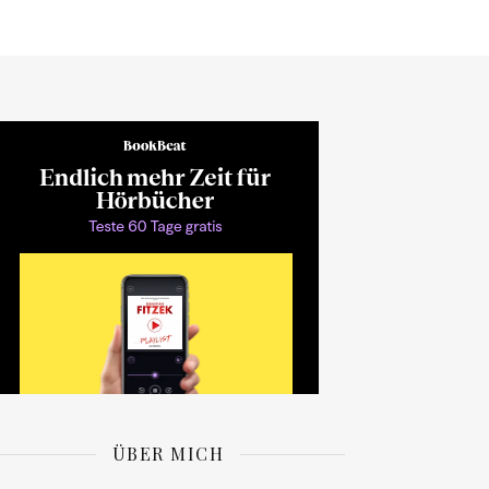
ÜBER MICH