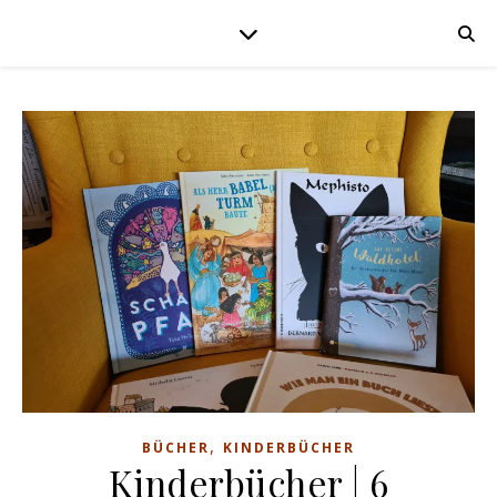
,
BÜCHER
KINDERBÜCHER
Kinderbücher | 6