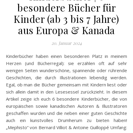
besondere Bücher für
Kinder (ab 3 bis 7 Jahre)
aus Europa & Kanada
20. Januar 2024
Kinderbücher haben einen besonderen Platz in meinem
Herzen (und Bücherregal): sie erzählen oft auf sehr
wenigen Seiten wunderschöne, spannende oder rührende
Geschichten, die durch Illustrationen lebendig werden.
Egal, ob man die Bücher gemeinsam mit Kindern liest oder
sich allein damit in den Lesesessel zurückzieht. In diesem
Artikel zeige ich euch 6 besondere Kinderbücher, die von
europäischen sowie kanadischen Autoren & Illustratoren
geschaffen wurden und die neben einer guten Geschichte
auch ein kunstvolles Drumherum zu bieten haben!
„Mephisto“ von Bernard Villiot & Antoine Guilloppé Umfang: