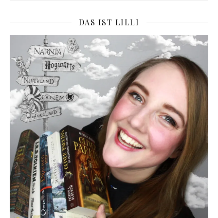
DAS IST LILLI