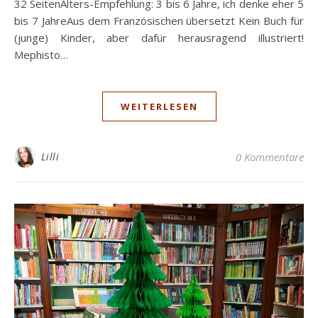
32 SeitenAlters-Empfehlung: 3 bis 6 Jahre, ich denke eher 5
bis 7 JahreAus dem Französischen übersetzt Kein Buch für
(junge) Kinder, aber dafür herausragend illustriert!
Mephisto…
WEITERLESEN
Lilli
0 Kommentare