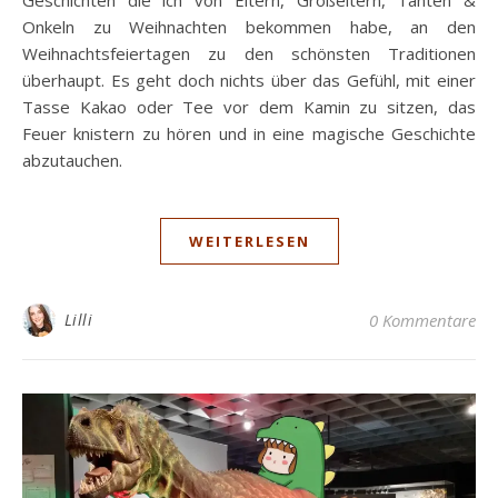
Onkeln zu Weihnachten bekommen habe, an den
Weihnachtsfeiertagen zu den schönsten Traditionen
überhaupt. Es geht doch nichts über das Gefühl, mit einer
Tasse Kakao oder Tee vor dem Kamin zu sitzen, das
Feuer knistern zu hören und in eine magische Geschichte
abzutauchen.
WEITERLESEN
Lilli
0 Kommentare