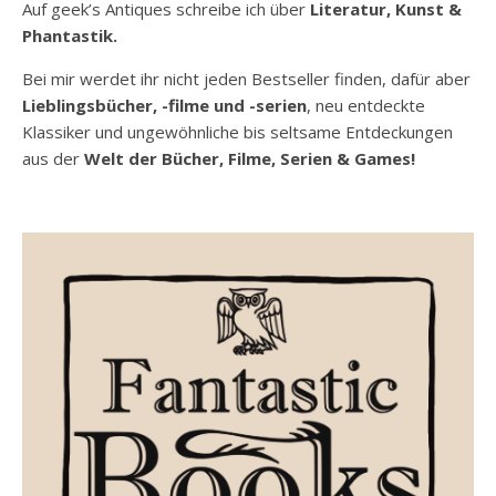
Auf geek’s Antiques schreibe ich über
Literatur, Kunst &
Phantastik.
Bei mir werdet ihr nicht jeden Bestseller finden, dafür aber
Lieblingsbücher, -filme und -serien
, neu entdeckte
Klassiker und ungewöhnliche bis seltsame Entdeckungen
aus der
Welt der Bücher, Filme, Serien & Games!