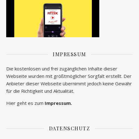
IMPRESSUM
Die kostenlosen und frei zugänglichen Inhalte dieser
Webseite wurden mit größtmöglicher Sorgfalt erstellt. Der
Anbieter dieser Webseite übernimmt jedoch keine Gewähr
für die Richtigkeit und Aktualität.
Hier geht es zum
Impressum.
DATENSCHUTZ