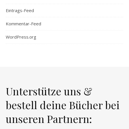
Eintrags-Feed
Kommentar-Feed
WordPress.org
Unterstütze uns &
bestell deine Bücher bei
unseren Partnern: