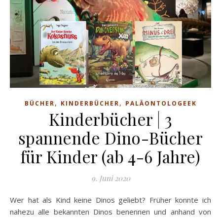
,
,
BÜCHER
KINDERBÜCHER
PALÄONTOLOGEEK
Kinderbücher | 3
spannende Dino-Bücher
für Kinder (ab 4-6 Jahre)
9. Juni 2020
Wer hat als Kind keine Dinos geliebt? Früher konnte ich
nahezu alle bekannten Dinos benennen und anhand von