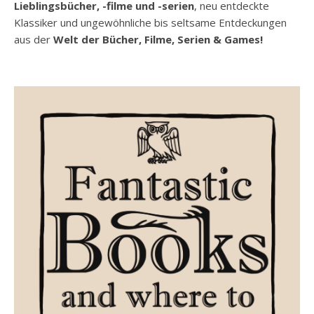
Lieblingsbücher, -filme und -serien
, neu entdeckte
Klassiker und ungewöhnliche bis seltsame Entdeckungen
aus der
Welt der Bücher, Filme, Serien & Games!