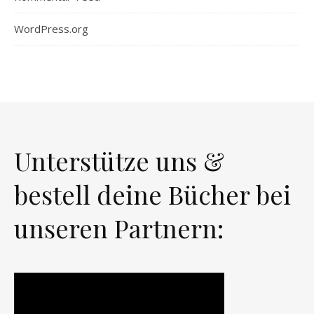
WordPress.org
Unterstütze uns &
bestell deine Bücher bei
unseren Partnern: