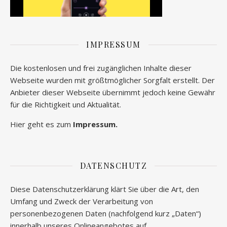
IMPRESSUM
Die kostenlosen und frei zugänglichen Inhalte dieser
Webseite wurden mit größtmöglicher Sorgfalt erstellt. Der
Anbieter dieser Webseite übernimmt jedoch keine Gewähr
für die Richtigkeit und Aktualität.
Hier geht es zum
Impressum.
DATENSCHUTZ
Diese Datenschutzerklärung klärt Sie über die Art, den
Umfang und Zweck der Verarbeitung von
personenbezogenen Daten (nachfolgend kurz „Daten“)
innerhalb unseres Onlineangebotes auf.