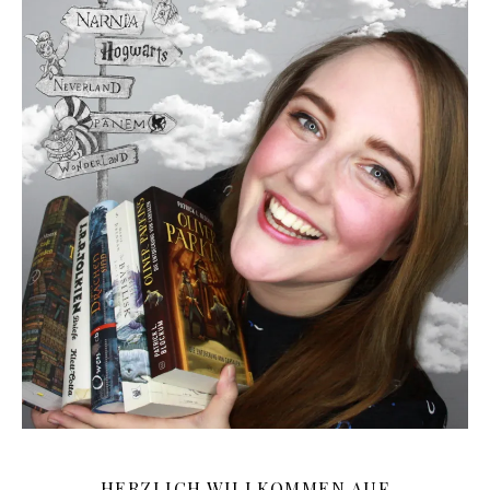
HERZLICH WILLKOMMEN AUF