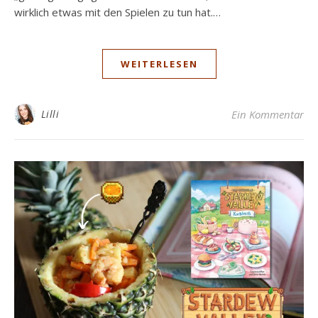
wirklich etwas mit den Spielen zu tun hat.…
WEITERLESEN
Lilli
Ein Kommentar