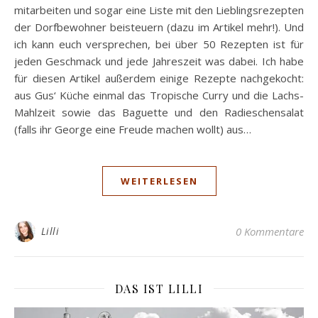
mitarbeiten und sogar eine Liste mit den Lieblingsrezepten
der Dorfbewohner beisteuern (dazu im Artikel mehr!). Und
ich kann euch versprechen, bei über 50 Rezepten ist für
jeden Geschmack und jede Jahreszeit was dabei. Ich habe
für diesen Artikel außerdem einige Rezepte nachgekocht:
aus Gus‘ Küche einmal das Tropische Curry und die Lachs-
Mahlzeit sowie das Baguette und den Radieschensalat
(falls ihr George eine Freude machen wollt) aus…
WEITERLESEN
Lilli
0 Kommentare
DAS IST LILLI