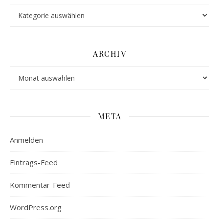
Stöbern
ARCHIV
Archiv
META
Anmelden
Eintrags-Feed
Kommentar-Feed
WordPress.org