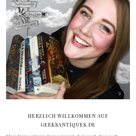
HERZLICH WILLKOMMEN AUF
GEEKSANTIQUES.DE