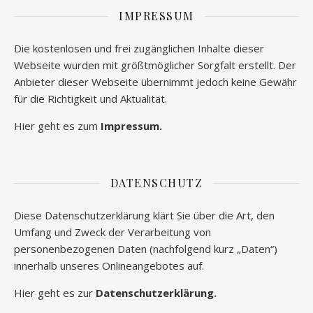
IMPRESSUM
Die kostenlosen und frei zugänglichen Inhalte dieser
Webseite wurden mit größtmöglicher Sorgfalt erstellt. Der
Anbieter dieser Webseite übernimmt jedoch keine Gewähr
für die Richtigkeit und Aktualität.
Hier geht es zum
Impressum.
DATENSCHUTZ
Diese Datenschutzerklärung klärt Sie über die Art, den
Umfang und Zweck der Verarbeitung von
personenbezogenen Daten (nachfolgend kurz „Daten“)
innerhalb unseres Onlineangebotes auf.
Hier geht es zur
Datenschutzerklärung.