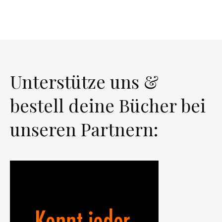
Unterstütze uns &
bestell deine Bücher bei
unseren Partnern: