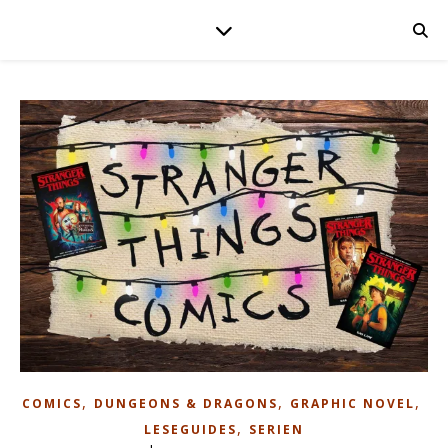
,
,
,
COMICS
DUNGEONS & DRAGONS
GRAPHIC NOVEL
,
LESEGUIDES
SERIEN