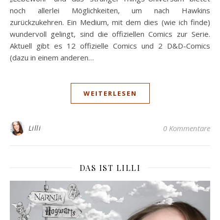
noch allerlei Möglichkeiten, um nach Hawkins
zurückzukehren. Ein Medium, mit dem dies (wie ich finde)
wundervoll gelingt, sind die offiziellen Comics zur Serie.
Aktuell gibt es 12 offizielle Comics und 2 D&D-Comics
(dazu in einem anderen…
WEITERLESEN
Lilli
0 Kommentare
DAS IST LILLI