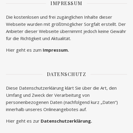
IMPRESSUM
Die kostenlosen und frei zugänglichen Inhalte dieser
Webseite wurden mit größtmöglicher Sorgfalt erstellt. Der
Anbieter dieser Webseite übernimmt jedoch keine Gewähr
für die Richtigkeit und Aktualität.
Hier geht es zum
Impressum.
DATENSCHUTZ
Diese Datenschutzerklärung klärt Sie über die Art, den
Umfang und Zweck der Verarbeitung von
personenbezogenen Daten (nachfolgend kurz „Daten“)
innerhalb unseres Onlineangebotes auf.
Hier geht es zur
Datenschutzerklärung.