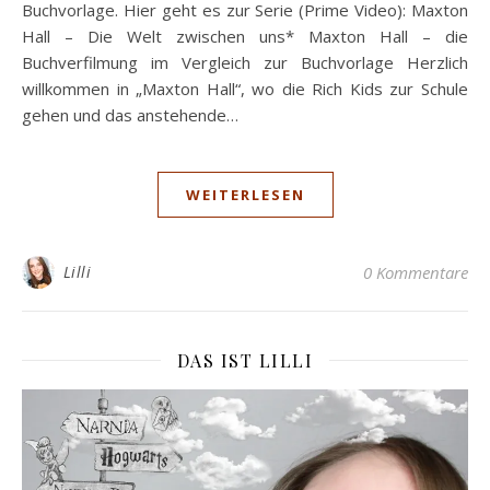
Buchvorlage. Hier geht es zur Serie (Prime Video): Maxton
Hall – Die Welt zwischen uns* Maxton Hall – die
Buchverfilmung im Vergleich zur Buchvorlage Herzlich
willkommen in „Maxton Hall“, wo die Rich Kids zur Schule
gehen und das anstehende…
WEITERLESEN
Lilli
0 Kommentare
DAS IST LILLI