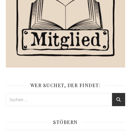
WER SUCHET, DER FINDET:
STÖBERN