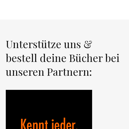
Unterstütze uns &
bestell deine Bücher bei
unseren Partnern: