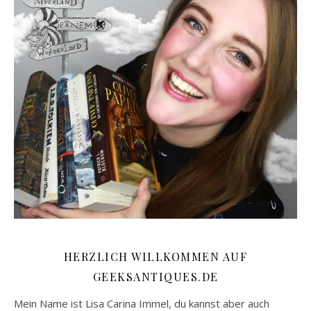
HERZLICH WILLKOMMEN AUF
GEEKSANTIQUES.DE
Mein Name ist Lisa Carina Immel, du kannst aber auch