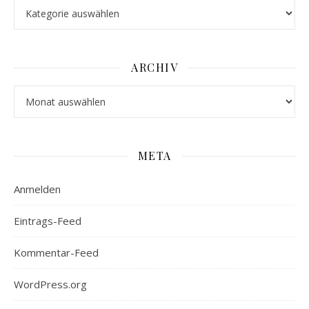
Stöbern
ARCHIV
Archiv
META
Anmelden
Eintrags-Feed
Kommentar-Feed
WordPress.org