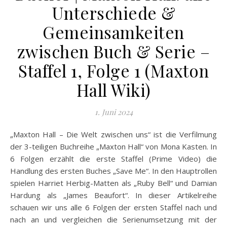
Unterschiede &
Gemeinsamkeiten
zwischen Buch & Serie –
Staffel 1, Folge 1 (Maxton
Hall Wiki)
1. Juni 2024
„Maxton Hall – Die Welt zwischen uns“ ist die Verfilmung
der 3-teiligen Buchreihe „Maxton Hall“ von Mona Kasten. In
6 Folgen erzählt die erste Staffel (Prime Video) die
Handlung des ersten Buches „Save Me“. In den Hauptrollen
spielen Harriet Herbig-Matten als „Ruby Bell“ und Damian
Hardung als „James Beaufort“. In dieser Artikelreihe
schauen wir uns alle 6 Folgen der ersten Staffel nach und
nach an und vergleichen die Serienumsetzung mit der