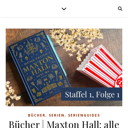
,
,
BÜCHER
SERIEN
SERIENGUIDES
Bücher | Maxton Hall: alle