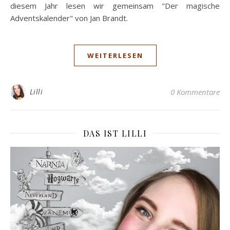
diesem Jahr lesen wir gemeinsam "Der magische
Adventskalender" von Jan Brandt.
WEITERLESEN
Lilli
0 Kommentare
DAS IST LILLI