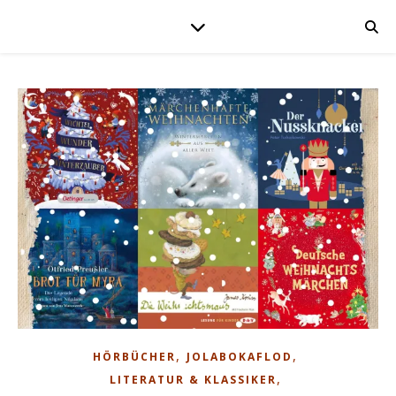
,
,
HÖRBÜCHER
JOLABOKAFLOD
,
LITERATUR & KLASSIKER