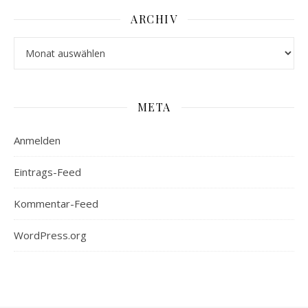
ARCHIV
Archiv
META
Anmelden
Eintrags-Feed
Kommentar-Feed
WordPress.org