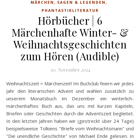
,
MÄRCHEN, SAGEN & LEGENDEN
PHANTASTIKLITERATUR
Hörbücher | 6
Märchenhafte Winter- &
Weihnachtsgeschichten
zum Hören (Audible)
30. November 2024
Weihnachtszeit = Märchenzeit! Im Buchclub feiern wir jedes
Jahr den literarischen Advent und wählen zusätzlich zu
unserem Monatsbuch im Dezember ein winterlich-
märchenhaftes Buch aus, das uns mit kurzen Kapiteln,
Briefen oder Geschichten durch die Adventszeit begleitet.
In den letzten Jahren haben wir (gestreckt über 24 Tage)
beispielsweise Tolkiens "Briefe vom Weihnachtsmann" und
"Die unendliche Geschichte" von Michael Ende gelesen. In