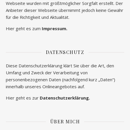
Webseite wurden mit größtmöglicher Sorgfalt erstellt. Der
Anbieter dieser Webseite übernimmt jedoch keine Gewähr
für die Richtigkeit und Aktualität.
Hier geht es zum
Impressum.
DATENSCHUTZ
Diese Datenschutzerklärung klärt Sie über die Art, den
Umfang und Zweck der Verarbeitung von
personenbezogenen Daten (nachfolgend kurz „Daten“)
innerhalb unseres Onlineangebotes auf.
Hier geht es zur
Datenschutzerklärung.
ÜBER MICH