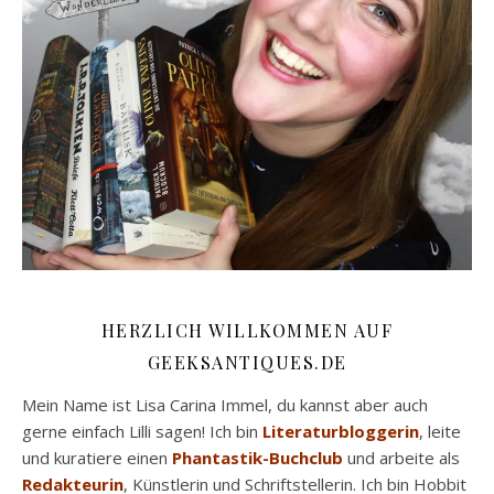
HERZLICH WILLKOMMEN AUF
GEEKSANTIQUES.DE
Mein Name ist Lisa Carina Immel, du kannst aber auch
gerne einfach Lilli sagen! Ich bin
Literaturbloggerin
, leite
und kuratiere einen
Phantastik-Buchclub
und arbeite als
Redakteurin
, Künstlerin und Schriftstellerin. Ich bin Hobbit