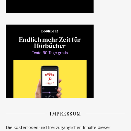
IMPRESSUM
Die kostenlosen und frei zugänglichen Inhalte dieser