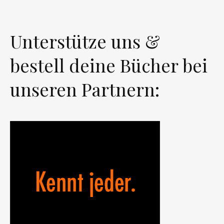
Unterstütze uns &
bestell deine Bücher bei
unseren Partnern: