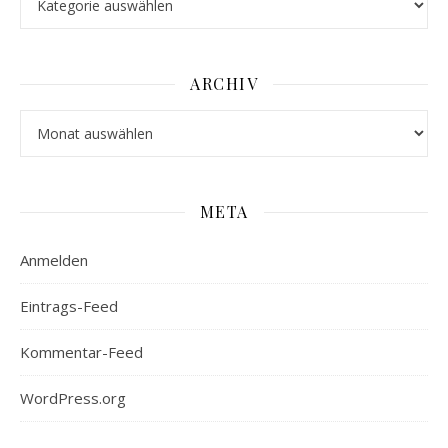
ARCHIV
Archiv
META
Anmelden
Eintrags-Feed
Kommentar-Feed
WordPress.org