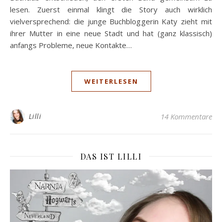
lesen. Zuerst einmal klingt die Story auch wirklich
vielversprechend: die junge Buchbloggerin Katy zieht mit
ihrer Mutter in eine neue Stadt und hat (ganz klassisch)
anfangs Probleme, neue Kontakte…
WEITERLESEN
Lilli
14 Kommentare
DAS IST LILLI