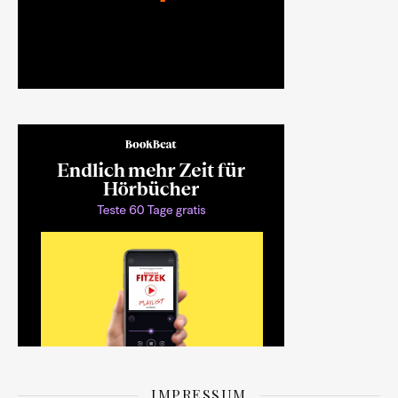
IMPRESSUM