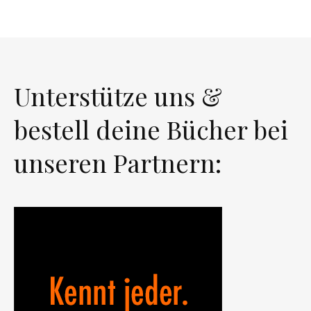
Unterstütze uns &
bestell deine Bücher bei
unseren Partnern: