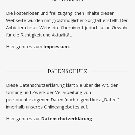
Die kostenlosen und frei zugänglichen Inhalte dieser
Webseite wurden mit größtmöglicher Sorgfalt erstellt. Der
Anbieter dieser Webseite übernimmt jedoch keine Gewähr
für die Richtigkeit und Aktualität.
Hier geht es zum
Impressum.
DATENSCHUTZ
Diese Datenschutzerklärung klärt Sie über die Art, den
Umfang und Zweck der Verarbeitung von
personenbezogenen Daten (nachfolgend kurz „Daten“)
innerhalb unseres Onlineangebotes auf.
Hier geht es zur
Datenschutzerklärung.