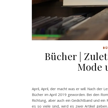
BÜ
Bücher | Zulet
Mode u
April, April, der macht was er will. Nach de
Bücher im April 2019 geworden. Bei den Roman
Richtung, aber auch ein Gedichtband und ein
es so viele sind, wird es zwei Artikel geb