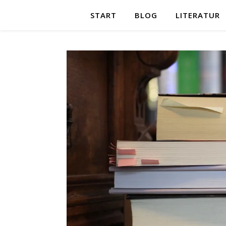
START
BLOG
LITERATUR