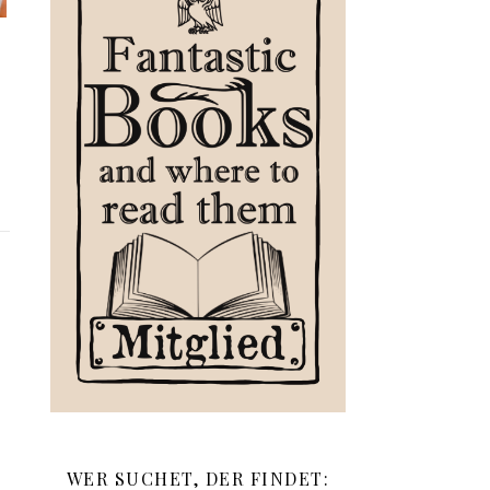
WER SUCHET, DER FINDET: