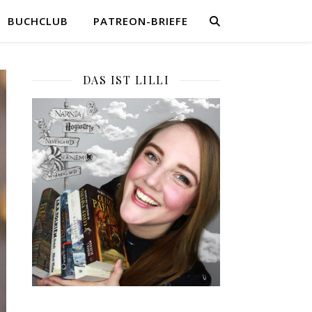
BUCHCLUB
PATREON-BRIEFE
DAS IST LILLI