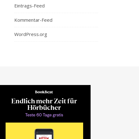
Eintrags-Feed
Kommentar-Feed
WordPress.org