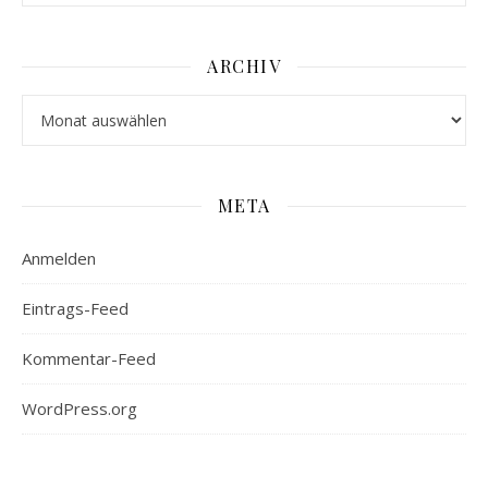
ARCHIV
Archiv
META
Anmelden
Eintrags-Feed
Kommentar-Feed
WordPress.org