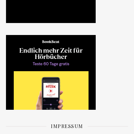
IMPRESSUM