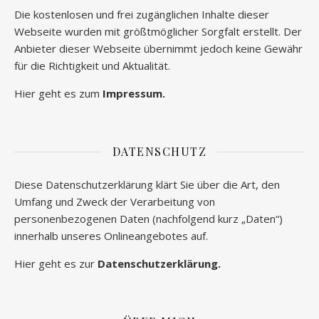
Die kostenlosen und frei zugänglichen Inhalte dieser
Webseite wurden mit größtmöglicher Sorgfalt erstellt. Der
Anbieter dieser Webseite übernimmt jedoch keine Gewähr
für die Richtigkeit und Aktualität.
Hier geht es zum
Impressum.
DATENSCHUTZ
Diese Datenschutzerklärung klärt Sie über die Art, den
Umfang und Zweck der Verarbeitung von
personenbezogenen Daten (nachfolgend kurz „Daten“)
innerhalb unseres Onlineangebotes auf.
Hier geht es zur
Datenschutzerklärung.