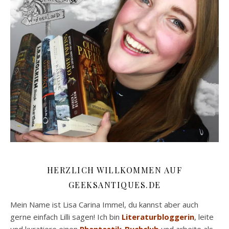
HERZLICH WILLKOMMEN AUF
GEEKSANTIQUES.DE
Mein Name ist Lisa Carina Immel, du kannst aber auch
gerne einfach Lilli sagen! Ich bin
Literaturbloggerin
, leite