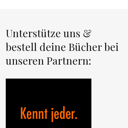
Unterstütze uns &
bestell deine Bücher bei
unseren Partnern: