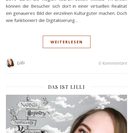
können die Besucher sich dort in einer virtuellen Realität
ein genaueres Bild der einzelnen Kulturgüter machen. Doch
wie funktioniert die Digitalisierung…
WEITERLESEN
Lilli
0 Kommentare
DAS IST LILLI