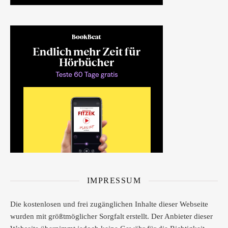
IMPRESSUM
Die kostenlosen und frei zugänglichen Inhalte dieser Webseite
wurden mit größtmöglicher Sorgfalt erstellt. Der Anbieter dieser