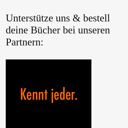
Unterstütze uns & bestell
deine Bücher bei unseren
Partnern: