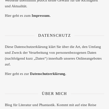
Webseite übernimmt jedoch keine Gewähr für die Richtigkeit
und Aktualität.
Hier geht es zum
Impressum.
DATENSCHUTZ
Diese Datenschutzerklärung klärt Sie über die Art, den Umfang
und Zweck der Verarbeitung von personenbezogenen Daten
(nachfolgend kurz „Daten“) innerhalb unseres Onlineangebotes
auf.
Hier geht es zur
Datenschutzerklärung.
ÜBER MICH
Blog für Literatur und Phantastik. Kommt mit auf eine Reise