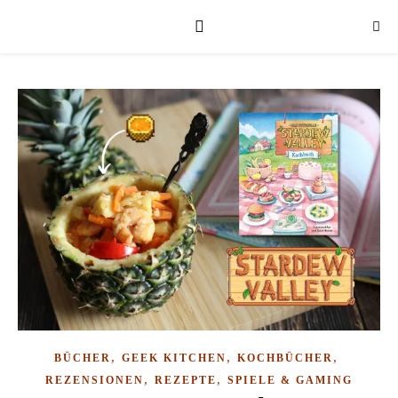
,
,
,
BÜCHER
GEEK KITCHEN
KOCHBÜCHER
,
,
REZENSIONEN
REZEPTE
SPIELE & GAMING