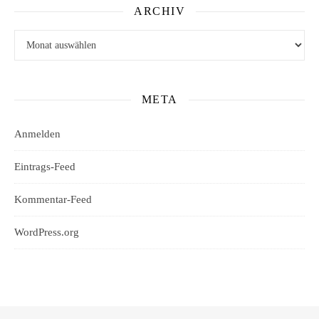
ARCHIV
Archiv
META
Anmelden
Eintrags-Feed
Kommentar-Feed
WordPress.org