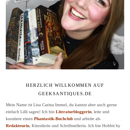
HERZLICH WILLKOMMEN AUF
GEEKSANTIQUES.DE
Mein Name ist Lisa Carina Immel, du kannst aber auch gerne
einfach Lilli sagen! Ich bin
Literaturbloggerin
, leite und
kuratiere einen
Phantastik-Buchclub
und arbeite als
Redakteurin
, Künstlerin und Schriftstellerin. Ich bin Hobbit by