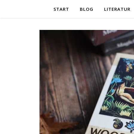
START
BLOG
LITERATUR