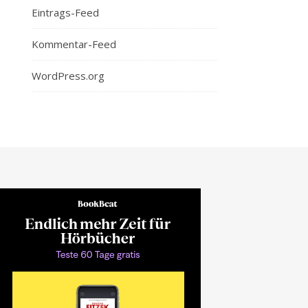
Eintrags-Feed
Kommentar-Feed
WordPress.org