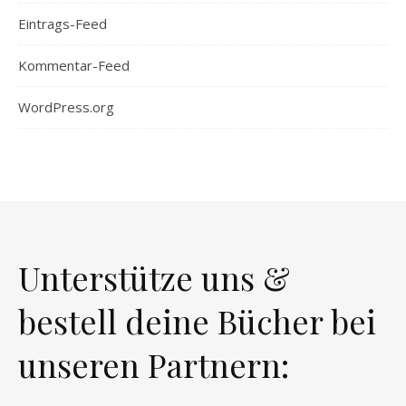
Eintrags-Feed
Kommentar-Feed
WordPress.org
Unterstütze uns &
bestell deine Bücher bei
unseren Partnern: