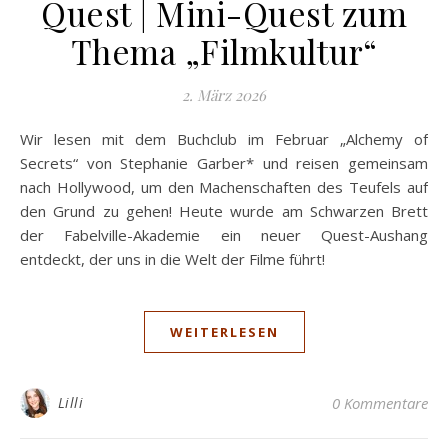
Quest | Mini-Quest zum
Thema „Filmkultur“
2. März 2026
Wir lesen mit dem Buchclub im Februar „Alchemy of
Secrets“ von Stephanie Garber* und reisen gemeinsam
nach Hollywood, um den Machenschaften des Teufels auf
den Grund zu gehen! Heute wurde am Schwarzen Brett
der Fabelville-Akademie ein neuer Quest-Aushang
entdeckt, der uns in die Welt der Filme führt!
WEITERLESEN
Lilli
0 Kommentare