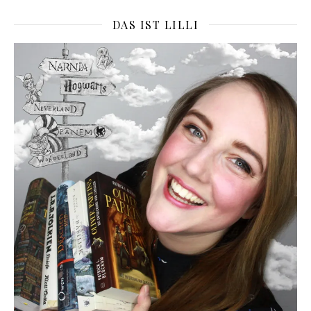
DAS IST LILLI