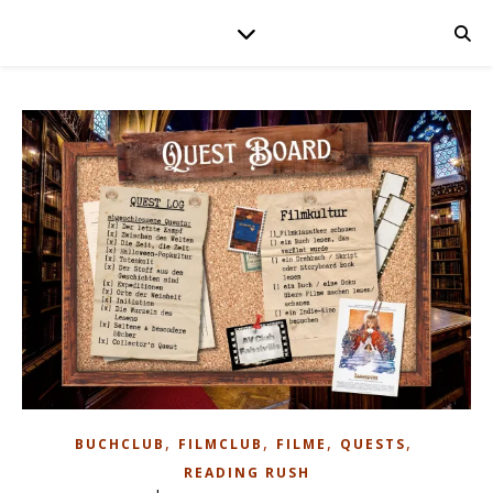
,
,
,
,
BUCHCLUB
FILMCLUB
FILME
QUESTS
READING RUSH