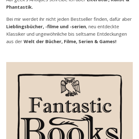
Phantastik.
Bei mir werdet ihr nicht jeden Bestseller finden, dafür aber
Lieblingsbücher, -filme und -serien
, neu entdeckte
Klassiker und ungewöhnliche bis seltsame Entdeckungen
aus der
Welt der Bücher, Filme, Serien & Games!