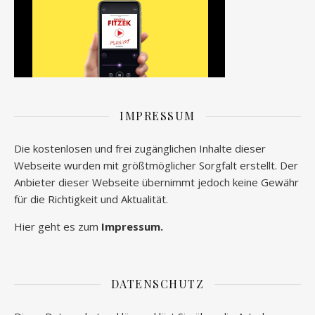
IMPRESSUM
Die kostenlosen und frei zugänglichen Inhalte dieser
Webseite wurden mit größtmöglicher Sorgfalt erstellt. Der
Anbieter dieser Webseite übernimmt jedoch keine Gewähr
für die Richtigkeit und Aktualität.
Hier geht es zum
Impressum.
DATENSCHUTZ