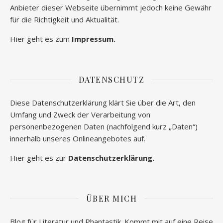
Anbieter dieser Webseite übernimmt jedoch keine Gewähr
für die Richtigkeit und Aktualität.
Hier geht es zum
Impressum.
DATENSCHUTZ
Diese Datenschutzerklärung klärt Sie über die Art, den
Umfang und Zweck der Verarbeitung von
personenbezogenen Daten (nachfolgend kurz „Daten“)
innerhalb unseres Onlineangebotes auf.
Hier geht es zur
Datenschutzerklärung.
ÜBER MICH
Blog für Literatur und Phantastik. Kommt mit auf eine Reise