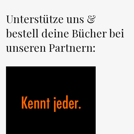
Unterstütze uns &
bestell deine Bücher bei
unseren Partnern: