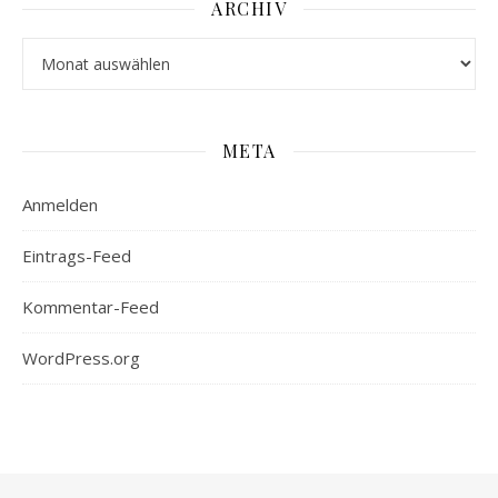
ARCHIV
Archiv
META
Anmelden
Eintrags-Feed
Kommentar-Feed
WordPress.org