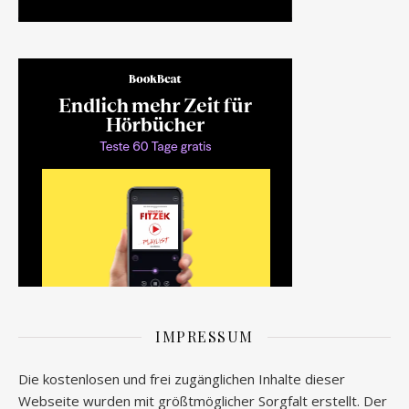
IMPRESSUM
Die kostenlosen und frei zugänglichen Inhalte dieser
Webseite wurden mit größtmöglicher Sorgfalt erstellt. Der