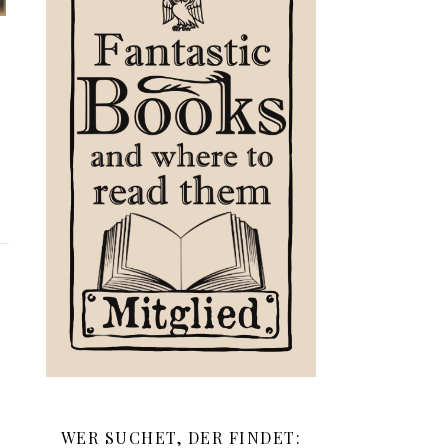
WER SUCHET, DER FINDET: