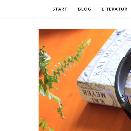
START
BLOG
LITERATUR