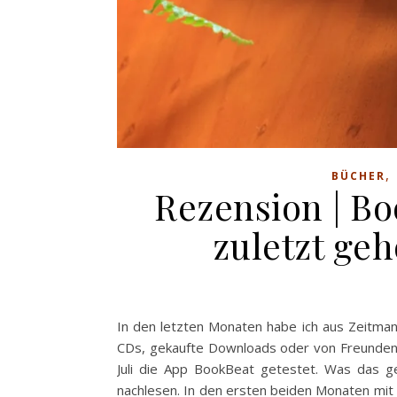
,
BÜCHER
Rezension | Bo
zuletzt geh
In den letzten Monaten habe ich aus Zeitma
CDs, gekaufte Downloads oder von Freunden 
Juli die App BookBeat getestet. Was das gen
nachlesen. In den ersten beiden Monaten mit 