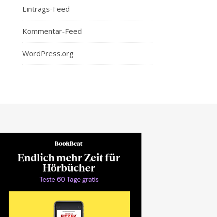
Eintrags-Feed
Kommentar-Feed
WordPress.org