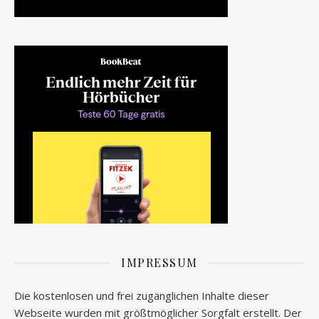
IMPRESSUM
Die kostenlosen und frei zugänglichen Inhalte dieser
Webseite wurden mit größtmöglicher Sorgfalt erstellt. Der