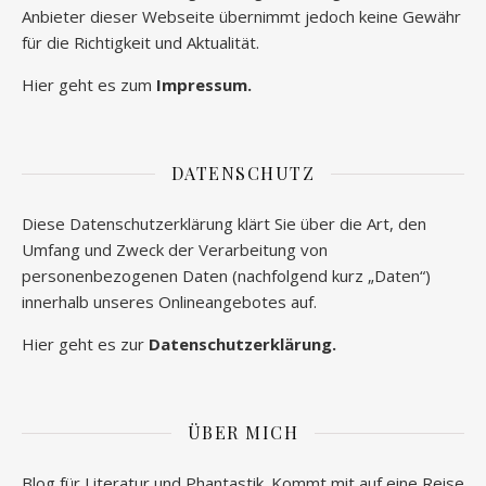
Anbieter dieser Webseite übernimmt jedoch keine Gewähr
für die Richtigkeit und Aktualität.
Hier geht es zum
Impressum.
DATENSCHUTZ
Diese Datenschutzerklärung klärt Sie über die Art, den
Umfang und Zweck der Verarbeitung von
personenbezogenen Daten (nachfolgend kurz „Daten“)
innerhalb unseres Onlineangebotes auf.
Hier geht es zur
Datenschutzerklärung.
ÜBER MICH
Blog für Literatur und Phantastik. Kommt mit auf eine Reise