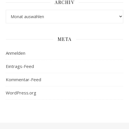
ARCHIV
Archiv
META
Anmelden
Eintrags-Feed
Kommentar-Feed
WordPress.org