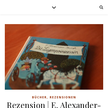
,
BÜCHER
REZENSIONEN
Rezension | E. Alexander-