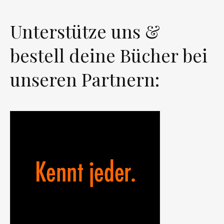
Unterstütze uns &
bestell deine Bücher bei
unseren Partnern: