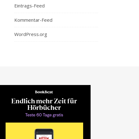
Eintrags-Feed
Kommentar-Feed
WordPress.org