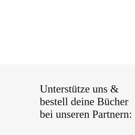
Unterstütze uns &
bestell deine Bücher
bei unseren Partnern: