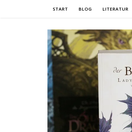
START
BLOG
LITERATUR