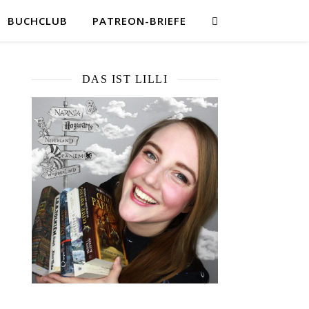
BUCHCLUB
PATREON-BRIEFE
DAS IST LILLI