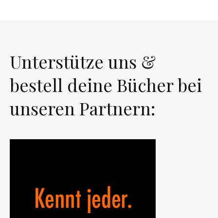
Unterstütze uns &
bestell deine Bücher bei
unseren Partnern: