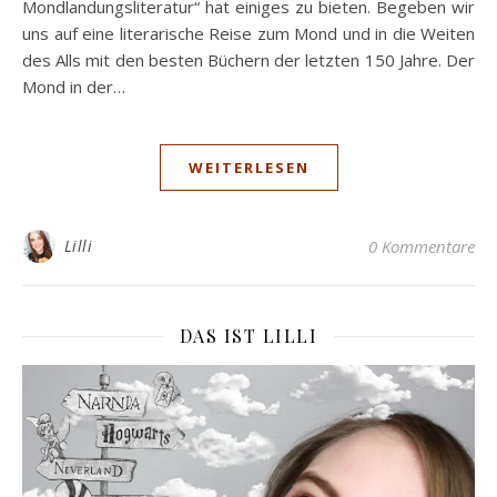
Mondlandungsliteratur“ hat einiges zu bieten. Begeben wir
uns auf eine literarische Reise zum Mond und in die Weiten
des Alls mit den besten Büchern der letzten 150 Jahre. Der
Mond in der…
WEITERLESEN
Lilli
0 Kommentare
DAS IST LILLI