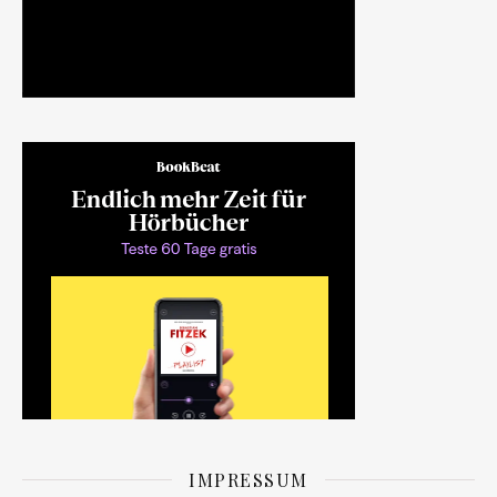
IMPRESSUM