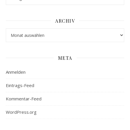
ARCHIV
Archiv
META
Anmelden
Eintrags-Feed
Kommentar-Feed
WordPress.org