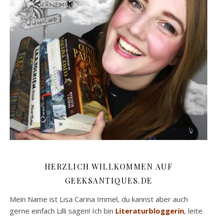
HERZLICH WILLKOMMEN AUF
GEEKSANTIQUES.DE
Mein Name ist Lisa Carina Immel, du kannst aber auch
gerne einfach Lilli sagen! Ich bin
Literaturbloggerin
, leite