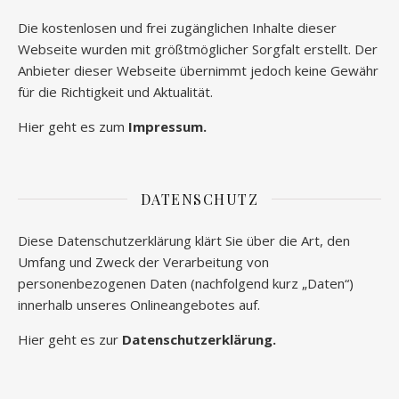
Die kostenlosen und frei zugänglichen Inhalte dieser
Webseite wurden mit größtmöglicher Sorgfalt erstellt. Der
Anbieter dieser Webseite übernimmt jedoch keine Gewähr
für die Richtigkeit und Aktualität.
Hier geht es zum
Impressum.
DATENSCHUTZ
Diese Datenschutzerklärung klärt Sie über die Art, den
Umfang und Zweck der Verarbeitung von
personenbezogenen Daten (nachfolgend kurz „Daten“)
innerhalb unseres Onlineangebotes auf.
Hier geht es zur
Datenschutzerklärung.