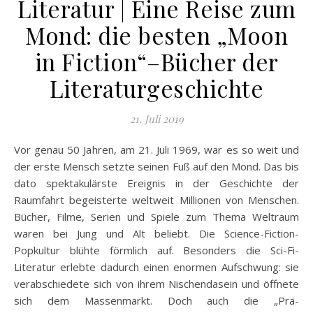
Literatur | Eine Reise zum
Mond: die besten „Moon
in Fiction“–Bücher der
Literaturgeschichte
21. Juli 2019
Vor genau 50 Jahren, am 21. Juli 1969, war es so weit und
der erste Mensch setzte seinen Fuß auf den Mond. Das bis
dato spektakulärste Ereignis in der Geschichte der
Raumfahrt begeisterte weltweit Millionen von Menschen.
Bücher, Filme, Serien und Spiele zum Thema Weltraum
waren bei Jung und Alt beliebt. Die Science-Fiction-
Popkultur blühte förmlich auf. Besonders die Sci-Fi-
Literatur erlebte dadurch einen enormen Aufschwung: sie
verabschiedete sich von ihrem Nischendasein und öffnete
sich dem Massenmarkt. Doch auch die „Prä-