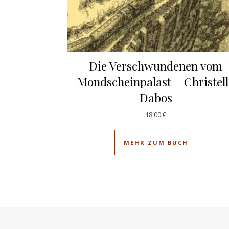
Die Verschwundenen vom
Mondscheinpalast – Christell
Dabos
18,00
€
MEHR ZUM BUCH