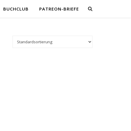
BUCHCLUB
PATREON-BRIEFE