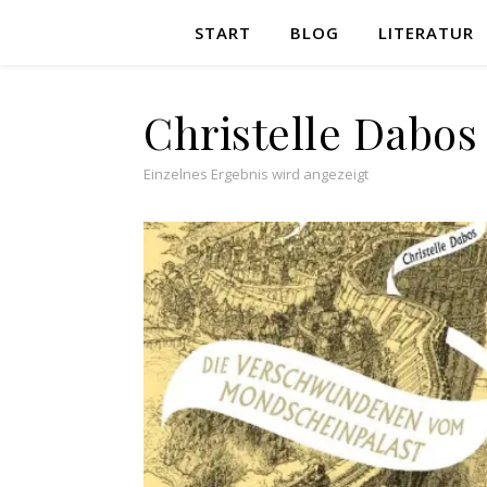
START
BLOG
LITERATUR
Christelle Dabos
Einzelnes Ergebnis wird angezeigt