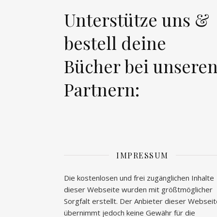
Unterstütze uns &
bestell deine
Bücher bei unsere
Partnern:
IMPRESSUM
Die kostenlosen und frei zugänglichen Inhalte
dieser Webseite wurden mit größtmöglicher
Sorgfalt erstellt. Der Anbieter dieser Websei
übernimmt jedoch keine Gewähr für die