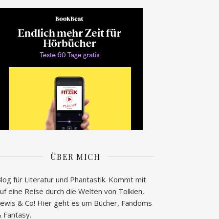
ÜBER MICH
log für Literatur und Phantastik. Kommt mit
uf eine Reise durch die Welten von Tolkien,
ewis & Co! Hier geht es um Bücher, Fandoms
 Fantasy.